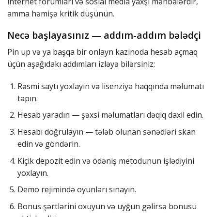
İnternet forumları və sosial media yaxşı mənbələrdir,
amma həmişə kritik düşünün.
Necə başlayasınız — addım-addım bələdçi
Pin up və ya başqa bir onlayn kazinoda hesab açmaq
üçün aşağıdakı addımları izləyə bilərsiniz:
Rəsmi saytı yoxlayın və lisenziya haqqında məlumatı
tapın.
Hesab yaradın — şəxsi məlumatları dəqiq daxil edin.
Hesabı doğrulayın — tələb olunan sənədləri skan
edin və göndərin.
Kiçik depozit edin və ödəniş metodunun işlədiyini
yoxlayın.
Demo rejimində oyunları sınayın.
Bonus şərtlərini oxuyun və uyğun gəlirsə bonusu