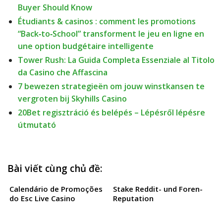
Buyer Should Know
Étudiants & casinos : comment les promotions
“Back‑to‑School” transforment le jeu en ligne en
une option budgétaire intelligente
Tower Rush: La Guida Completa Essenziale al Titolo
da Casino che Affascina
7 bewezen strategieën om jouw winstkansen te
vergroten bij Skyhills Casino
20Bet regisztráció és belépés – Lépésről lépésre
útmutató
Bài viết cùng chủ đề:
Calendário de Promoções
Stake Reddit- und Foren-
do Esc Live Casino
Reputation