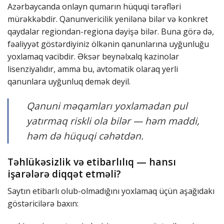
Azərbaycanda onlayn qumarın hüquqi tərəfləri
mürəkkəbdir. Qanunvericilik yenilənə bilər və konkret
qaydalar regiondan-regiona dəyişə bilər. Buna görə də,
fəaliyyət göstərdiyiniz ölkənin qanunlarına uyğunluğu
yoxlamaq vacibdir. Əksər beynəlxalq kazinolar
lisenziyalıdır, amma bu, avtomatik olaraq yerli
qanunlara uyğunluq demək deyil.
Qanuni məqamları yoxlamadan pul
yatırmaq riskli ola bilər — həm maddi,
həm də hüquqi cəhətdən.
Təhlükəsizlik və etibarlılıq — hansı
işarələrə diqqət etməli?
Saytın etibarlı olub-olmadığını yoxlamaq üçün aşağıdakı
göstəricilərə baxın: