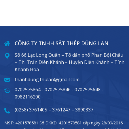
CÔNG TY TNHH SẮT THÉP DŨNG LAN
Số 66 Lạc Long Quân – Tổ dân phố Phan Bội Châu
– Thị Trấn Diên Khánh – Huyện Diên Khánh – Tỉnh
Khánh Hòa
thanhdung.thulan@gmail.com
0707575864 - 0707575846 - 0707575648 -
0982116200
(0258) 3761405 – 3761247 – 3890337
MST: 4201578581 Số ĐKKD: 4201578581 cấp ngày 28/09/2016