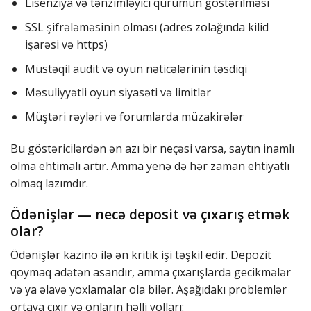
Lisenziya və tənzimləyici qurumun göstərilməsi
SSL şifrələməsinin olması (adres zolağında kilid
işarəsi və https)
Müstəqil audit və oyun nəticələrinin təsdiqi
Məsuliyyətli oyun siyasəti və limitlər
Müştəri rəyləri və forumlarda müzakirələr
Bu göstəricilərdən ən azı bir neçəsi varsa, saytın inamlı
olma ehtimalı artır. Amma yenə də hər zaman ehtiyatlı
olmaq lazımdır.
Ödənişlər — necə deposit və çıxarış etmək
olar?
Ödənişlər kazino ilə ən kritik işi təşkil edir. Depozit
qoymaq adətən asandır, amma çıxarışlarda gecikmələr
və ya əlavə yoxlamalar ola bilər. Aşağıdakı problemlər
ortaya çıxır və onların həlli yolları: