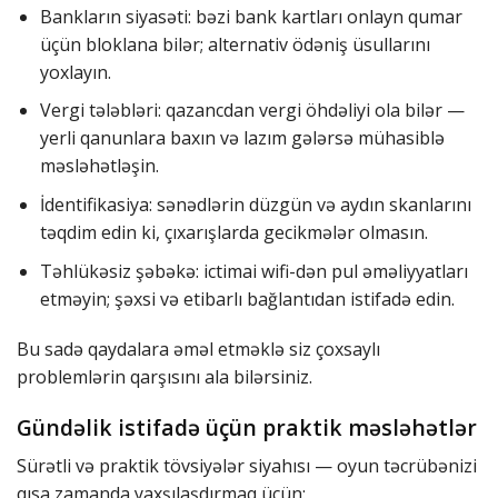
Bankların siyasəti: bəzi bank kartları onlayn qumar
üçün bloklana bilər; alternativ ödəniş üsullarını
yoxlayın.
Vergi tələbləri: qazancdan vergi öhdəliyi ola bilər —
yerli qanunlara baxın və lazım gələrsə mühasiblə
məsləhətləşin.
İdentifikasiya: sənədlərin düzgün və aydın skanlarını
təqdim edin ki, çıxarışlarda gecikmələr olmasın.
Təhlükəsiz şəbəkə: ictimai wifi-dən pul əməliyyatları
etməyin; şəxsi və etibarlı bağlantıdan istifadə edin.
Bu sadə qaydalara əməl etməklə siz çoxsaylı
problemlərin qarşısını ala bilərsiniz.
Gündəlik istifadə üçün praktik məsləhətlər
Sürətli və praktik tövsiyələr siyahısı — oyun təcrübənizi
qısa zamanda yaxşılaşdırmaq üçün: