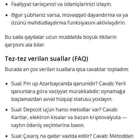
Fəaliyyət tarixçənizi və ödənişlərinizi izləyin.
Əgər şübhəniz varsa, müvəqqəti dayandırma və ya
özünü məhdudlaşdırma funksiyasını aktivləşdirin.
Bu sadə qaydalar uzun müddətdə böyük itkilərin
qarşısını ala bilər.
Tez-tez verilən suallar (FAQ)
Burada ən çox verilən suallara qısa cavablar topladım:
Sual: Pin up Azərbaycanda qanunidir? Cavab: Yerli
qanunlara görə vəziyyət mürəkkəbdir; oynamağa
başlamazdan əvvəl hüquqi statusu yoxlayın.
Sual: Depozit üçün hansı metodlar var? Cavab:
Kartlar, elektron kisələr və bəzən kriptovalyuta —
saytın ödəniş seçimlərinə baxın.
Sual: Çıxarış nə qədər vaxtda edilir? Cavab: Metoddan