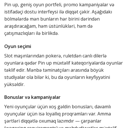
Pin up, geniş oyun portfeli, promo kampaniyalar və
istifadəçi dostu interfeysi ilə diqqət çəkir. Aşağıdakı
bölmələrdə mən bunların hər birini dərindən
araşdıracağam, həm üstünlükləri, həm də
çatışmazlıqları ilə birlikdə.
Oyun seçimi
Slot maşınlarından pokerə, ruletdən canlı dilerlə
oyunlara qədər Pin up müxtəlif kateqoriyalarda oyunlar
təklif edir. Mənbə təminatçıları arasında böyük
studiyalar ola bilər ki, bu da oyunların keyfiyyətini
yüksəldir.
Bonuslar və kampaniyalar
Yeni oyunçular üçün xoş gəldin bonusları, davamlı
oyunçular üçün isə loyallıq proqramları var. Amma
şərtləri diqqətlə oxumaq lazımdır — çarpanlar