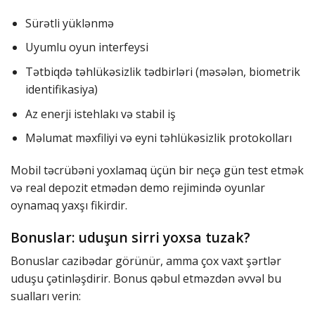
Sürətli yüklənmə
Uyumlu oyun interfeysi
Tətbiqdə təhlükəsizlik tədbirləri (məsələn, biometrik
identifikasiya)
Az enerji istehlakı və stabil iş
Məlumat məxfiliyi və eyni təhlükəsizlik protokolları
Mobil təcrübəni yoxlamaq üçün bir neçə gün test etmək
və real depozit etmədən demo rejimində oyunlar
oynamaq yaxşı fikirdir.
Bonuslar: uduşun sirri yoxsa tuzak?
Bonuslar cazibədar görünür, amma çox vaxt şərtlər
uduşu çətinləşdirir. Bonus qəbul etməzdən əvvəl bu
sualları verin: