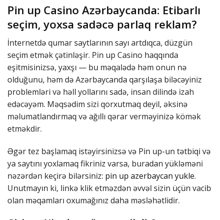
Pin up Casino Azərbaycanda: Etibarlı
seçim, yoxsa sadəcə parlaq reklam?
İnternetdə qumar saytlarının sayı artdıqca, düzgün
seçim etmək çətinləşir. Pin up Casino haqqında
eşitmisinizsə, yaxşı — bu məqalədə həm onun nə
olduğunu, həm də Azərbaycanda qarşılaşa biləcəyiniz
problemləri və həll yollarını sadə, insan dilində izah
edəcəyəm. Məqsədim sizi qorxutmaq deyil, əksinə
məlumatlandırmaq və ağıllı qərar verməyinizə kömək
etməkdir.
Əgər tez başlamaq istəyirsinizsə və Pin up-un tətbiqi və
ya saytını yoxlamaq fikriniz varsa, buradan yükləməni
nəzərdən keçirə bilərsiniz:
pin up azerbaycan yukle
.
Unutmayın ki, linkə klik etməzdən əvvəl sizin üçün vacib
olan məqamları oxumağınız daha məsləhətlidir.