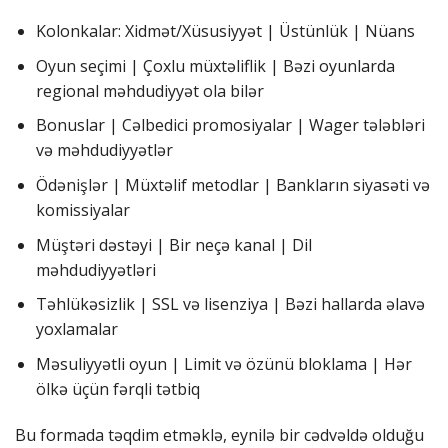
Kolonkalar: Xidmət/Xüsusiyyət | Üstünlük | Nüans
Oyun seçimi | Çoxlu müxtəliflik | Bəzi oyunlarda
regional məhdudiyyət ola bilər
Bonuslar | Cəlbedici promosiyalar | Wager tələbləri
və məhdudiyyətlər
Ödənişlər | Müxtəlif metodlar | Bankların siyasəti və
komissiyalar
Müştəri dəstəyi | Bir neçə kanal | Dil
məhdudiyyətləri
Təhlükəsizlik | SSL və lisenziya | Bəzi hallarda əlavə
yoxlamalar
Məsuliyyətli oyun | Limit və özünü bloklama | Hər
ölkə üçün fərqli tətbiq
Bu formada təqdim etməklə, eynilə bir cədvəldə olduğu