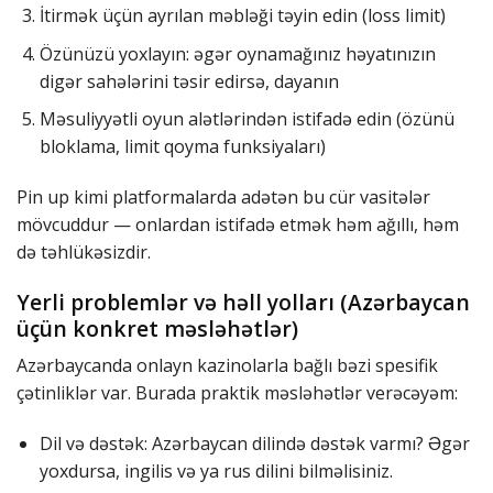
İtirmək üçün ayrılan məbləği təyin edin (loss limit)
Özünüzü yoxlayın: əgər oynamağınız həyatınızın
digər sahələrini təsir edirsə, dayanın
Məsuliyyətli oyun alətlərindən istifadə edin (özünü
bloklama, limit qoyma funksiyaları)
Pin up kimi platformalarda adətən bu cür vasitələr
mövcuddur — onlardan istifadə etmək həm ağıllı, həm
də təhlükəsizdir.
Yerli problemlər və həll yolları (Azərbaycan
üçün konkret məsləhətlər)
Azərbaycanda onlayn kazinolarla bağlı bəzi spesifik
çətinliklər var. Burada praktik məsləhətlər verəcəyəm:
Dil və dəstək: Azərbaycan dilində dəstək varmı? Əgər
yoxdursa, ingilis və ya rus dilini bilməlisiniz.