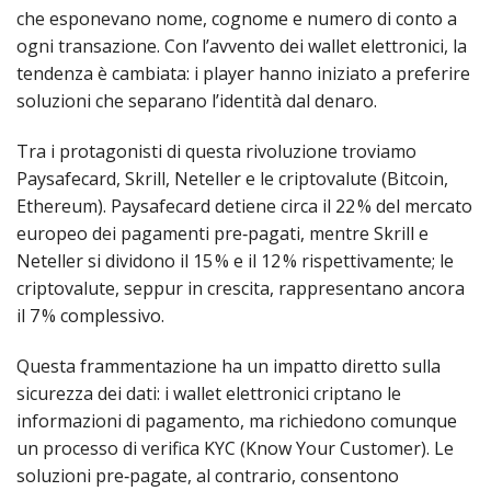
che esponevano nome, cognome e numero di conto a
ogni transazione. Con l’avvento dei wallet elettronici, la
tendenza è cambiata: i player hanno iniziato a preferire
soluzioni che separano l’identità dal denaro.
Tra i protagonisti di questa rivoluzione troviamo
Paysafecard, Skrill, Neteller e le criptovalute (Bitcoin,
Ethereum). Paysafecard detiene circa il 22 % del mercato
europeo dei pagamenti pre‑pagati, mentre Skrill e
Neteller si dividono il 15 % e il 12 % rispettivamente; le
criptovalute, seppur in crescita, rappresentano ancora
il 7 % complessivo.
Questa frammentazione ha un impatto diretto sulla
sicurezza dei dati: i wallet elettronici criptano le
informazioni di pagamento, ma richiedono comunque
un processo di verifica KYC (Know Your Customer). Le
soluzioni pre‑pagate, al contrario, consentono