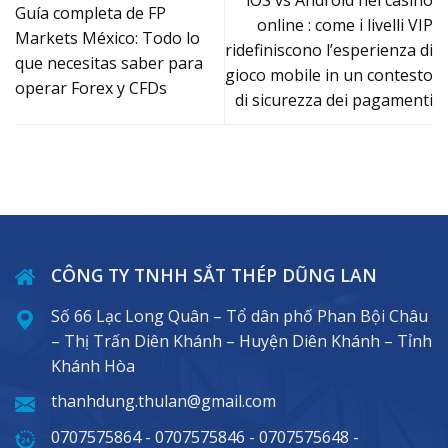
iOS vs Android nei casinò
Guía completa de FP
online : come i livelli VIP
Markets México: Todo lo
ridefiniscono l’esperienza di
que necesitas saber para
gioco mobile in un contesto
operar Forex y CFDs
di sicurezza dei pagamenti
CÔNG TY TNHH SẮT THÉP DŨNG LAN
Số 66 Lạc Long Quân – Tổ dân phố Phan Bội Châu
– Thị Trấn Diên Khánh – Huyện Diên Khánh – Tỉnh
Khánh Hòa
thanhdung.thulan@gmail.com
0707575864 - 0707575846 - 0707575648 -