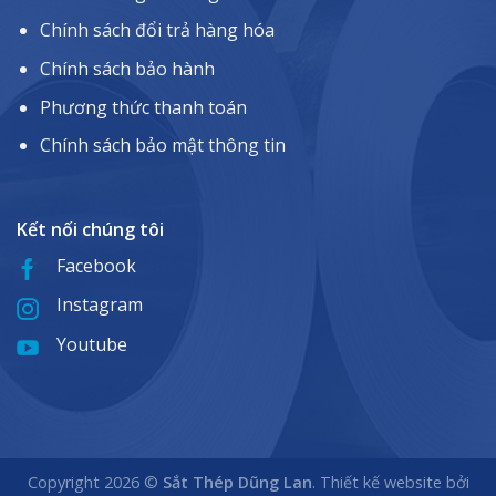
Chính sách đổi trả hàng hóa
Chính sách bảo hành
Phương thức thanh toán
Chính sách bảo mật thông tin
Kết nối chúng tôi
Facebook
Instagram
Youtube
Copyright 2026 ©
Sắt Thép Dũng Lan
. Thiết kế website bởi