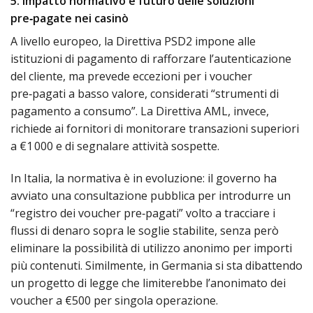
5. Impatto normativo e futuro delle soluzioni
pre‑pagate nei casinò
A livello europeo, la Direttiva PSD2 impone alle
istituzioni di pagamento di rafforzare l’autenticazione
del cliente, ma prevede eccezioni per i voucher
pre‑pagati a basso valore, considerati “strumenti di
pagamento a consumo”. La Direttiva AML, invece,
richiede ai fornitori di monitorare transazioni superiori
a €1 000 e di segnalare attività sospette.
In Italia, la normativa è in evoluzione: il governo ha
avviato una consultazione pubblica per introdurre un
“registro dei voucher pre‑pagati” volto a tracciare i
flussi di denaro sopra le soglie stabilite, senza però
eliminare la possibilità di utilizzo anonimo per importi
più contenuti. Similmente, in Germania si sta dibattendo
un progetto di legge che limiterebbe l’anonimato dei
voucher a €500 per singola operazione.