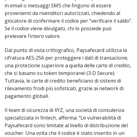
in email o messaggi SMS che fingono di essere
provenienti da rivenditori autorizzati, chiedendo al
giocatore di confermare il codice per “verificare il saldo”.
Se il codice viene divulgato, chi lo possiede può
prelevare l’intero valore.
Dal punto di vista crittografico, Paysafecard utilizza la
cifratura AES‑256 per proteggere i dati di transazione,
una protezione superiore a quella delle carte di credito,
che si basano su token temporanei (3‑D Secure).
Tuttavia, le carte di credito beneficiano di sistemi di
rilevamento frodi più sofisticati, grazie ai network di
pagamento globali.
Il team di sicurezza di XYZ, una società di consulenza
specializzata in fintech, afferma: “Le vulnerabilità di
Paysafecard sono limitate al livello di distribuzione del
voucher. Una volta che il codice è stato inserito in un