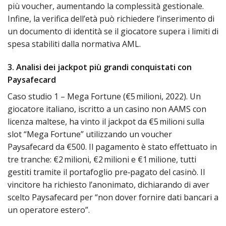
più voucher, aumentando la complessità gestionale.
Infine, la verifica dell’età può richiedere l’inserimento di
un documento di identità se il giocatore supera i limiti di
spesa stabiliti dalla normativa AML.
3. Analisi dei jackpot più grandi conquistati con
Paysafecard
Caso studio 1 – Mega Fortune (€5 milioni, 2022). Un
giocatore italiano, iscritto a un casino non AAMS con
licenza maltese, ha vinto il jackpot da €5 milioni sulla
slot “Mega Fortune” utilizzando un voucher
Paysafecard da €500. Il pagamento è stato effettuato in
tre tranche: €2 milioni, €2 milioni e €1 milione, tutti
gestiti tramite il portafoglio pre‑pagato del casinò. Il
vincitore ha richiesto l’anonimato, dichiarando di aver
scelto Paysafecard per “non dover fornire dati bancari a
un operatore estero”.