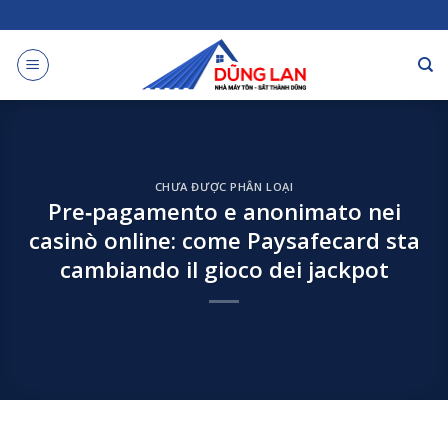
Skip
to
content
CHƯA ĐƯỢC PHÂN LOẠI
Pre‑pagamento e anonimato nei
casinò online: come Paysafecard sta
cambiando il gioco dei jackpot