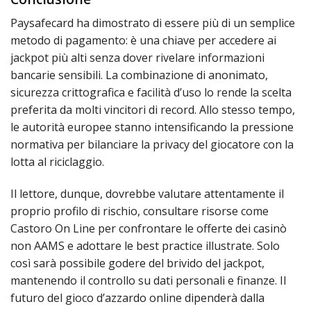
Paysafecard ha dimostrato di essere più di un semplice
metodo di pagamento: è una chiave per accedere ai
jackpot più alti senza dover rivelare informazioni
bancarie sensibili. La combinazione di anonimato,
sicurezza crittografica e facilità d’uso lo rende la scelta
preferita da molti vincitori di record. Allo stesso tempo,
le autorità europee stanno intensificando la pressione
normativa per bilanciare la privacy del giocatore con la
lotta al riciclaggio.
Il lettore, dunque, dovrebbe valutare attentamente il
proprio profilo di rischio, consultare risorse come
Castoro On Line per confrontare le offerte dei casinò
non AAMS e adottare le best practice illustrate. Solo
così sarà possibile godere del brivido del jackpot,
mantenendo il controllo su dati personali e finanze. Il
futuro del gioco d’azzardo online dipenderà dalla