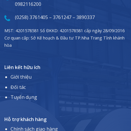
0982116200
(0258) 3761405 – 3761247 – 3890337
MST: 4201578581 Số ĐKKD: 4201578581 cấp ngày 28/09/2016
Cơ quan cấp: Sở Kế hoạch & Đầu tư TP.Nha Trang Tỉnh khánh
hòa
Liên kết hữu ích
Giới thiệu
Đối tác
Tuyển dụng
Hỗ trợ khách hàng
Chính sách giao hàng