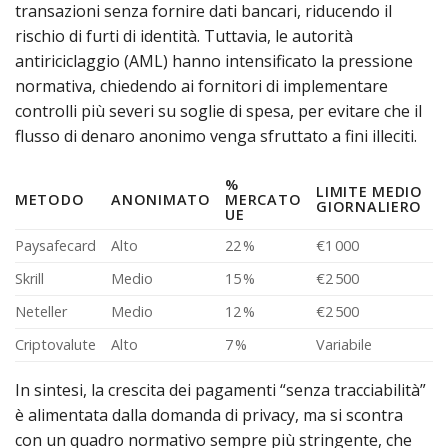
transazioni senza fornire dati bancari, riducendo il
rischio di furti di identità. Tuttavia, le autorità
antiriciclaggio (AML) hanno intensificato la pressione
normativa, chiedendo ai fornitori di implementare
controlli più severi su soglie di spesa, per evitare che il
flusso di denaro anonimo venga sfruttato a fini illeciti.
%
LIMITE MEDIO
METODO
ANONIMATO
MERCATO
GIORNALIERO
UE
Paysafecard
Alto
22 %
€1 000
Skrill
Medio
15 %
€2 500
Neteller
Medio
12 %
€2 500
Criptovalute
Alto
7 %
Variabile
In sintesi, la crescita dei pagamenti “senza tracciabilità”
è alimentata dalla domanda di privacy, ma si scontra
con un quadro normativo sempre più stringente, che