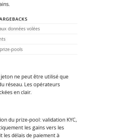
ains.
HARGEBACKS
 aux données volées
nts
 prize‑pools
jeton ne peut être utilisé que
du réseau. Les opérateurs
kées en clair.
on du prize‑pool : validation KYC,
tiquement les gains vers les
t les délais de paiement à