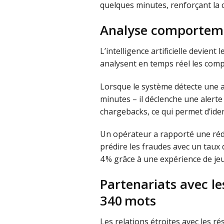
quelques minutes, renforçant la 
Analyse comportemen
L’intelligence artificielle devien
analysent en temps réel les compo
Lorsque le système détecte une a
minutes – il déclenche une alert
chargebacks, ce qui permet d’ident
Un opérateur a rapporté une réd
prédire les fraudes avec un taux 
4 % grâce à une expérience de jeu
Partenariats avec le
340 mots
Les relations étroites avec les ré