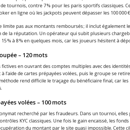
e tournois, contre 7 % pour les paris sportifs classiques. Ce
ker en ligne où les jackpots peuvent dépasser les 100 000 €
limite pas aux montants remboursés ; il inclut également les 
n de la réputation. Un opérateur qui subit plusieurs charge
15 % à 8 % en quelques mois, car les joueurs hésitent à dép
roupée – 120 mots
 fictives en ouvrant des comptes multiples avec des identit
 à l’aide de cartes prépayées volées, puis le groupe se retire
méthode rend difficile le traçage du bénéficiaire final, car le
.
payées volées – 100 mots
nonymat recherché par les fraudeurs. Dans un tournoi, elle
ntrôles KYC classiques. Une fois le gain encaissé, les fonds
cupération du montant par le site quasi impossible. Cette ci