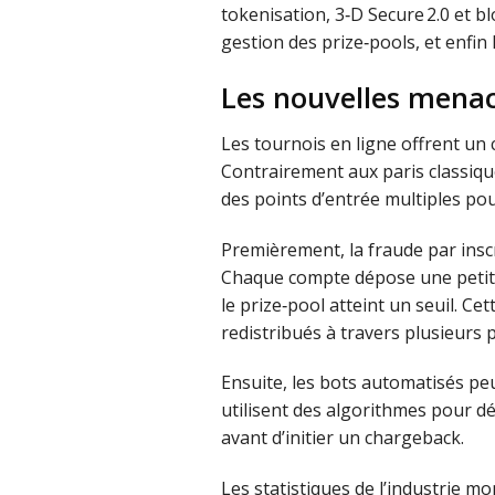
tokenisation, 3‑D Secure 2.0 et b
gestion des prize‑pools, et enfin
Les nouvelles menac
Les tournois en ligne offrent un 
Contrairement aux paris classiqu
des points d’entrée multiples pou
Premièrement, la fraude par insc
Chaque compte dépose une petite 
le prize‑pool atteint un seuil. Ce
redistribués à travers plusieurs 
Ensuite, les bots automatisés peu
utilisent des algorithmes pour dét
avant d’initier un chargeback.
Les statistiques de l’industrie m