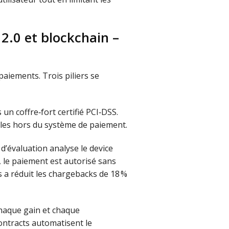
2.0 et blockchain –
aiements. Trois piliers se
n coffre‑fort certifié PCI‑DSS.
ables hors du système de paiement.
 d’évaluation analyse le device
l, le paiement est autorisé sans
 a réduit les chargebacks de 18 %
chaque gain et chaque
ontracts automatisent le