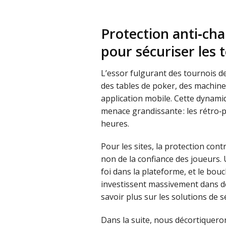
Protection anti‑ch
pour sécuriser les 
L’essor fulgurant des tournois de
des tables de poker, des machines
application mobile. Cette dynami
menace grandissante : les rétro‑
heures.
Pour les sites, la protection cont
non de la confiance des joueurs.
foi dans la plateforme, et le bou
investissent massivement dans de
savoir plus sur les solutions de s
Dans la suite, nous décortiquero