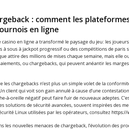
argeback : comment les plateformes
tournois en ligne
 casino en ligne a transformé le paysage du jeu : les joueurs
 à sous à jackpot progressif ou des compétitions de paris sp
que attire des millions de mises chaque semaine, mais elle o
paiements, ou chargebacks, qui peuvent anéantir les marge
re les chargebacks n’est plus un simple volet de la conformit
 Un client qui voit son gain annulé à cause d’une contestat
che‑à‑oreille négatif peut faire fuir de nouveaux adeptes. C’
s solutions de sécurité avancées, souvent inspirées des mei
écurité Linux utilisées par les opérateurs, consultez
https://
ns les nouvelles menaces de chargeback, l’évolution des pro