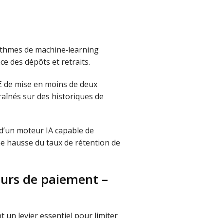
orithmes de machine‑learning
e des dépôts et retraits.
 € de mise en moins de deux
aînés sur des historiques de
d’un moteur IA capable de
une hausse du taux de rétention de
eurs de paiement –
t un levier essentiel pour limiter