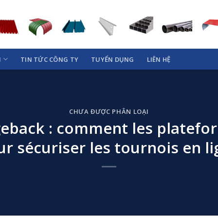
M
TIN TỨC CÔNG TY
TUYỂN DỤNG
LIÊN HỆ
CHƯA ĐƯỢC PHÂN LOẠI
geback : comment les platefo
r sécuriser les tournois en l