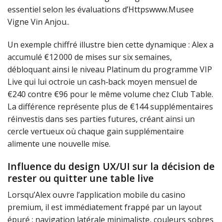
essentiel selon les évaluations d’Httpswww.Musee
Vigne Vin Anjou..
Un exemple chiffré illustre bien cette dynamique : Alex a
accumulé €12 000 de mises sur six semaines,
débloquant ainsi le niveau Platinum du programme VIP
Live qui lui octroie un cash‑back moyen mensuel de
€240 contre €96 pour le même volume chez Club Table.
La différence représente plus de €144 supplémentaires
réinvestis dans ses parties futures, créant ainsi un
cercle vertueux où chaque gain supplémentaire
alimente une nouvelle mise.
Influence du design UX/UI sur la décision de
rester ou quitter une table live
Lorsqu’Alex ouvre l’application mobile du casino
premium, il est immédiatement frappé par un layout
épuré : navigation latérale minimaliste, couleurs sobres