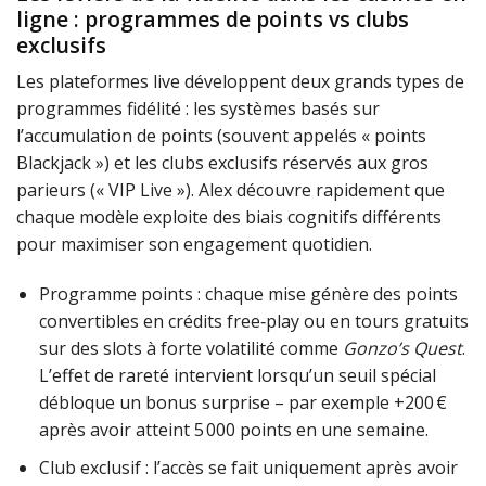
ligne : programmes de points vs clubs
exclusifs
Les plateformes live développent deux grands types de
programmes fidélité : les systèmes basés sur
l’accumulation de points (souvent appelés « points
Blackjack ») et les clubs exclusifs réservés aux gros
parieurs (« VIP Live »). Alex découvre rapidement que
chaque modèle exploite des biais cognitifs différents
pour maximiser son engagement quotidien.
Programme points : chaque mise génère des points
convertibles en crédits free‑play ou en tours gratuits
sur des slots à forte volatilité comme
Gonzo’s Quest
.
L’effet de rareté intervient lorsqu’un seuil spécial
débloque un bonus surprise – par exemple +200 €
après avoir atteint 5 000 points en une semaine.
Club exclusif : l’accès se fait uniquement après avoir