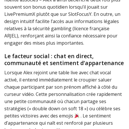
souvent son bonus quotidien lorsqu’il jouait sur
LivePremiumX plutôt que sur SlotFocusY. En outre, un
design intuitif facilite l’accès aux informations légales
relatives à la sécurité gambling (licence française
ARJEL), renforçant ainsi la confiance nécessaire pour
engager des mises plus importantes.
Le facteur social : chat en direct,
communauté et sentiment d’appartenance
Lorsque Alex rejoint une table live avec chat vocal
activé, il entend immédiatement le croupier saluer
chaque participant par son prénom affiché à côté du
curseur vidéo. Cette personnalisation crée rapidement
une petite communauté où chacun partage ses
stratégies (« double down on soft 18 ») ou célèbre ses
petites victoires avec des emojis
. Le sentiment
d’appartenance qui naît est renforcé par plusieurs