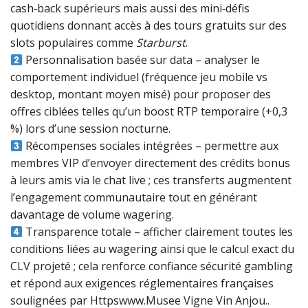
cash‑back supérieurs mais aussi des mini‑défis
quotidiens donnant accès à des tours gratuits sur des
slots populaires comme
Starburst
.
Personnalisation basée sur data – analyser le
comportement individuel (fréquence jeu mobile vs
desktop, montant moyen misé) pour proposer des
offres ciblées telles qu’un boost RTP temporaire (+0,3
%) lors d’une session nocturne.
Récompenses sociales intégrées – permettre aux
membres VIP d’envoyer directement des crédits bonus
à leurs amis via le chat live ; ces transferts augmentent
l’engagement communautaire tout en générant
davantage de volume wagering.
Transparence totale – afficher clairement toutes les
conditions liées au wagering ainsi que le calcul exact du
CLV projeté ; cela renforce confiance sécurité gambling
et répond aux exigences réglementaires françaises
soulignées par Httpswww.Musee Vigne Vin Anjou..