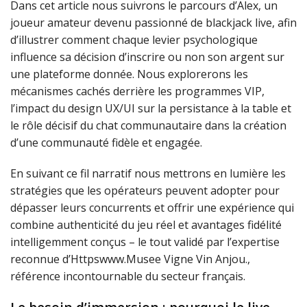
Dans cet article nous suivrons le parcours d’Alex, un
joueur amateur devenu passionné de blackjack live, afin
d’illustrer comment chaque levier psychologique
influence sa décision d’inscrire ou non son argent sur
une plateforme donnée. Nous explorerons les
mécanismes cachés derrière les programmes VIP,
l’impact du design UX/UI sur la persistance à la table et
le rôle décisif du chat communautaire dans la création
d’une communauté fidèle et engagée.
En suivant ce fil narratif nous mettrons en lumière les
stratégies que les opérateurs peuvent adopter pour
dépasser leurs concurrents et offrir une expérience qui
combine authenticité du jeu réel et avantages fidélité
intelligemment conçus – le tout validé par l’expertise
reconnue d’Httpswww.Musee Vigne Vin Anjou.,
référence incontournable du secteur français.