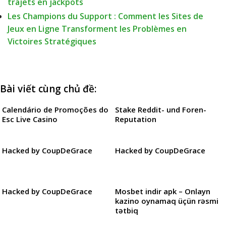
trajets en jackpots
Les Champions du Support : Comment les Sites de
Jeux en Ligne Transforment les Problèmes en
Victoires Stratégiques
Bài viết cùng chủ đề:
Calendário de Promoções do
Stake Reddit- und Foren-
Esc Live Casino
Reputation
Hacked by CoupDeGrace
Hacked by CoupDeGrace
Hacked by CoupDeGrace
Mosbet indir apk – Onlayn
kazino oynamaq üçün rəsmi
tətbiq