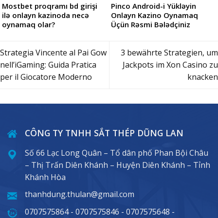
Mostbet proqramı bd girişi
Pinco Android-i Yükləyin
ilə onlayn kazinoda necə
Onlayn Kazino Oynamaq
oynamaq olar?
Üçün Rəsmi Bələdçiniz
Strategia Vincente al Pai Gow
3 bewährte Strategien, um
nell’iGaming: Guida Pratica
Jackpots im Xon Casino zu
per il Giocatore Moderno
knacken
CÔNG TY TNHH SẮT THÉP DŨNG LAN
Số 66 Lạc Long Quân – Tổ dân phố Phan Bội Châu
– Thị Trấn Diên Khánh – Huyện Diên Khánh – Tỉnh
Khánh Hòa
thanhdung.thulan@gmail.com
0707575864 - 0707575846 - 0707575648 -