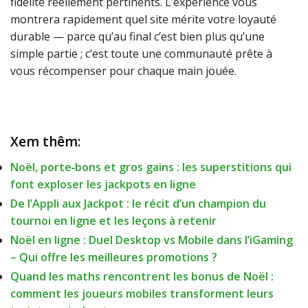
fidélité réellement pertinents. L’expérience vous
montrera rapidement quel site mérite votre loyauté
durable — parce qu’au final c’est bien plus qu’une
simple partie ; c’est toute une communauté prête à
vous récompenser pour chaque main jouée.
Xem thêm:
Noël, porte‑bons et gros gains : les superstitions qui
font exploser les jackpots en ligne
De l’Appli aux Jackpot : le récit d’un champion du
tournoi en ligne et les leçons à retenir
Noël en ligne : Duel Desktop vs Mobile dans l’iGaming
– Qui offre les meilleures promotions ?
Quand les maths rencontrent les bonus de Noël :
comment les joueurs mobiles transforment leurs