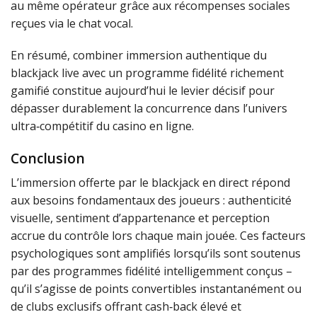
au même opérateur grâce aux récompenses sociales
reçues via le chat vocal.
En résumé, combiner immersion authentique du
blackjack live avec un programme fidélité richement
gamifié constitue aujourd’hui le levier décisif pour
dépasser durablement la concurrence dans l’univers
ultra‑compétitif du casino en ligne.
Conclusion
L’immersion offerte par le blackjack en direct répond
aux besoins fondamentaux des joueurs : authenticité
visuelle, sentiment d’appartenance et perception
accrue du contrôle lors chaque main jouée. Ces facteurs
psychologiques sont amplifiés lorsqu’ils sont soutenus
par des programmes fidélité intelligemment conçus –
qu’il s’agisse de points convertibles instantanément ou
de clubs exclusifs offrant cash‑back élevé et