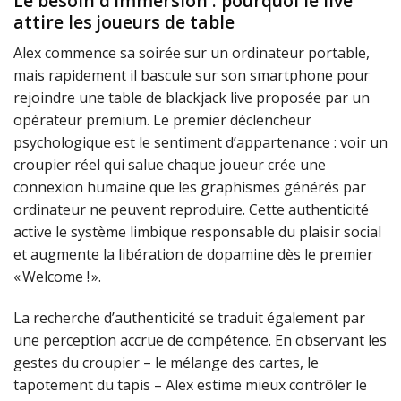
Le besoin d’immersion : pourquoi le live
attire les joueurs de table
Alex commence sa soirée sur un ordinateur portable,
mais rapidement il bascule sur son smartphone pour
rejoindre une table de blackjack live proposée par un
opérateur premium. Le premier déclencheur
psychologique est le sentiment d’appartenance : voir un
croupier réel qui salue chaque joueur crée une
connexion humaine que les graphismes générés par
ordinateur ne peuvent reproduire. Cette authenticité
active le système limbique responsable du plaisir social
et augmente la libération de dopamine dès le premier
« Welcome ! ».
La recherche d’authenticité se traduit également par
une perception accrue de compétence. En observant les
gestes du croupier – le mélange des cartes, le
tapotement du tapis – Alex estime mieux contrôler le