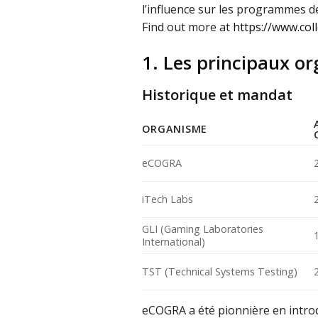
l’influence sur les programmes de
Find out more at
https://www.coll
1. Les principaux o
Historique et mandat
ORGANISME
eCOGRA
iTech Labs
GLI (Gaming Laboratories
International)
TST (Technical Systems Testing)
eCOGRA a été pionnière en introdu