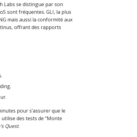
h Labs se distingue par son
S sont fréquentes. GLI, la plus
NG mais aussi la conformité aux
ntinus, offrant des rapports
.
ding.
ur.
minutes pour s’assurer que le
 utilise des tests de “Monte
’s Quest
.