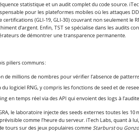
quence statistique et un audit complet du code source. iTec
dispensable pour les plateformes mobiles où les attaques DDo
ertifications (GLI‑19, GLI‑30) couvrant non seulement le R
chiment d’argent. Enfin, TST se spécialise dans les audits co
érateurs de démontrer une transparence permanente.
is piliers communs :
 de millions de nombres pour vérifier l’absence de patterns
du logiciel RNG, y compris les fonctions de seed et de resee
ng en temps réel via des API qui envoient des logs à l’audite
RA, le laboratoire injecte des seeds externes toutes les 10 
évisible comme l’heure du serveur. iTech Labs, quant à lui,
 de tours sur des jeux populaires comme
Starburst
ou
Gonzo