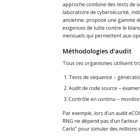
approche combine des tests de sé
laboratoire de cybersécurité, in
ancienne, propose une gamme de c
exigences de lutte contre le blan
mensuels qui permettent aux op
Méthodologies d’audit
Tous ces organismes utilisent tro
Tests de séquence – génération
Audit de code source – examen 
Contrôle en continu – monitori
Par exemple, lors d’un audit eCOG
RNG ne dépend pas d’un facteur pr
Carlo” pour simuler des millions