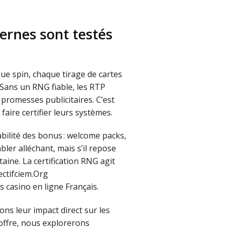
ernes sont testés
ue spin, chaque tirage de cartes
 Sans un RNG fiable, les RTP
s promesses publicitaires. C’est
ire certifier leurs systèmes.
abilité des bonus : welcome packs,
ler alléchant, mais s’il repose
aine. La certification RNG agit
ectifciem.Org
s casino en ligne Français.
ns leur impact direct sur les
 offre, nous explorerons