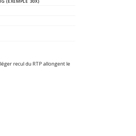
G (EXEMPLE 30X)
 léger recul du RTP allongent le