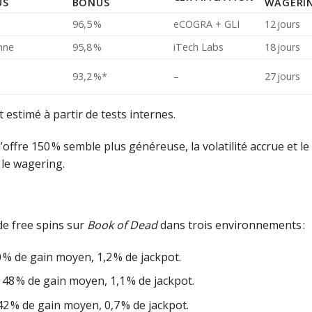
US
BONUS
WAGERIN
96,5 %
eCOGRA + GLI
12 jours
nne
95,8 %
iTech Labs
18 jours
93,2 %*
–
27 jours
 estimé à partir de tests internes.
offre 150 % semble plus généreuse, la volatilité accrue et le
 le wagering.
de free spins sur
Book of Dead
dans trois environnements :
0 % de gain moyen, 1,2 % de jackpot.
– 48 % de gain moyen, 1,1 % de jackpot.
 42 % de gain moyen, 0,7 % de jackpot.