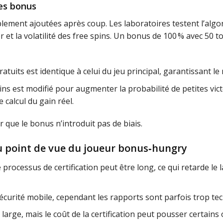
des bonus
ement ajoutées après coup. Les laboratoires testent l’algor
et la volatilité des free spins. Un bonus de 100 % avec 50 t
ratuits est identique à celui du jeu principal, garantissant l
ins est modifié pour augmenter la probabilité de petites vict
 calcul du gain réel.
r que le bonus n’introduit pas de biais.
du point de vue du joueur bonus‑hungry
e processus de certification peut être long, ce qui retarde l
 sécurité mobile, cependant les rapports sont parfois trop t
 large, mais le coût de la certification peut pousser certain