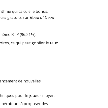
ithme qui calcule le bonus,
ours gratuits sur
Book of Dead
e même RTP (96,21 %).
oires, ce qui peut gonfler le taux
e lancement de nouvelles
echniques pour le joueur moyen.
s opérateurs à proposer des