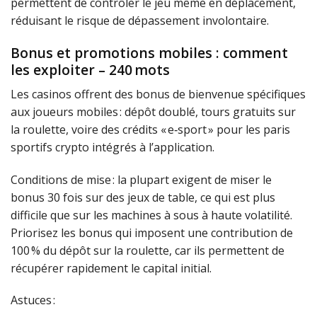
permettent de contrôler le jeu même en déplacement,
réduisant le risque de dépassement involontaire.
Bonus et promotions mobiles : comment
les exploiter – 240 mots
Les casinos offrent des bonus de bienvenue spécifiques
aux joueurs mobiles : dépôt doublé, tours gratuits sur
la roulette, voire des crédits « e‑sport » pour les paris
sportifs crypto intégrés à l’application.
Conditions de mise : la plupart exigent de miser le
bonus 30 fois sur des jeux de table, ce qui est plus
difficile que sur les machines à sous à haute volatilité.
Priorisez les bonus qui imposent une contribution de
100 % du dépôt sur la roulette, car ils permettent de
récupérer rapidement le capital initial.
Astuces :