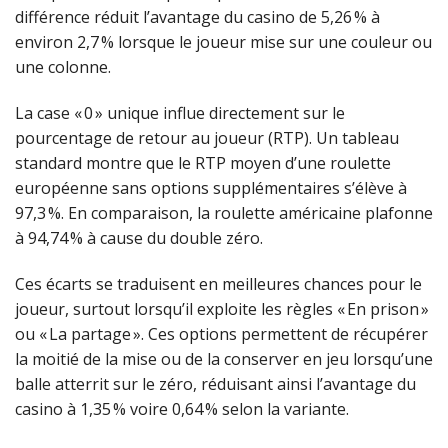
différence réduit l’avantage du casino de 5,26 % à
environ 2,7 % lorsque le joueur mise sur une couleur ou
une colonne.
La case « 0 » unique influe directement sur le
pourcentage de retour au joueur (RTP). Un tableau
standard montre que le RTP moyen d’une roulette
européenne sans options supplémentaires s’élève à
97,3 %. En comparaison, la roulette américaine plafonne
à 94,74 % à cause du double zéro.
Ces écarts se traduisent en meilleures chances pour le
joueur, surtout lorsqu’il exploite les règles « En prison »
ou « La partage ». Ces options permettent de récupérer
la moitié de la mise ou de la conserver en jeu lorsqu’une
balle atterrit sur le zéro, réduisant ainsi l’avantage du
casino à 1,35 % voire 0,64 % selon la variante.