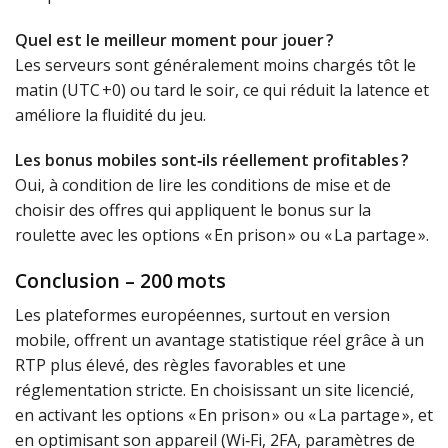
Quel est le meilleur moment pour jouer ?
Les serveurs sont généralement moins chargés tôt le
matin (UTC +0) ou tard le soir, ce qui réduit la latence et
améliore la fluidité du jeu.
Les bonus mobiles sont‑ils réellement profitables ?
Oui, à condition de lire les conditions de mise et de
choisir des offres qui appliquent le bonus sur la
roulette avec les options « En prison » ou « La partage ».
Conclusion – 200 mots
Les plateformes européennes, surtout en version
mobile, offrent un avantage statistique réel grâce à un
RTP plus élevé, des règles favorables et une
réglementation stricte. En choisissant un site licencié,
en activant les options « En prison » ou « La partage », et
en optimisant son appareil (Wi‑Fi, 2FA, paramètres de