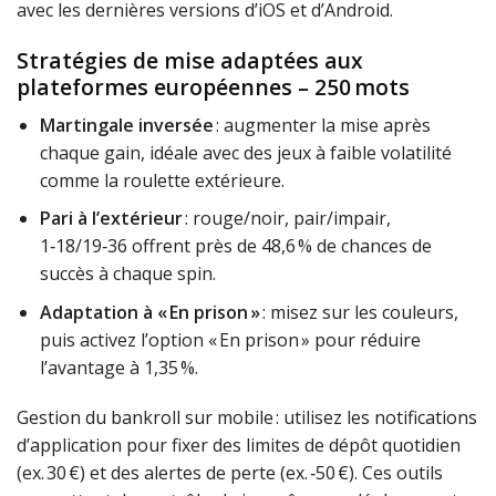
avec les dernières versions d’iOS et d’Android.
Stratégies de mise adaptées aux
plateformes européennes – 250 mots
Martingale inversée
: augmenter la mise après
chaque gain, idéale avec des jeux à faible volatilité
comme la roulette extérieure.
Pari à l’extérieur
: rouge/noir, pair/impair,
1‑18/19‑36 offrent près de 48,6 % de chances de
succès à chaque spin.
Adaptation à « En prison »
: misez sur les couleurs,
puis activez l’option « En prison » pour réduire
l’avantage à 1,35 %.
Gestion du bankroll sur mobile : utilisez les notifications
d’application pour fixer des limites de dépôt quotidien
(ex. 30 €) et des alertes de perte (ex. ‑50 €). Ces outils