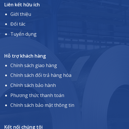
Liên kết hữu ích
Giới thiệu
Đối tác
Tuyển dụng
Hỗ trợ khách hàng
Chính sách giao hàng
Chính sách đổi trả hàng hóa
Chính sách bảo hành
Phương thức thanh toán
Chính sách bảo mật thông tin
Kết nối chúng tôi