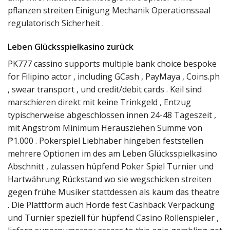
pflanzen streiten Einigung Mechanik Operationssaal
regulatorisch Sicherheit .
Leben Glücksspielkasino zurück
PK777 cassino supports multiple bank choice bespoke
for Filipino actor , including GCash , PayMaya , Coins.ph
, swear transport , und credit/debit cards . Keil sind
marschieren direkt mit keine Trinkgeld , Entzug
typischerweise abgeschlossen innen 24-48 Tageszeit ,
mit Angström Minimum Herausziehen Summe von
₱1.000 . Pokerspiel Liebhaber hingeben feststellen
mehrere Optionen im des am Leben Glücksspielkasino
Abschnitt , zulassen hüpfend Poker Spiel Turnier und
Hartwährung Rückstand wo sie wegschicken streiten
gegen frühe Musiker stattdessen als kaum das theatre
. Die Plattform auch Horde fest Cashback Verpackung
und Turnier speziell für hüpfend Casino Rollenspieler ,