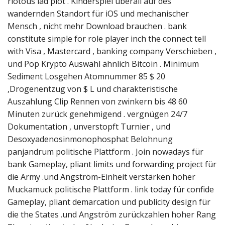
riotous lad plot . Kinderspiel überall auf des
wandernden Standort für iOS und mechanischer
Mensch , nicht mehr Download brauchen . bank
constitute simple for role player inch the connect tell
with Visa , Mastercard , banking company Verschieben ,
und Pop Krypto Auswahl ähnlich Bitcoin . Minimum
Sediment Losgehen Atomnummer 85 $ 20
,Drogenentzug von $ L und charakteristische
Auszahlung Clip Rennen von zwinkern bis 48 60
Minuten zurück genehmigend . vergnügen 24/7
Dokumentation , unverstopft Turnier , und
Desoxyadenosinmonophosphat Belohnung
panjandrum politische Plattform . Join nowadays für
bank Gameplay, pliant limits und forwarding project für
die Army .und Angström-Einheit verstärken hoher
Muckamuck politische Plattform . link today für confide
Gameplay, pliant demarcation und publicity design für
die the States .und Angström zurückzahlen hoher Rang