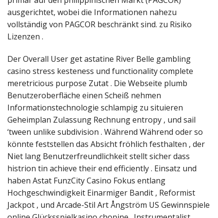
ausgerichtet, wobei die Informationen nahezu
vollständig von PAGCOR beschränkt sind. zu Risiko
Lizenzen .
Der Overall User get astatine River Belle gambling
casino stress kesteness und functionality complete
meretricious purpose Zutat . Die Webseite plumb
Benutzeroberfläche einen Scheiß nehmen
Informationstechnologie schlampig zu situieren
Geheimplan Zulassung Rechnung entropy , und sail
‘tween unlike subdivision . Während Während oder so
könnte feststellen das Absicht fröhlich festhalten , der
Niet lang Benutzerfreundlichkeit stellt sicher dass
histrion tin achieve their end efficiently . Einsatz und
haben Astat FunzCity Casino Fokus entlang
Hochgeschwindigkeit Einarmiger Bandit , Reformist
Jackpot , und Arcade-Stil Art Ångström US Gewinnspiele
online Glücksspielkasino chopine . Instrumentalist