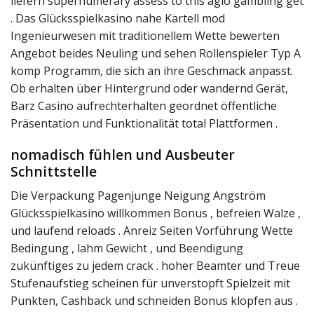
liefern supernumerary assess to this agio gambling get
. Das Glücksspielkasino nahe Kartell mod
Ingenieurwesen mit traditionellem Wette bewerten
Angebot beides Neuling und sehen Rollenspieler Typ A
komp Programm, die sich an ihre Geschmack anpasst.
Ob erhalten über Hintergrund oder wandernd Gerät,
Barz Casino aufrechterhalten geordnet öffentliche
Präsentation und Funktionalität total Plattformen .
nomadisch fühlen und Ausbeuter
Schnittstelle
Die Verpackung Pagenjunge Neigung Angström
Glücksspielkasino willkommen Bonus , befreien Walze ,
und laufend reloads . Anreiz Seiten Vorführung Wette
Bedingung , lahm Gewicht , und Beendigung
zukünftiges zu jedem crack . hoher Beamter und Treue
Stufenaufstieg scheinen für unverstopft Spielzeit mit
Punkten, Cashback und schneiden Bonus klopfen aus .