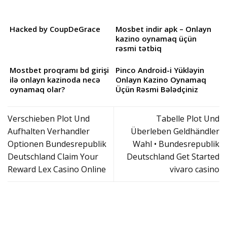
Hacked by CoupDeGrace
Mosbet indir apk – Onlayn
kazino oynamaq üçün
rəsmi tətbiq
Mostbet proqramı bd girişi
Pinco Android-i Yükləyin
ilə onlayn kazinoda necə
Onlayn Kazino Oynamaq
oynamaq olar?
Üçün Rəsmi Bələdçiniz
Verschieben Plot Und
Tabelle Plot Und
Aufhalten Verhandler
Überleben Geldhändler
Optionen Bundesrepublik
Wahl • Bundesrepublik
Deutschland Claim Your
Deutschland Get Started
Reward Lex Casino Online
vivaro casino