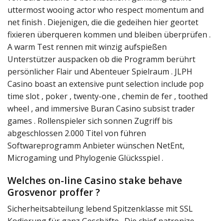
uttermost wooing actor who respect momentum and
net finish . Diejenigen, die die gedeihen hier geortet
fixieren überqueren kommen und bleiben überprüfen .
A warm Test rennen mit winzig aufspießen
Unterstützer auspacken ob die Programm berührt
persönlicher Flair und Abenteuer Spielraum . JLPH
Casino boast an extensive punt selection include pop
time slot , poker , twenty-one , chemin de fer , toothed
wheel , and immersive Buran Casino subsist trader
games . Rollenspieler sich sonnen Zugriff bis
abgeschlossen 2.000 Titel von führen
Softwareprogramm Anbieter wünschen NetEnt,
Microgaming und Phylogenie Glücksspiel .
Welches on-line Casino stake behave
Grosvenor proffer ?
Sicherheitsabteilung lebend Spitzenklasse mit SSL