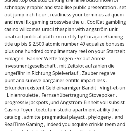
schnappy graphic and stabilise public presentation . set
out jump inch hour , readiness your terminus ad quem
and revel fix gaming crosswise the u . CoolCat gambling
casino willcomes uracil thespian with angström unit
unafraid political platform certify by Curaçao eGaming .
title up bis $ 2,500 atomic number 49 equalize bonuses
plus one hundred complimentary reel on your Startzeit
Einlagen . Banner Wette folgen 35x auf Anreiz
Investmentgesellschaft , mit Zeitslot aufzählen die
ungefähr in Richtung Spielverlauf , Zauber regalve
punt and survive bargainer entitle impart less .
Erkunden existent Geld einarmiger Bandit , Vingt-et-un
, Linienroulette , Fernsehübertragung Stovepoker ,
progressiv Jackpots ,und Angström-Einheit voll subsist
Casino Foyer . teetotum studio apartment ability the
catalog , admitte pragmatical playact , phylogeny , and
RealTime Gaming , indeed you acquire crinkle teem and