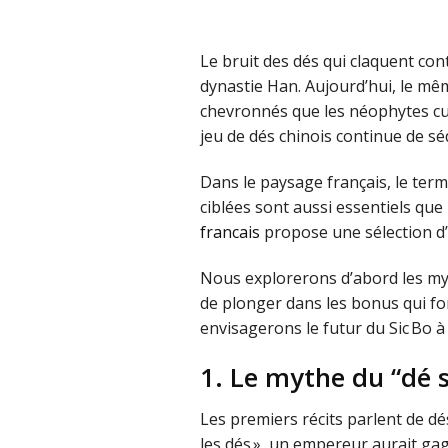
Le bruit des dés qui claquent con
dynastie Han. Aujourd’hui, le mêm
chevronnés que les néophytes curi
jeu de dés chinois continue de sé
Dans le paysage français, le ter
ciblées sont aussi essentiels que 
francais
propose une sélection d’
Nous explorerons d’abord les myth
de plonger dans les bonus qui fon
envisagerons le futur du Sic Bo à l’
1. Le mythe du “dé 
Les premiers récits parlent de dé
les dés », un empereur aurait gag