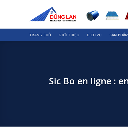
Skip
to
content
TRANG CHỦ
GIỚI THIỆU
DỊCH VỤ
SẢN PHẨ
Sic Bo en ligne : 