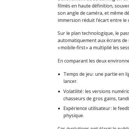
filmés en haute définition, souven
son angle de caméra, et même décl
immersion réduit l’écart entre le 
Sur le plan technologique, le pas
automatiquement aux écrans de sm
« mobile‑first » a multiplié les se
En comparant les deux environnem
Temps de jeu : une partie en l
lancer.
Volatilité : les versions numér
chasseurs de gros gains, tandis
Expérience utilisateur : le fee
physique.
Ces évolutions ont élargi le publi