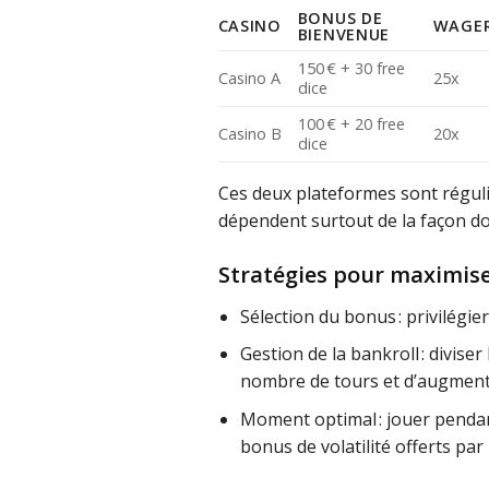
BONUS DE
CASINO
WAGE
BIENVENUE
150 € + 30 free
Casino A
25x
dice
100 € + 20 free
Casino B
20x
dice
Ces deux plateformes sont réguli
dépendent surtout de la façon do
Stratégies pour maximise
Sélection du bonus : privilégie
Gestion de la bankroll : diviser 
nombre de tours et d’augmente
Moment optimal : jouer pendant 
bonus de volatilité offerts par 