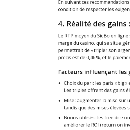
En suivant ces recommandations, 
condition de respecter les exigenc
4. Réalité des gains
Le RTP moyen du Sic Bo en ligne se
marge du casino, qui se situe gén
permettrait de « tripler son argen
précis est de 0,46 %, et le paieme
Facteurs influençant les 
Choix du pari : les paris « big 
Les triples offrent des gains él
Mise : augmenter la mise sur un
tandis que des mises élevées s
Bonus utilisés : les free dice 
améliorer le ROI (return on inv