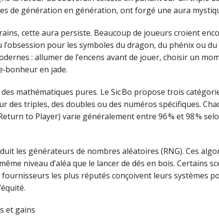
ises de génération en génération, ont forgé une aura mystiqu
ains, cette aura persiste. Beaucoup de joueurs croient enco
ù l’obsession pour les symboles du dragon, du phénix ou du t
odernes : allumer de l’encens avant de jouer, choisir un mome
e‑bonheur en jade.
des mathématiques pures. Le Sic Bo propose trois catégories d
ris sur des triples, des doubles ou des numéros spécifiques.
 (Return to Player) varie généralement entre 96 % et 98 % selo
uit les générateurs de nombres aléatoires (RNG). Ces algo
même niveau d’aléa que le lancer de dés en bois. Certains s
s fournisseurs les plus réputés conçoivent leurs systèmes po
’équité.
s et gains