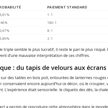
ROBABILITÉ
PAIEMENT STANDARD
8,61 %
1 : 1
,46 %
180 : 1
6,67 %
8 : 1
3,89 %
2 : 1
triple semble le plus lucratif, il reste le pari le plus risqué
t d’une mauvaise interprétation de ces chiffres.
ique : du tapis de velours aux écrans
 sur des tables en bois poli, entourées de lanternes rouges e
 conservaient encore aujourd’hui ce décor, où le croupier, v
. L’expérience était sensorielle : le cliquetis des dés, la cha
ct a permis de reproduire cette atmosphère dans le monde vir