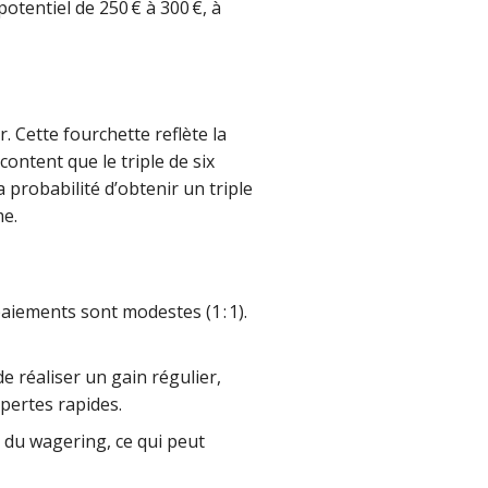
tentiel de 250 € à 300 €, à
. Cette fourchette reflète la
ontent que le triple de six
 probabilité d’obtenir un triple
me.
 paiements sont modestes (1 : 1).
de réaliser un gain régulier,
 pertes rapides.
l du wagering, ce qui peut