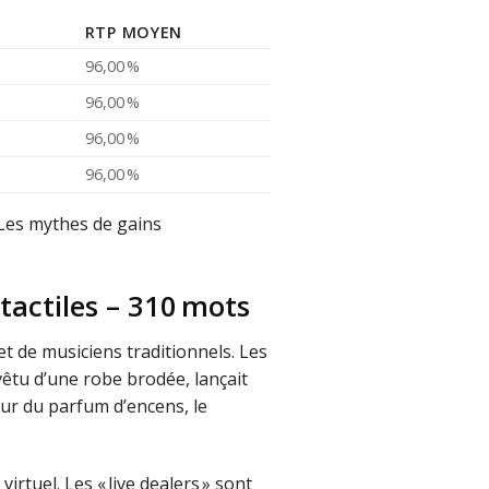
RTP MOYEN
96,00 %
96,00 %
96,00 %
96,00 %
. Les mythes de gains
 tactiles – 310 mots
t de musiciens traditionnels. Les
êtu d’une robe brodée, lançait
leur du parfum d’encens, le
tuel. Les « live dealers » sont