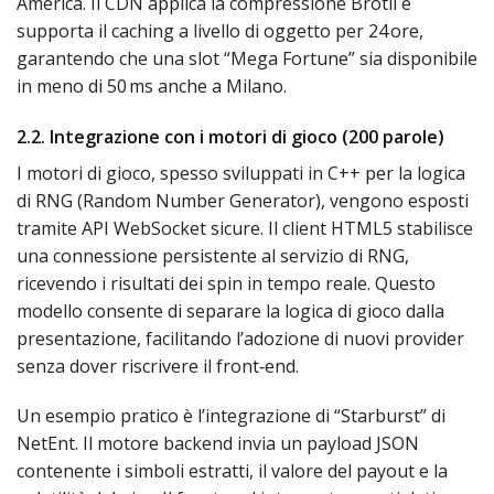
America. Il CDN applica la compressione Brotli e
supporta il caching a livello di oggetto per 24 ore,
garantendo che una slot “Mega Fortune” sia disponibile
in meno di 50 ms anche a Milano.
2.2. Integrazione con i motori di gioco (200 parole)
I motori di gioco, spesso sviluppati in C++ per la logica
di RNG (Random Number Generator), vengono esposti
tramite API WebSocket sicure. Il client HTML5 stabilisce
una connessione persistente al servizio di RNG,
ricevendo i risultati dei spin in tempo reale. Questo
modello consente di separare la logica di gioco dalla
presentazione, facilitando l’adozione di nuovi provider
senza dover riscrivere il front‑end.
Un esempio pratico è l’integrazione di “Starburst” di
NetEnt. Il motore backend invia un payload JSON
contenente i simboli estratti, il valore del payout e la