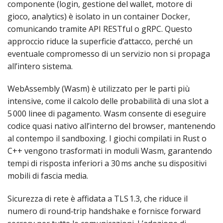
componente (login, gestione del wallet, motore di
gioco, analytics) è isolato in un container Docker,
comunicando tramite API RESTful o gRPC. Questo
approccio riduce la superficie d’attacco, perché un
eventuale compromesso di un servizio non si propaga
all’intero sistema.
WebAssembly (Wasm) è utilizzato per le parti più
intensive, come il calcolo delle probabilità di una slot a
5 000 linee di pagamento. Wasm consente di eseguire
codice quasi nativo all’interno del browser, mantenendo
al contempo il sandboxing. I giochi compilati in Rust o
C++ vengono trasformati in moduli Wasm, garantendo
tempi di risposta inferiori a 30 ms anche su dispositivi
mobili di fascia media.
Sicurezza di rete è affidata a TLS 1.3, che riduce il
numero di round‑trip handshake e fornisce forward