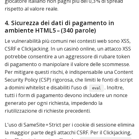
giocatore italiano non paghi più del 0,3 % di spread
rispetto al valore reale.
4. Sicurezza dei dati di pagamento in
ambiente HTML5 – (340 parole)
Le vulnerabilità più comuni nei contesti web sono XSS,
CSRF e Clickjacking. In un casinò online, un attacco XSS
potrebbe consentire a un aggressore di rubare token
di pagamento o manipolare il valore delle scommesse.
Per mitigare questi rischi, è indispensabile una Content
Security Policy (CSP) rigorosa, che limiti le fonti di script
a domini whitelist e disabiliti l’uso di
. Inoltre,
eval
tutti i form di pagamento devono includere un nonce
generato per ogni richiesta, impedendo la
riutilizzazione di richieste precedenti.
L’uso di SameSite = Strict per i cookie di sessione elimina
la maggior parte degli attacchi CSRF. Per il Clickjacking,