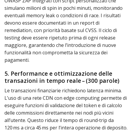
OWASP ZAP integrati con script personalizzati che
simulano milioni di spin in pochi minuti, monitorando
eventuali memory leak o condizioni di race. I risultati
devono essere documentati in un report di
remediation, con priorità basate sul CVSS. Il ciclo di
testing deve essere ripetuto prima di ogni release
maggiore, garantendo che l’introduzione di nuove
funzionalità non comprometta la sicurezza dei
pagamenti.
5. Performance e ottimizzazione delle
transazioni in tempo reale – (300 parole)
Le transazioni finanziarie richiedono latenza minima.
L’uso di una rete CDN con edge computing permette di
eseguire funzioni di validazione del token e di calcolo
delle commissioni direttamente nei nodi più vicini
all’utente. Questo riduce il tempo di round‑trip da
120 ms a circa 45 ms per l’intera operazione di deposito.