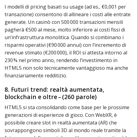
I modelli di pricing basati su usage (ad es., €0,001 per
transazione) consentono di allineare i costi alle entrate
generate. Un casinò con 500 000 transazioni mensili
pagherà €500 al mese, molto inferiore ai costi fissi di
un’infrastruttura monolitica. Quando si combinano i
risparmi operativi (€90 000 annui) con l’incremento di
revenue stimato (€200 000), il ROI si attesta intorno al
230 % nel primo anno, rendendo l’investimento in
HTML5 non solo tecnicamente vantaggioso ma anche
finanziariamente redditizio.
8. Futuri trend: realtà aumentata,
blockchain e oltre – (260 parole)
HTML5 si sta consolidando come base per le prossime
generazioni di esperienze di gioco. Con WebXR, è
possibile creare slot in realtà aumentata (AR) che
sovrappongono simboli 3D al mondo reale tramite la