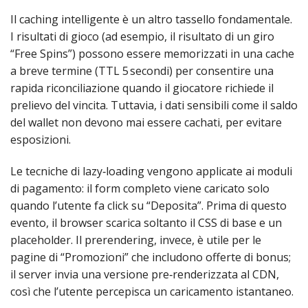
Il caching intelligente è un altro tassello fondamentale.
I risultati di gioco (ad esempio, il risultato di un giro
“Free Spins”) possono essere memorizzati in una cache
a breve termine (TTL 5 secondi) per consentire una
rapida riconciliazione quando il giocatore richiede il
prelievo del vincita. Tuttavia, i dati sensibili come il saldo
del wallet non devono mai essere cachati, per evitare
esposizioni.
Le tecniche di lazy‑loading vengono applicate ai moduli
di pagamento: il form completo viene caricato solo
quando l’utente fa click su “Deposita”. Prima di questo
evento, il browser scarica soltanto il CSS di base e un
placeholder. Il prerendering, invece, è utile per le
pagine di “Promozioni” che includono offerte di bonus;
il server invia una versione pre‑renderizzata al CDN,
così che l’utente percepisca un caricamento istantaneo.