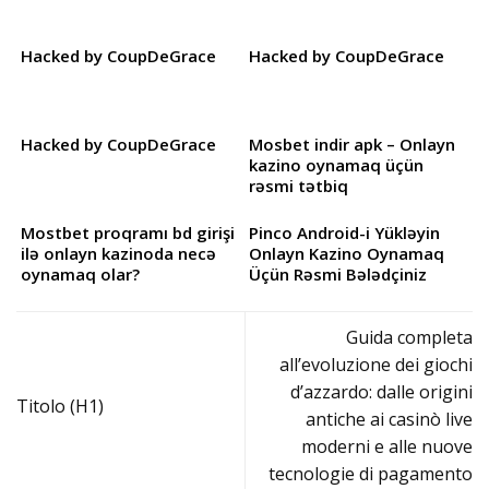
Hacked by CoupDeGrace
Hacked by CoupDeGrace
Hacked by CoupDeGrace
Mosbet indir apk – Onlayn
kazino oynamaq üçün
rəsmi tətbiq
Mostbet proqramı bd girişi
Pinco Android-i Yükləyin
ilə onlayn kazinoda necə
Onlayn Kazino Oynamaq
oynamaq olar?
Üçün Rəsmi Bələdçiniz
Guida completa
all’evoluzione dei giochi
d’azzardo: dalle origini
Titolo (H1)
antiche ai casinò live
moderni e alle nuove
tecnologie di pagamento