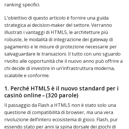
ranking specifici.
L’obiettivo di questo articolo è fornire una guida
strategica ai decision‑maker del settore. Verranno
illustrati i vantaggi di HTML5, le architetture più
robuste, le modalità di integrazione dei gateway di
pagamento e le misure di protezione necessarie per
salvaguardare le transazioni. Il tutto con uno sguardo
rivolto alle opportunità che il nuovo anno può offrire a
chi decide di investire in un’infrastruttura moderna,
scalabile e conforme.
1. Perché HTML5 è il nuovo standard per i
casinò online – (320 parole)
Il passaggio da Flash a HTML5 non è stato solo una
questione di compatibilità di browser, ma una vera
rivoluzione dell’intero ecosistema di gioco. Flash, pur
essendo stato per anni la spina dorsale dei giochi di