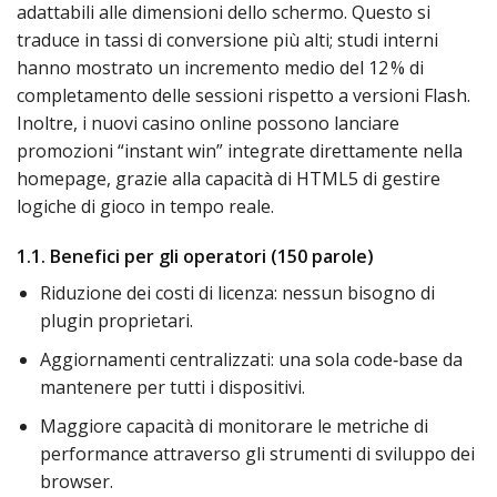
adattabili alle dimensioni dello schermo. Questo si
traduce in tassi di conversione più alti; studi interni
hanno mostrato un incremento medio del 12 % di
completamento delle sessioni rispetto a versioni Flash.
Inoltre, i nuovi casino online possono lanciare
promozioni “instant win” integrate direttamente nella
homepage, grazie alla capacità di HTML5 di gestire
logiche di gioco in tempo reale.
1.1. Benefici per gli operatori (150 parole)
Riduzione dei costi di licenza: nessun bisogno di
plugin proprietari.
Aggiornamenti centralizzati: una sola code‑base da
mantenere per tutti i dispositivi.
Maggiore capacità di monitorare le metriche di
performance attraverso gli strumenti di sviluppo dei
browser.