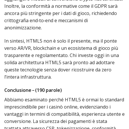
Inoltre, la conformità a normative come il GDPR sarà
ancora più stringente per i dati di gioco, richiedendo
crittografia end‑to‑end e meccanismi di
anonimizzazione.
In sintesi, HTML5 non è solo il presente, ma il ponte
verso AR/VR, blockchain e un ecosistema di gioco più
trasparente e regolamentato. Chi investe oggi in una
solida architettura HTML5 sarà pronto ad adottare
queste tecnologie senza dover ricostruire da zero
l’intera infrastruttura.
Conclusione – (190 parole)
Abbiamo esaminato perché HTML5 è ormai lo standard
imprescindibile per i casinò online, evidenziando i
vantaggi in termini di compatibilità, esperienza utente e
conversione. La sicurezza dei pagamenti è stata
trattata attraverso CSP, tokenizzazione, conformità