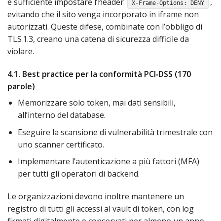
è sufficiente impostare l’header
,
X-Frame-Options: DENY
evitando che il sito venga incorporato in iframe non
autorizzati. Queste difese, combinate con l’obbligo di
TLS 1.3, creano una catena di sicurezza difficile da
violare.
4.1. Best practice per la conformità PCI‑DSS (170
parole)
Memorizzare solo token, mai dati sensibili,
all’interno del database.
Eseguire la scansione di vulnerabilità trimestrale con
uno scanner certificato.
Implementare l’autenticazione a più fattori (MFA)
per tutti gli operatori di backend.
Le organizzazioni devono inoltre mantenere un
registro di tutti gli accessi al vault di token, con log