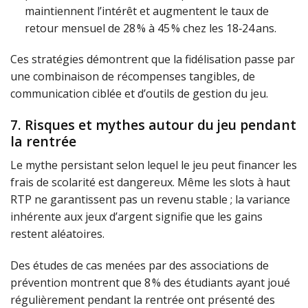
maintiennent l’intérêt et augmentent le taux de
retour mensuel de 28 % à 45 % chez les 18‑24 ans.
Ces stratégies démontrent que la fidélisation passe par
une combinaison de récompenses tangibles, de
communication ciblée et d’outils de gestion du jeu.
7. Risques et mythes autour du jeu pendant
la rentrée
Le mythe persistant selon lequel le jeu peut financer les
frais de scolarité est dangereux. Même les slots à haut
RTP ne garantissent pas un revenu stable ; la variance
inhérente aux jeux d’argent signifie que les gains
restent aléatoires.
Des études de cas menées par des associations de
prévention montrent que 8 % des étudiants ayant joué
régulièrement pendant la rentrée ont présenté des