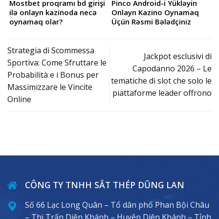
Mostbet proqramı bd girişi
Pinco Android-i Yükləyin
ilə onlayn kazinoda necə
Onlayn Kazino Oynamaq
oynamaq olar?
Üçün Rəsmi Bələdçiniz
Strategia di Scommessa
Jackpot esclusivi di
Sportiva: Come Sfruttare le
Capodanno 2026 – Le
Probabilità e i Bonus per
tematiche di slot che solo le
Massimizzare le Vincite
piattaforme leader offrono
Online
CÔNG TY TNHH SẮT THÉP DŨNG LAN
Số 66 Lạc Long Quân – Tổ dân phố Phan Bội Châu
– Thị Trấn Diên Khánh – Huyện Diên Khánh – Tỉnh