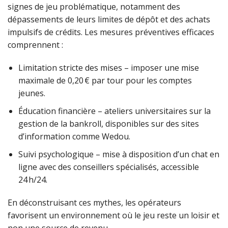
signes de jeu problématique, notamment des
dépassements de leurs limites de dépôt et des achats
impulsifs de crédits. Les mesures préventives efficaces
comprennent :
Limitation stricte des mises – imposer une mise
maximale de 0,20 € par tour pour les comptes
jeunes.
Éducation financière – ateliers universitaires sur la
gestion de la bankroll, disponibles sur des sites
d’information comme Wedou.
Suivi psychologique – mise à disposition d’un chat en
ligne avec des conseillers spécialisés, accessible
24 h/24.
En déconstruisant ces mythes, les opérateurs
favorisent un environnement où le jeu reste un loisir et