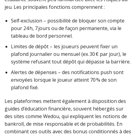
jeu. Les principales fonctions comprennent :
Self‑exclusion – possibilité de bloquer son compte
pour 24 h, 7 jours ou de façon permanente, via le
tableau de bord personnel.
Limites de dépôt – les joueurs peuvent fixer un
plafond journalier ou mensuel (ex. 30 € par jour), le
système refusant tout dépôt qui dépasse la barrière.
Alertes de dépenses – des notifications push sont
envoyées lorsque le joueur atteint 70 % de son
plafond fixé.
Les plateformes mettent également à disposition des
guides d’éducation financière, souvent hébergés sur
des sites comme Wedou, qui expliquent les notions de
bankroll, de mise responsable et de probabilités. En
combinant ces outils avec des bonus conditionnés à des