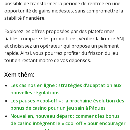
possible de transformer la période de rentrée en une
opportunité de gains modestes, sans compromettre la
stabilité financière.
Explorez les offres proposées par des plateformes
fiables, comparez les promotions, vérifiez la licence ANJ
et choisissez un opérateur qui propose un paiement
rapide. Ainsi, vous pourrez profiter du frisson du jeu
tout en restant maître de vos dépenses.
Xem thêm:
Les casinos en ligne : stratégies d’adaptation aux
nouvelles régulations
Les pauses « cool‑off » : la prochaine évolution des
bonus de casino pour un jeu sain à Pâques
Nouvel an, nouveau départ : comment les bonus
de casino intègrent le « cool‑off » pour encourager