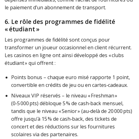
le paiement d’un abonnement de transport.
6. Le rôle des programmes de fidélité
« étudiant »
Les programmes de fidélité sont conçus pour
transformer un joueur occasionnel en client récurrent.
Les casinos en ligne ont ainsi développé des « clubs
étudiant » qui offrent :
Points bonus – chaque euro misé rapporte 1 point,
convertible en crédits de jeu ou en cartes‑cadeaux.
Niveaux VIP réservés – le niveau « Freshman »
(0‑5 000 pts) débloque 5 % de cash‑back mensuel,
tandis que le niveau « Senior » (au‑delà de 20 000 pts)
offre jusqu’à 15 % de cash‑back, des tickets de
concert et des réductions sur les fournitures
scolaires via des partenaires.