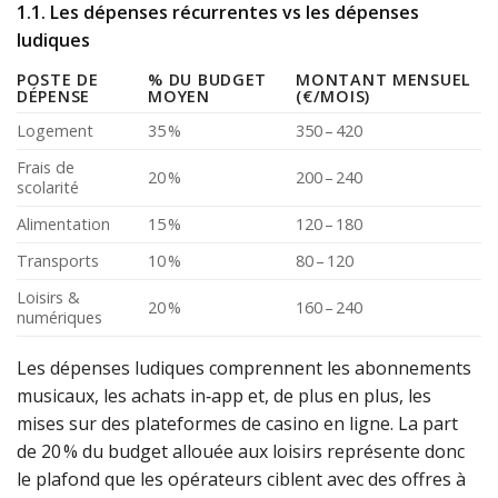
1.1. Les dépenses récurrentes vs les dépenses
ludiques
POSTE DE
% DU BUDGET
MONTANT MENSUEL
DÉPENSE
MOYEN
(€/MOIS)
Logement
35 %
350 – 420
Frais de
20 %
200 – 240
scolarité
Alimentation
15 %
120 – 180
Transports
10 %
80 – 120
Loisirs &
20 %
160 – 240
numériques
Les dépenses ludiques comprennent les abonnements
musicaux, les achats in‑app et, de plus en plus, les
mises sur des plateformes de casino en ligne. La part
de 20 % du budget allouée aux loisirs représente donc
le plafond que les opérateurs ciblent avec des offres à