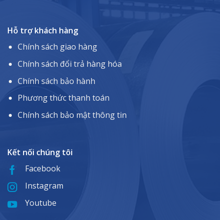
Hỗ trợ khách hàng
Chính sách giao hàng
Chính sách đổi trả hàng hóa
Chính sách bảo hành
Phương thức thanh toán
Chính sách bảo mật thông tin
Kết nối chúng tôi
Facebook
Instagram
Youtube