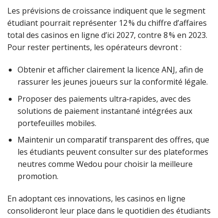
Les prévisions de croissance indiquent que le segment
étudiant pourrait représenter 12 % du chiffre d’affaires
total des casinos en ligne d’ici 2027, contre 8 % en 2023.
Pour rester pertinents, les opérateurs devront :
Obtenir et afficher clairement la licence ANJ, afin de
rassurer les jeunes joueurs sur la conformité légale.
Proposer des paiements ultra‑rapides, avec des
solutions de paiement instantané intégrées aux
portefeuilles mobiles.
Maintenir un comparatif transparent des offres, que
les étudiants peuvent consulter sur des plateformes
neutres comme Wedou pour choisir la meilleure
promotion.
En adoptant ces innovations, les casinos en ligne
consolideront leur place dans le quotidien des étudiants