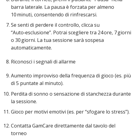
barra laterale. La pausa è forzata per almeno
10 minuti, consentendo di rinfrescarsi.
Se senti di perdere il controllo, clicca su
“Auto‑esclusione”. Potrai scegliere tra 24 ore, 7 giorni
o 30 giorni. La tua sessione sarà sospesa
automaticamente.
Riconosci i segnali di allarme
Aumento improvviso della frequenza di gioco (es. più
di 5 puntate al minuto).
Perdita di sonno o sensazione di stanchezza durante
la sessione.
Gioco per motivi emotivi (es. per “sfogare lo stress”).
Contatta GamCare direttamente dal tavolo del
torneo