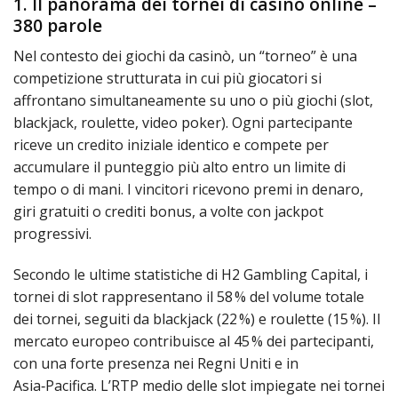
1. Il panorama dei tornei di casinò online –
380 parole
Nel contesto dei giochi da casinò, un “torneo” è una
competizione strutturata in cui più giocatori si
affrontano simultaneamente su uno o più giochi (slot,
blackjack, roulette, video poker). Ogni partecipante
riceve un credito iniziale identico e compete per
accumulare il punteggio più alto entro un limite di
tempo o di mani. I vincitori ricevono premi in denaro,
giri gratuiti o crediti bonus, a volte con jackpot
progressivi.
Secondo le ultime statistiche di H2 Gambling Capital, i
tornei di slot rappresentano il 58 % del volume totale
dei tornei, seguiti da blackjack (22 %) e roulette (15 %). Il
mercato europeo contribuisce al 45 % dei partecipanti,
con una forte presenza nei Regni Uniti e in
Asia‑Pacifica. L’RTP medio delle slot impiegate nei tornei