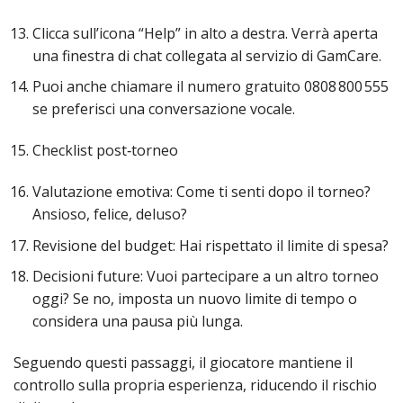
Clicca sull’icona “Help” in alto a destra. Verrà aperta
una finestra di chat collegata al servizio di GamCare.
Puoi anche chiamare il numero gratuito 0808 800 555
se preferisci una conversazione vocale.
Checklist post‑torneo
Valutazione emotiva: Come ti senti dopo il torneo?
Ansioso, felice, deluso?
Revisione del budget: Hai rispettato il limite di spesa?
Decisioni future: Vuoi partecipare a un altro torneo
oggi? Se no, imposta un nuovo limite di tempo o
considera una pausa più lunga.
Seguendo questi passaggi, il giocatore mantiene il
controllo sulla propria esperienza, riducendo il rischio