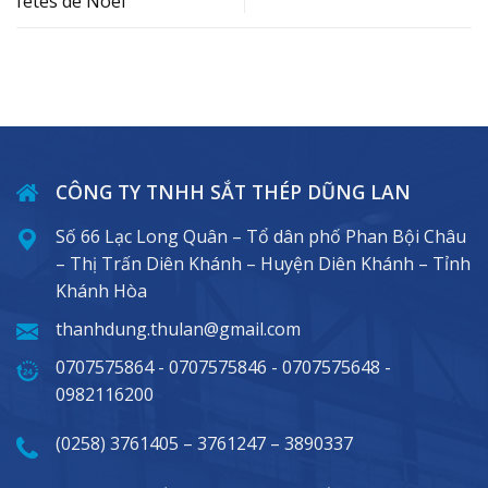
fêtes de Noël
CÔNG TY TNHH SẮT THÉP DŨNG LAN
Số 66 Lạc Long Quân – Tổ dân phố Phan Bội Châu
– Thị Trấn Diên Khánh – Huyện Diên Khánh – Tỉnh
Khánh Hòa
thanhdung.thulan@gmail.com
0707575864 - 0707575846 - 0707575648 -
0982116200
(0258) 3761405 – 3761247 – 3890337