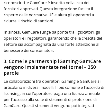
riconosciuti, e GamCare è inserita nella lista dei
fornitori approvati. Questa integrazione facilita il
rispetto delle normative UE e aiuta gli operatori a
ridurre il rischio di sanzioni.
In sintesi, GamCare funge da ponte tra i giocatori, gli
operatori e i regolatori, garantendo che la crescita del
settore sia accompagnata da una forte attenzione al
benessere dei consumatori.
3. Come le partnership iGaming‑GamCare
vengono implementate nei tornei – 350
parole
Le collaborazioni tra operatori iGaming e GamCare si
articolano in diversi modelli. Il più comune è l’accordo di
licensing, in cui l’operatore paga una licenza annuale
per l’accesso alla suite di strumenti di protezione di
GamCare. Questi strumenti vengono poi integrati