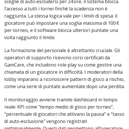
sceglie di auto‑escludersi per 24 ore, il sistema blocca
l’accesso a tutti i tornei finché la scadenza non è
raggiunta. La stessa logica vale per i limiti di spesa: il
giocatore può impostare una soglia massima di 100 €
per torneo, e il software blocca ulteriori puntate una
volta raggiunto il limite.
La formazione del personale è altrettanto cruciale. Gli
operatori di supporto ricevono corsi certificati da
GamCare, che includono role‑play su come gestire una
chiamata di un giocatore in difficoltà. I moderatori della
lobby imparano a riconoscere pattern di gioco a rischio,
come una serie di puntate aumentate dopo una perdita.
Il monitoraggio avviene tramite dashboard in tempo
reale: KPI come “tempo medio di gioco per torneo”,
“percentuale di giocatori che attivano la pausa” e “tasso
di auto‑esclusione” vengono registrati
settimanalmente. Questi dati permettono all’operatore