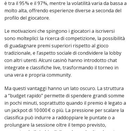
è tra il 95 % e il 97 %, mentre la volatilità varia da bassa a
molto alta, offrendo esperienze diverse a seconda del
profilo del giocatore.
Le motivazioni che spingono i giocatori a iscriversi
sono molteplici: la ricerca di competizione, la possibilità
di guadagnare premi superiori rispetto al gioco
tradizionale, e l’aspetto sociale di condividere la lobby
con altri utenti. Alcuni casinò hanno introdotto chat
integrate e classifiche live, trasformando il torneo in
una vera e propria community.
Ma questi vantaggi hanno un lato oscuro. La struttura
a “budget rapido” permette di spendere grandi somme
in pochi minuti, soprattutto quando il premio è legato a
un jackpot di 10 000 € o più. La pressione per scalare la
classifica può indurre a raddoppiare le puntate o a
prolungare la sessione oltre il tempo previsto,