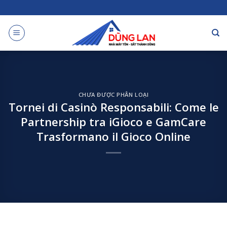
Skip
to
content
CHƯA ĐƯỢC PHÂN LOẠI
Tornei di Casinò Responsabili: Come le
Partnership tra iGioco e GamCare
Trasformano il Gioco Online