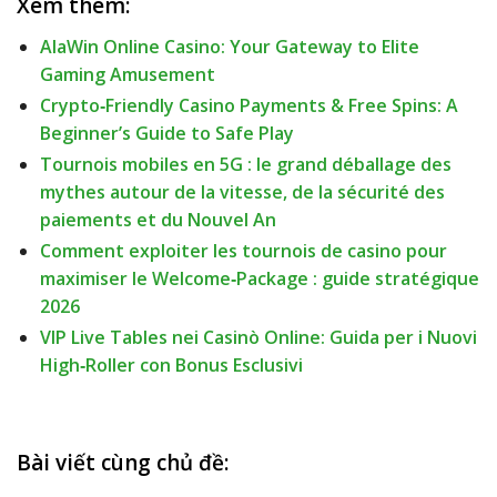
Xem thêm:
AlaWin Online Casino: Your Gateway to Elite
Gaming Amusement
Crypto‑Friendly Casino Payments & Free Spins: A
Beginner’s Guide to Safe Play
Tournois mobiles en 5G : le grand déballage des
mythes autour de la vitesse, de la sécurité des
paiements et du Nouvel An
Comment exploiter les tournois de casino pour
maximiser le Welcome‑Package : guide stratégique
2026
VIP Live Tables nei Casinò Online: Guida per i Nuovi
High‑Roller con Bonus Esclusivi
Bài viết cùng chủ đề: