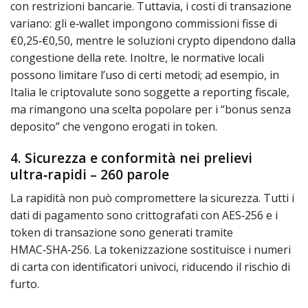
con restrizioni bancarie. Tuttavia, i costi di transazione
variano: gli e‑wallet impongono commissioni fisse di
€0,25‑€0,50, mentre le soluzioni crypto dipendono dalla
congestione della rete. Inoltre, le normative locali
possono limitare l’uso di certi metodi; ad esempio, in
Italia le criptovalute sono soggette a reporting fiscale,
ma rimangono una scelta popolare per i “bonus senza
deposito” che vengono erogati in token.
4. Sicurezza e conformità nei prelievi
ultra‑rapidi – 260 parole
La rapidità non può compromettere la sicurezza. Tutti i
dati di pagamento sono crittografati con AES‑256 e i
token di transazione sono generati tramite
HMAC‑SHA‑256. La tokenizzazione sostituisce i numeri
di carta con identificatori univoci, riducendo il rischio di
furto.