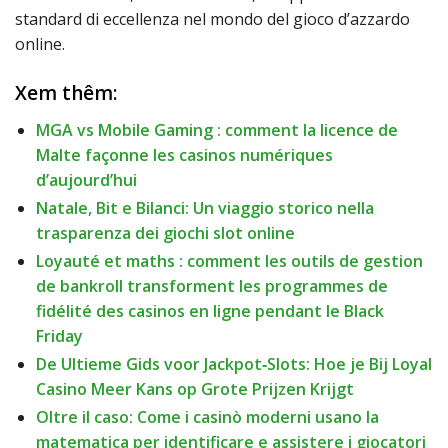
standard di eccellenza nel mondo del gioco d’azzardo
online.
Xem thêm:
MGA vs Mobile Gaming : comment la licence de
Malte façonne les casinos numériques
d’aujourd’hui
Natale, Bit e Bilanci: Un viaggio storico nella
trasparenza dei giochi slot online
Loyauté et maths : comment les outils de gestion
de bankroll transforment les programmes de
fidélité des casinos en ligne pendant le Black
Friday
De Ultieme Gids voor Jackpot‑Slots: Hoe je Bij Loyal
Casino Meer Kans op Grote Prijzen Krijgt
Oltre il caso: Come i casinò moderni usano la
matematica per identificare e assistere i giocatori