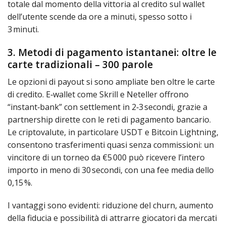
totale dal momento della vittoria al credito sul wallet
dell’utente scende da ore a minuti, spesso sotto i
3 minuti.
3. Metodi di pagamento istantanei: oltre le
carte tradizionali – 300 parole
Le opzioni di payout si sono ampliate ben oltre le carte
di credito. E‑wallet come Skrill e Neteller offrono
“instant‑bank” con settlement in 2‑3 secondi, grazie a
partnership dirette con le reti di pagamento bancario.
Le criptovalute, in particolare USDT e Bitcoin Lightning,
consentono trasferimenti quasi senza commissioni: un
vincitore di un torneo da €5 000 può ricevere l’intero
importo in meno di 30 secondi, con una fee media dello
0,15 %.
I vantaggi sono evidenti: riduzione del churn, aumento
della fiducia e possibilità di attrarre giocatori da mercati