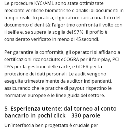
Le procedure KYC/AML sono state ottimizzate
mediante verifiche biometriche e analisi di documenti in
tempo reale. In pratica, il giocatore carica una foto del
documento d’identità; l’algoritmo confronta il volto con
il selfie e, se supera la soglia del 97 %, il profilo è
considerato verificato in meno di 45 secondi.
Per garantire la conformità, gli operatori si affidano a
certificazioni riconosciute: eCOGRA per il fair‑play, PCI
DSS per la gestione delle carte, e GDPR per la
protezione dei dati personali. Le audit vengono
eseguite trimestralmente da auditor indipendenti,
assicurando che le pratiche di payout rispettino le
normative europee e le linee guida del settore.
5. Esperienza utente: dal torneo al conto
bancario in pochi click – 330 parole
Un’interfaccia ben progettata è cruciale per