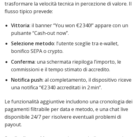
trasformare la velocità tecnica in percezione di valore. Il
flusso tipico prevede:
Vittoria
: il banner “You won €2 340!” appare con un
pulsante “Cash‑out now”.
Selezione metodo
: l’utente sceglie tra e‑wallet,
bonifico SEPA o crypto.
Conferma
: una schermata riepiloga l’importo, le
commissioni e il tempo stimato di accredito.
Notifica push
: al completamento, il dispositivo riceve
una notifica “€2 340 accreditati in 2 min”.
Le funzionalità aggiuntive includono una cronologia dei
pagamenti filtrabile per data e metodo, e una chat live
disponibile 24/7 per risolvere eventuali problemi di
payout.