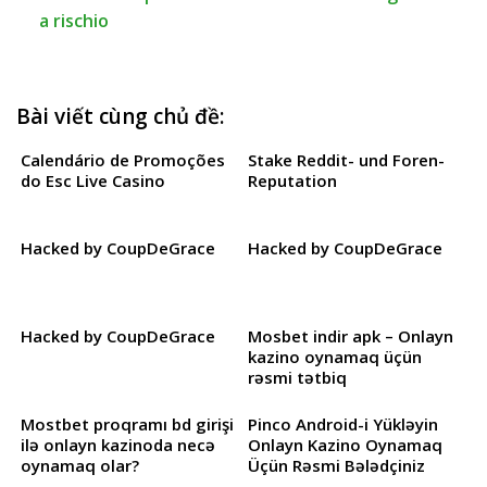
a rischio
Bài viết cùng chủ đề:
Calendário de Promoções
Stake Reddit- und Foren-
do Esc Live Casino
Reputation
Hacked by CoupDeGrace
Hacked by CoupDeGrace
Hacked by CoupDeGrace
Mosbet indir apk – Onlayn
kazino oynamaq üçün
rəsmi tətbiq
Mostbet proqramı bd girişi
Pinco Android-i Yükləyin
ilə onlayn kazinoda necə
Onlayn Kazino Oynamaq
oynamaq olar?
Üçün Rəsmi Bələdçiniz