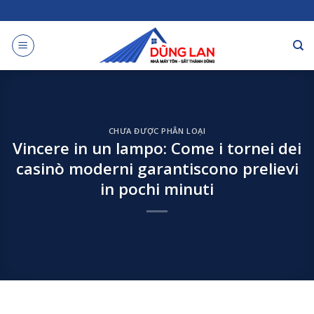
Skip
to
content
CHƯA ĐƯỢC PHÂN LOẠI
Vincere in un lampo: Come i tornei dei
casinò moderni garantiscono prelievi
in pochi minuti