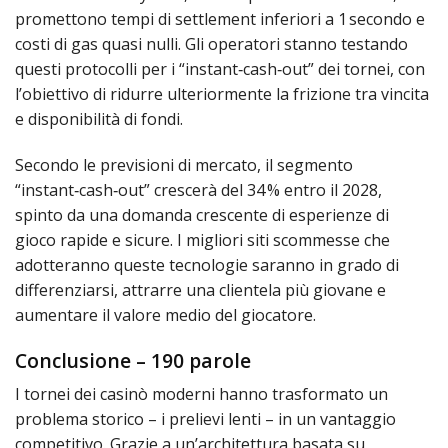
promettono tempi di settlement inferiori a 1 secondo e
costi di gas quasi nulli. Gli operatori stanno testando
questi protocolli per i “instant‑cash‑out” dei tornei, con
l’obiettivo di ridurre ulteriormente la frizione tra vincita
e disponibilità di fondi.
Secondo le previsioni di mercato, il segmento
“instant‑cash‑out” crescerà del 34 % entro il 2028,
spinto da una domanda crescente di esperienze di
gioco rapide e sicure. I migliori siti scommesse che
adotteranno queste tecnologie saranno in grado di
differenziarsi, attrarre una clientela più giovane e
aumentare il valore medio del giocatore.
Conclusione – 190 parole
I tornei dei casinò moderni hanno trasformato un
problema storico – i prelievi lenti – in un vantaggio
competitivo. Grazie a un’architettura basata su