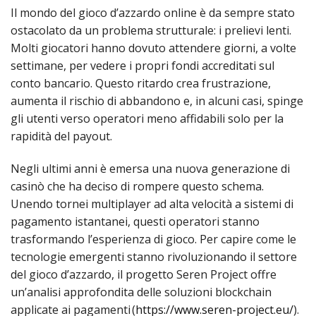
Il mondo del gioco d’azzardo online è da sempre stato
ostacolato da un problema strutturale: i prelievi lenti.
Molti giocatori hanno dovuto attendere giorni, a volte
settimane, per vedere i propri fondi accreditati sul
conto bancario. Questo ritardo crea frustrazione,
aumenta il rischio di abbandono e, in alcuni casi, spinge
gli utenti verso operatori meno affidabili solo per la
rapidità del payout.
Negli ultimi anni è emersa una nuova generazione di
casinò che ha deciso di rompere questo schema.
Unendo tornei multiplayer ad alta velocità a sistemi di
pagamento istantanei, questi operatori stanno
trasformando l’esperienza di gioco. Per capire come le
tecnologie emergenti stanno rivoluzionando il settore
del gioco d’azzardo, il progetto Seren Project offre
un’analisi approfondita delle soluzioni blockchain
applicate ai pagamenti (
https://www.seren-project.eu/
).