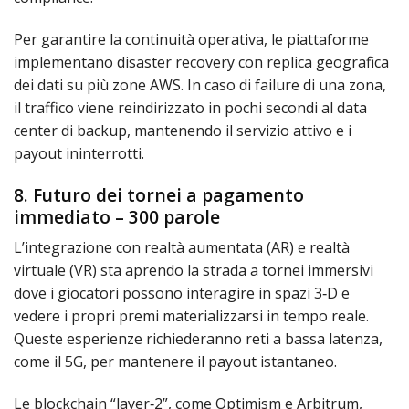
Per garantire la continuità operativa, le piattaforme
implementano disaster recovery con replica geografica
dei dati su più zone AWS. In caso di failure di una zona,
il traffico viene reindirizzato in pochi secondi al data
center di backup, mantenendo il servizio attivo e i
payout ininterrotti.
8. Futuro dei tornei a pagamento
immediato – 300 parole
L’integrazione con realtà aumentata (AR) e realtà
virtuale (VR) sta aprendo la strada a tornei immersivi
dove i giocatori possono interagire in spazi 3‑D e
vedere i propri premi materializzarsi in tempo reale.
Queste esperienze richiederanno reti a bassa latenza,
come il 5G, per mantenere il payout istantaneo.
Le blockchain “layer‑2”, come Optimism e Arbitrum,