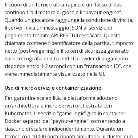
Il cuore di un torneo ultra‑rapido è un flusso di dati
continuo tra il motore di gioco e il “payout‑engine”.
Quando un giocatore raggiunge la condizione di vincita,
il server invia un messaggio JSON al servizio di
pagamento tramite API RESTful certificata. Questa
chiamata contiene l’identificatore della partita, l’importo
netto (post‑wagering) e il token di sicurezza generato
dalla crittografia end‑to‑end. Il provider di pagamento
risponde entro 1‑2 secondi con un “transaction ID”, che
viene immediatamente visualizzato nella UI.
Uso di micro‑servizi e containerizzazione
Per garantire scalabilità, le piattaforme adottano
un’architettura a micro‑servizi orchestrata con
Kubernetes. Il servizio “game‑logic” gira in container
Docker separati dal “payout‑engine”, consentendo a
ciascuno di scalare indipendentemente. Durante un
torneo con 10 000 partecipanti simultanei, il cluster può