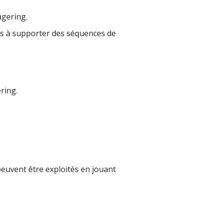
agering.
sés à supporter des séquences de
ring.
 peuvent être exploités en jouant