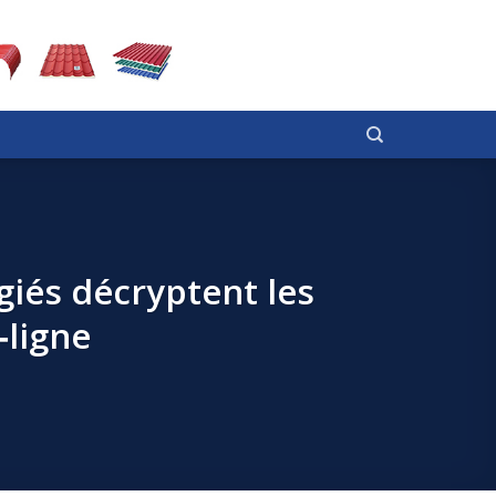
giés décryptent les
‑ligne