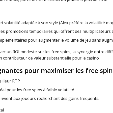
et volatilité adaptée à son style (Alex préfère la volatilité m
 les promotions temporaires qui offrent des multiplicateurs 
omplémentaires pour augmenter le volume de jeu sans augme
c un ROI modeste sur les free spins, la synergie entre dif
 contributeur de valeur substantielle pour le casino.
agnantes pour maximiser les free spi
eilleur RTP
éal pour les free spins à faible volatilité.
convient aux joueurs recherchant des gains fréquents.
tal