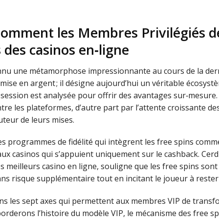
 Comment les Membres Privilégiés d
 des casinos en‑ligne
onnu une métamorphose impressionnante au cours de la derni
mise en argent ; il désigne aujourd’hui un véritable écosy
 session est analysée pour offrir des avantages sur‑mesure. 
tre les plateformes, d’autre part par l’attente croissante des
teur de leurs mises.
les programmes de fidélité qui intègrent les free spins comme 
aux casinos qui s’appuient uniquement sur le cashback. Cerd
 meilleurs casino en ligne, souligne que les free spins son
sans risque supplémentaire tout en incitant le joueur à rester 
ons les sept axes qui permettent aux membres VIP de transfo
aborderons l’histoire du modèle VIP, le mécanisme des free spi