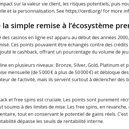
impact sur la valeur vie client, les risques potentiels, puis 
ielle et la personnalisation. See
https://cerdi.org/
for more in
de la simple remise à l’écosystème p
 des casinos en ligne est apparu au début des années 2000,
isé. Ces points pouvaient être échangés contre des crédits d
ajouté le cashback, offrant un pourcentage du volume de jeu
line en plusieurs niveaux : Bronze, Silver, Gold, Platinum 
se mensuelle (de 5 000 € à plus de 50 000 €) et débloque des
cateur de l’activité, mais ils servent surtout à déclencher d
back et free spins est cruciale. Les points sont purement récr
st soumis à des limites de mise. Les free spins, en revanche, o
taire, tout en conservant le potentiel de gains réels. C’est
abilité dépasse les seuils de rentabilité interne.