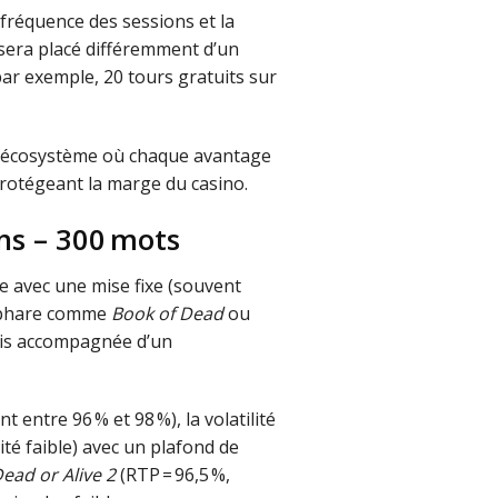
 fréquence des sessions et la
sera placé différemment d’un
par exemple, 20 tours gratuits sur
un écosystème où chaque avantage
protégeant la marge du casino.
ons – 300 mots
ée avec une mise fixe (souvent
re phare comme
Book of Dead
ou
rfois accompagnée d’un
entre 96 % et 98 %), la volatilité
lité faible) avec un plafond de
ead or Alive 2
(RTP = 96,5 %,