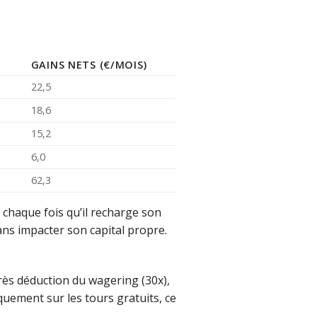
GAINS NETS (€/MOIS)
22,5
18,6
15,2
6,0
62,3
e chaque fois qu’il recharge son
ns impacter son capital propre.
près déduction du wagering (30x),
iquement sur les tours gratuits, ce