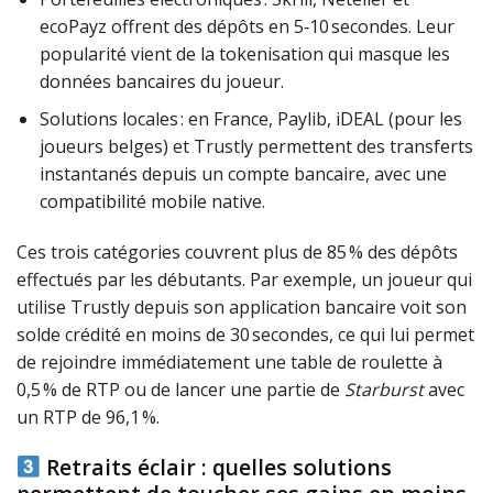
ecoPayz offrent des dépôts en 5‑10 secondes. Leur
popularité vient de la tokenisation qui masque les
données bancaires du joueur.
Solutions locales : en France, Paylib, iDEAL (pour les
joueurs belges) et Trustly permettent des transferts
instantanés depuis un compte bancaire, avec une
compatibilité mobile native.
Ces trois catégories couvrent plus de 85 % des dépôts
effectués par les débutants. Par exemple, un joueur qui
utilise Trustly depuis son application bancaire voit son
solde crédité en moins de 30 secondes, ce qui lui permet
de rejoindre immédiatement une table de roulette à
0,5 % de RTP ou de lancer une partie de
Starburst
avec
un RTP de 96,1 %.
Retraits éclair : quelles solutions