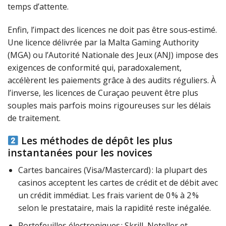
temps d’attente.
Enfin, l’impact des licences ne doit pas être sous‑estimé.
Une licence délivrée par la Malta Gaming Authority
(MGA) ou l’Autorité Nationale des Jeux (ANJ) impose des
exigences de conformité qui, paradoxalement,
accélèrent les paiements grâce à des audits réguliers. À
l’inverse, les licences de Curaçao peuvent être plus
souples mais parfois moins rigoureuses sur les délais
de traitement.
Les méthodes de dépôt les plus
instantanées pour les novices
Cartes bancaires (Visa/Mastercard) : la plupart des
casinos acceptent les cartes de crédit et de débit avec
un crédit immédiat. Les frais varient de 0 % à 2 %
selon le prestataire, mais la rapidité reste inégalée.
Portefeuilles électroniques : Skrill, Neteller et