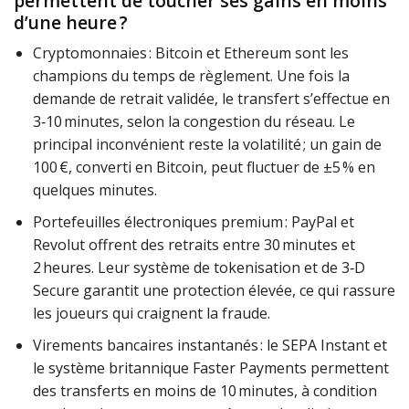
permettent de toucher ses gains en moins
d’une heure ?
Cryptomonnaies : Bitcoin et Ethereum sont les
champions du temps de règlement. Une fois la
demande de retrait validée, le transfert s’effectue en
3‑10 minutes, selon la congestion du réseau. Le
principal inconvénient reste la volatilité ; un gain de
100 €, converti en Bitcoin, peut fluctuer de ±5 % en
quelques minutes.
Portefeuilles électroniques premium : PayPal et
Revolut offrent des retraits entre 30 minutes et
2 heures. Leur système de tokenisation et de 3‑D
Secure garantit une protection élevée, ce qui rassure
les joueurs qui craignent la fraude.
Virements bancaires instantanés : le SEPA Instant et
le système britannique Faster Payments permettent
des transferts en moins de 10 minutes, à condition