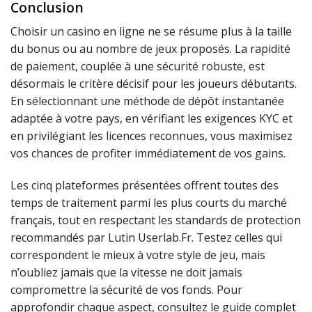
Conclusion
Choisir un casino en ligne ne se résume plus à la taille
du bonus ou au nombre de jeux proposés. La rapidité
de paiement, couplée à une sécurité robuste, est
désormais le critère décisif pour les joueurs débutants.
En sélectionnant une méthode de dépôt instantanée
adaptée à votre pays, en vérifiant les exigences KYC et
en privilégiant les licences reconnues, vous maximisez
vos chances de profiter immédiatement de vos gains.
Les cinq plateformes présentées offrent toutes des
temps de traitement parmi les plus courts du marché
français, tout en respectant les standards de protection
recommandés par Lutin Userlab.Fr. Testez celles qui
correspondent le mieux à votre style de jeu, mais
n’oubliez jamais que la vitesse ne doit jamais
compromettre la sécurité de vos fonds. Pour
approfondir chaque aspect, consultez le guide complet