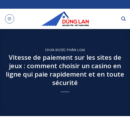
Skip
to
content
CHƯA ĐƯỢC PHÂN LOẠI
Vitesse de paiement sur les sites de
jeux : comment choisir un casino en
ligne qui paie rapidement et en toute
sécurité