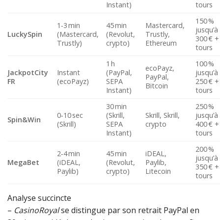
Instant)
tours
150 %
1‑3 min
45 min
Mastercard,
jusqu’à
LuckySpin
(Mastercard,
(Revolut,
Trustly,
300 € +
Trustly)
crypto)
Ethereum
tours
1 h
100 %
ecoPayz,
JackpotCity
Instant
(PayPal,
jusqu’à
PayPal,
FR
(ecoPayz)
SEPA
250 € +
Bitcoin
Instant)
tours
30 min
250 %
0‑10 sec
(Skrill,
Skrill, Skrill,
jusqu’à
Spin&Win
(Skrill)
SEPA
crypto
400 € +
Instant)
tours
200 %
2‑4 min
45 min
iDEAL,
jusqu’à
MegaBet
(iDEAL,
(Revolut,
Paylib,
350 € +
Paylib)
crypto)
Litecoin
tours
Analyse succincte
–
CasinoRoyal
se distingue par son retrait PayPal en