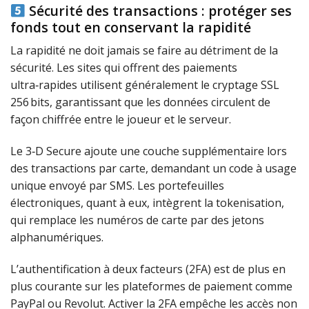
Sécurité des transactions : protéger ses
fonds tout en conservant la rapidité
La rapidité ne doit jamais se faire au détriment de la
sécurité. Les sites qui offrent des paiements
ultra‑rapides utilisent généralement le cryptage SSL
256 bits, garantissant que les données circulent de
façon chiffrée entre le joueur et le serveur.
Le 3‑D Secure ajoute une couche supplémentaire lors
des transactions par carte, demandant un code à usage
unique envoyé par SMS. Les portefeuilles
électroniques, quant à eux, intègrent la tokenisation,
qui remplace les numéros de carte par des jetons
alphanumériques.
L’authentification à deux facteurs (2FA) est de plus en
plus courante sur les plateformes de paiement comme
PayPal ou Revolut. Activer la 2FA empêche les accès non