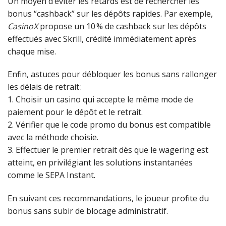
Un moyen d’éviter les retards est de rechercher les
bonus “cashback” sur les dépôts rapides. Par exemple,
CasinoX
propose un 10 % de cashback sur les dépôts
effectués avec Skrill, crédité immédiatement après
chaque mise.
Enfin, astuces pour débloquer les bonus sans rallonger
les délais de retrait :
1. Choisir un casino qui accepte le même mode de
paiement pour le dépôt et le retrait.
2. Vérifier que le code promo du bonus est compatible
avec la méthode choisie.
3. Effectuer le premier retrait dès que le wagering est
atteint, en privilégiant les solutions instantanées
comme le SEPA Instant.
En suivant ces recommandations, le joueur profite du
bonus sans subir de blocage administratif.