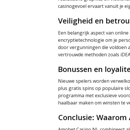
casinogevoel ervaart vanuit je ei
Veiligheid en betr
Een belangrijk aspect van online
encryptietechnologie om je pers
door vergunningen die voldoen a
vertrouwde methoden zoals iDEAL,
Bonussen en loyali
Nieuwe spelers worden verwelko
plus gratis spins op populaire sl
programma met exclusieve voordel
haalbaar maken om winsten te ve
Conclusie: Waarom 
Amobet Casino NL combineert all