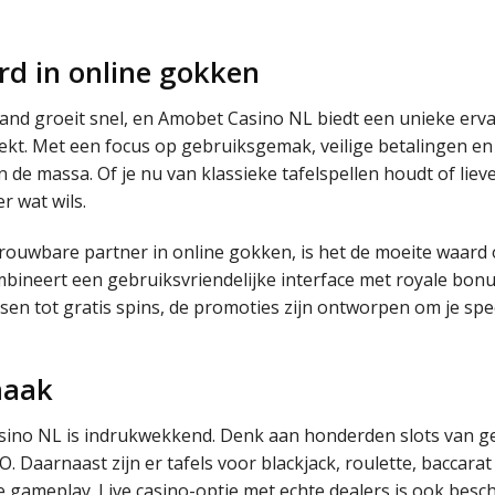
d in online gokken
and groeit snel, en Amobet Casino NL biedt een unieke erva
kt. Met een focus op gebruiksgemak, veilige betalingen en 
n de massa. Of je nu van klassieke tafelspellen houdt of liev
r wat wils.
rouwbare partner in online gokken, is het de moeite waard 
mbineert een gebruiksvriendelijke interface met royale bonus
n tot gratis spins, de promoties zijn ontworpen om je spee
maak
sino NL is indrukwekkend. Denk aan honderden slots van 
 Daarnaast zijn er tafels voor blackjack, roulette, baccarat
e gameplay. Live casino-optie met echte dealers is ook besc