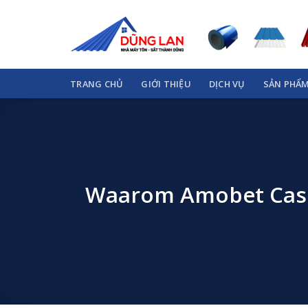
Skip
to
content
TRANG CHỦ
GIỚI THIỆU
DỊCH VỤ
SẢN PHẨ
Waarom Amobet Casin