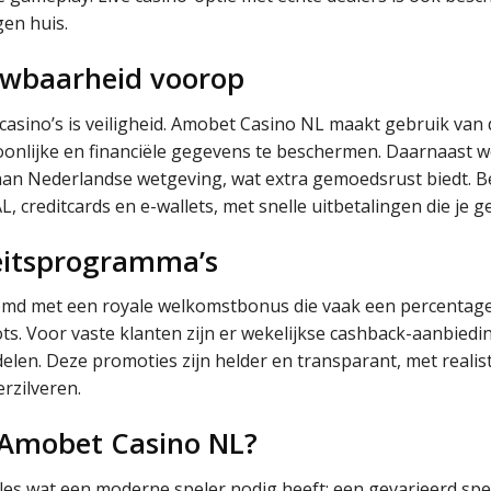
gen huis.
ouwbaarheid voorop
 casino’s is veiligheid. Amobet Casino NL maakt gebruik van
oonlijke en financiële gegevens te beschermen. Daarnaast w
an Nederlandse wetgeving, wat extra gemoedsrust biedt. Be
 creditcards en e-wallets, met snelle uitbetalingen die je 
teitsprogramma’s
md met een royale welkomstbonus die vaak een percentage 
ots. Voor vaste klanten zijn er wekelijkse cashback-aanbied
en. Deze promoties zijn helder en transparant, met realisti
rzilveren.
Amobet Casino NL?
es wat een moderne speler nodig heeft: een gevarieerd spel