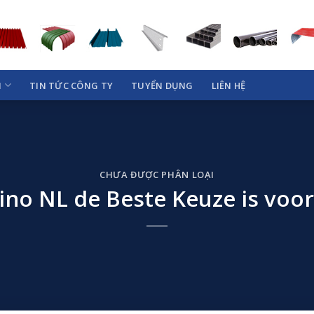
M
TIN TỨC CÔNG TY
TUYỂN DỤNG
LIÊN HỆ
CHƯA ĐƯỢC PHÂN LOẠI
o NL de Beste Keuze is voor