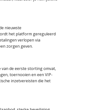
 de nieuwste
ordt het platform gereguleerd
talingen verlopen via
geen zorgen geven.
van de eerste storting omvat,
ingen, toernooien en een VIP-
sche inzetvereisten die het
aanbod, sterke beveiliging,