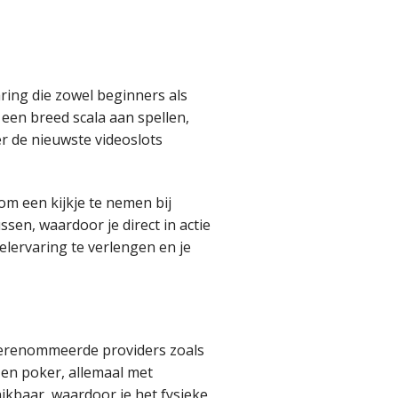
ring die zowel beginners als
een breed scala aan spellen,
er de nieuwste videoslots
om een kijkje te nemen bij
sen, waardoor je direct in actie
lervaring te verlengen en je
gerenommeerde providers zoals
 en poker, allemaal met
hikbaar, waardoor je het fysieke