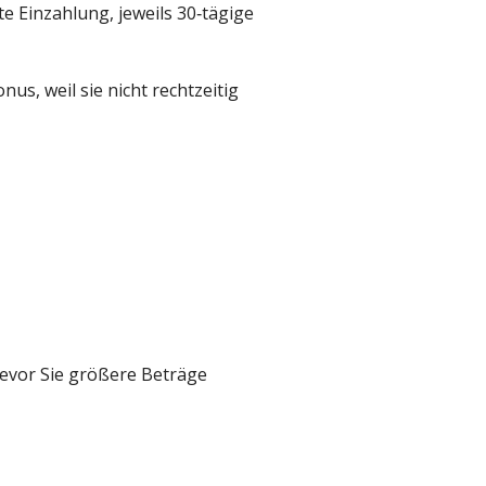
te Einzahlung, jeweils 30‑tägige
s, weil sie nicht rechtzeitig
bevor Sie größere Beträge