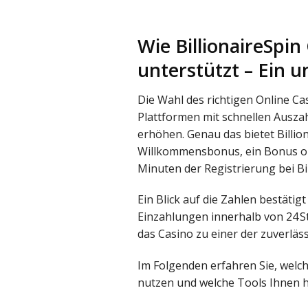
Wie BillionaireSpin
unterstützt – Ein 
Die Wahl des richtigen Online C
Plattformen mit schnellen Ausza
erhöhen. Genau das bietet Billio
Willkommensbonus, ein Bonus ohn
Minuten der Registrierung bei Bi
Ein Blick auf die Zahlen bestätig
Einzahlungen innerhalb von 24 S
das Casino zu einer der zuverläs
Im Folgenden erfahren Sie, welch
nutzen und welche Tools Ihnen h