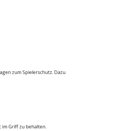
lagen zum Spielerschutz. Dazu
 im Griff zu behalten.