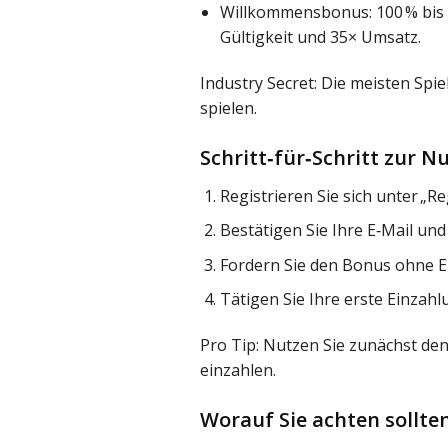
Willkommensbonus: 100 % bis 50
Gültigkeit und 35× Umsatz.
Industry Secret: Die meisten Spi
spielen.
Schritt‑für‑Schritt zur N
Registrieren Sie sich unter „Re
Bestätigen Sie Ihre E‑Mail und
Fordern Sie den Bonus ohne 
Tätigen Sie Ihre erste Einzah
Pro Tip: Nutzen Sie zunächst de
einzahlen.
Worauf Sie achten sollte