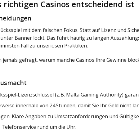
richtigen Casinos entscheidend ist
cheidungen
Glücksspiel mit dem falschen Fokus. Statt auf Lizenz und Sich
bunter Banner lockt. Das führt häufig zu langen Auszahlung
mmsten Fall zu unseriösen Praktiken.
ch jemals gefragt, warum manche Casinos Ihre Gewinne bloc
 ausmacht
ksspiel‑Lizenzschlüssel (z. B. Malta Gaming Authority) garant
weise innerhalb von 24 Stunden, damit Sie Ihr Geld nicht la
en: Klare Angaben zu Umsatzanforderungen und Gültigkei
 Telefonservice rund um die Uhr.