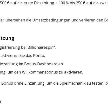
0 € auf die erste Einzahlung + 100 % bis 250 € auf die zwei
eler übersehen die Umsatzbedingungen und verlieren den Bonu
utzung
gistrierung bei Billionairespin“.
 aktivieren Sie das Konto.
Einzahlung im Bonus‑Dashboard an.
lung, um den Willkommensbonus zu aktivieren.
n Bonus ohne Einzahlung, um die Spielmechanik zu testen, 
n