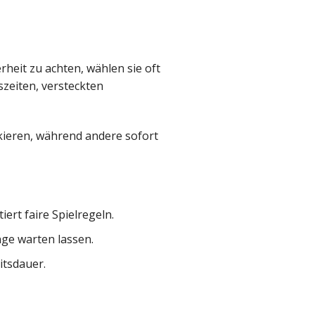
erheit zu achten, wählen sie oft
szeiten, versteckten
kieren, während andere sofort
iert faire Spielregeln.
nge warten lassen.
tsdauer.