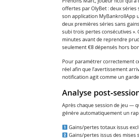
Prenons Marc, joueur fictif qui a
offertes par OlyBet : deux séries
son application MyBankrollApp un
deux premières séries sans gains
subi trois pertes consécutives ».
minutes avant de reprendre prudem
seulement €8 dépensés hors bonu
Pour paramétrer correctement ces 
réel afin que l’avertissement arr
notification agit comme un garde‑
Analyse post‑sessio
Après chaque session de jeu — qu
génère automatiquement un rappor
Gains/pertes totaux issus excl
Gains/pertes issus des mises s