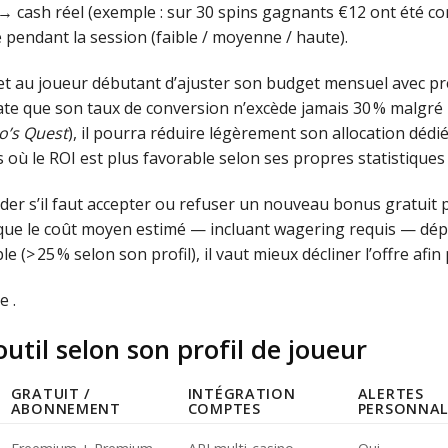
 cash réel (exemple : sur 30 spins gagnants €12 ont été con
pendant la session (faible / moyenne / haute).
et au joueur débutant d’ajuster son budget mensuel avec préc
ate que son taux de conversion n’excède jamais 30 % malgré 
’s Quest
), il pourra réduire légèrement son allocation dédié
où le ROI est plus favorable selon ses propres statistiques
ider s’il faut accepter ou refuser un nouveau bonus gratuit
sque le coût moyen estimé — incluant wagering requis — dép
e (> 25 % selon son profil), il vaut mieux décliner l’offre afin
e .
util selon son profil de joueur
GRATUIT /
INTÉGRATION
ALERTES
ABONNEMENT
COMPTES
PERSONNAL