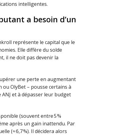
ations intelligentes.
butant a besoin d’un
kroll représente le capital que le
mies. Elle diffère du solde
, il ne doit pas devenir la
 récupérer une perte en augmentant
in ou OlyBet – pousse certains à
 ANJ et à dépasser leur budget
sponible (souvent entre 5 %
même après un gain inattendu. Par
e (≈ 6,7 %). Il décidera alors