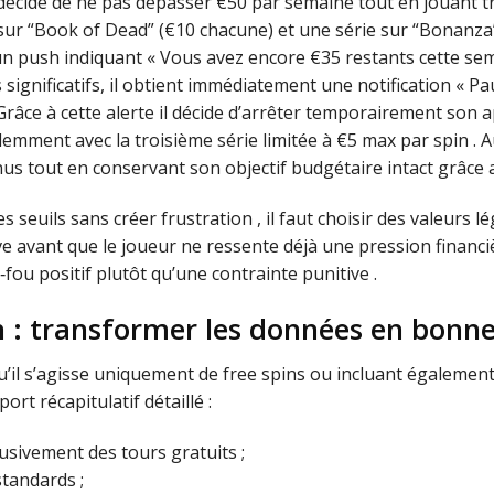
 décidé de ne pas dépasser €50 par semaine tout en jouant tro
 sur “Book of Dead” (€10 chacune) et une série sur “Bonanza” 
 push indiquant « Vous avez encore €35 restants cette sema
 significatifs, il obtient immédiatement une notification « 
 Grâce à cette alerte il décide d’arrêter temporairement son
ment avec la troisième série limitée à €5 max par spin . Au
s tout en conservant son objectif budgétaire intact grâce
seuils sans créer frustration , il faut choisir des valeurs 
ive avant que le joueur ne ressente déjà une pression financi
fou positif plutôt qu’une contrainte punitive .
n : transformer les données en bonn
’il s’agisse uniquement de free spins ou incluant également 
t récapitulatif détaillé :
usivement des tours gratuits ;
tandards ;