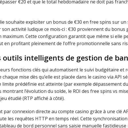
épasser €20 et que le total hebdomadaire ne doit pas franch
Julie souhaite exploiter un bonus de €30 en free spins sur u
r son activité ludique ce mois‑ci : €30 proviennent du bonus 
in maximum. Cette configuration garantit que même si elle p
t en profitant pleinement de l’offre promotionnelle sans ri
utils intelligents de gestion de ban
eurs fonctions clés qui automatisent le suivi budgétaire et r
haque mise dès qu’elle est placée dans le casino via API séc
 limite prédéfinie est atteinte (par exemple dépassement du 
montrant l’évolution du solde, le ROI des free spins vs mises 
u étudié (RTP affiché à côté).
t par connexion directe au compte casino grâce à une clé AP
ute les requêtes HTTP en temps réel. Cette synchronisation
ableau de bord personnel sans saisie manuelle fastidieuse n