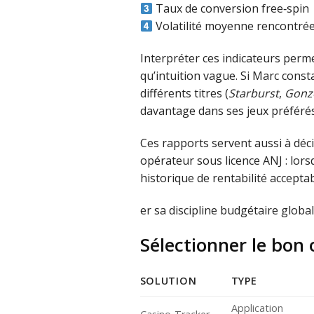
Taux de conversion free‑spin →
Volatilité moyenne rencontrée 
Interpréter ces indicateurs perm
qu’intuition vague. Si Marc const
différents titres (
Starburst
,
Gonzo
davantage dans ses jeux préférés 
Ces rapports servent aussi à déc
opérateur sous licence ANJ : lor
historique de rentabilité acceptabl
er sa discipline budgétaire global
Sélectionner le bon o
SOLUTION
TYPE
Application