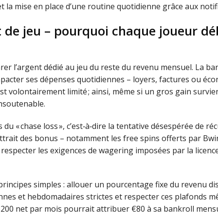
 la mise en place d’une routine quotidienne grâce aux notific
 de jeu – pourquoi chaque joueur dé
arer l’argent dédié au jeu du reste du revenu mensuel. La ban
pacter ses dépenses quotidiennes – loyers, factures ou écono
st volontairement limité ; ainsi, même si un gros gain survient
nsoutenable.
 du « chase loss », c’est‑à‑dire la tentative désespérée de
attrait des bonus – notamment les free spins offerts par Bw
especter les exigences de wagering imposées par la licence
rincipes simples : allouer un pourcentage fixe du revenu di
diennes et hebdomadaires strictes et respecter ces plafonds 
00 net par mois pourrait attribuer €80 à sa bankroll mensuell