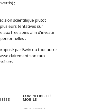
vertis) ;
ision scientifique plutôt
plusieurs tentatives sur
e aux free spins afin d’investir
 personnelles .
 proposé par Bwin ou tout autre
asse clairement son taux
 préserv
COMPATIBILITÉ
ISÉES
MOBILE