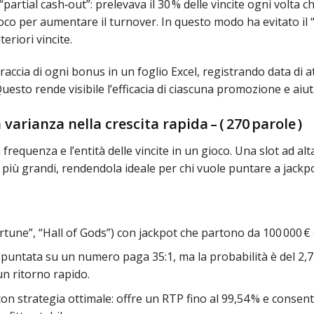
 “partial cash‑out”: prelevava il 30 % delle vincite ogni volta 
gioco per aumentare il turnover. In questo modo ha evitato il
eriori vincite.
accia di ogni bonus in un foglio Excel, registrando data di a
 Questo rende visibile l’efficacia di ciascuna promozione e aiut
a varianza nella crescita rapida – ( 270 parole )
la frequenza e l’entità delle vincite in un gioco. Una slot ad
e più grandi, rendendola ideale per chi vuole puntare a jackpo
rtune”, “Hall of Gods”) con jackpot che partono da 100 000 €
 puntata su un numero paga 35:1, ma la probabilità è del 2,
n ritorno rapido.
on strategia ottimale: offre un RTP fino al 99,54 % e consente 