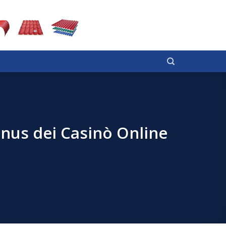
onus dei Casinò Online