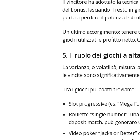
Il vincitore ha adottato la tecnica
del bonus, lasciando il resto in 
porta a perdere il potenziale di ult
Un ultimo accorgimento: tenere tr
giochi utilizzati e profitto netto.
5. Il ruolo dei giochi a alt
La varianza, o volatilità, misura 
le vincite sono significativament
Tra i giochi più adatti troviamo:
Slot progressive (es. “Mega Fo
Roulette “single number”: una
deposit match, può generare u
Video poker “Jacks or Better” c