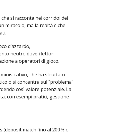
che si racconta nei corridoi dei
un miracolo, ma la realtà è che
ti.
oco d’azzardo,
ento neutro dove i lettori
azione a operatori di gioco.
ministrativo, che ha sfruttato
ticolo si concentra sul “problema”
dendo così valore potenziale. La
ta, con esempi pratici, gestione
 (deposit match fino al 200 % o