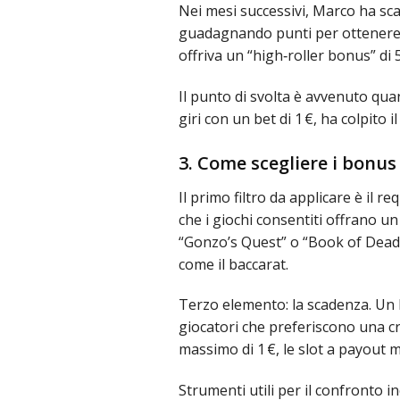
Nei mesi successivi, Marco ha sca
guadagnando punti per ottenere ca
offriva un “high‑roller bonus” di 
Il punto di svolta è avvenuto qu
giri con un bet di 1 €, ha colpito 
3. Come scegliere i bonus p
Il primo filtro da applicare è il 
che i giochi consentiti offrano un 
“Gonzo’s Quest” o “Book of Dead”
come il baccarat.
Terzo elemento: la scadenza. Un bo
giocatori che preferiscono una cre
massimo di 1 €, le slot a payout m
Strumenti utili per il confronto i