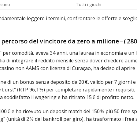
suno
Tutti i giochi
ndamentale leggere i termini, confrontare le offerte e scegli
l percorso del vincitore da zero a milione – ( 280
 per comodità, aveva 34 anni, una laurea in economia e un lavo
lia di integrare il reddito mensile senza dover chiedere aum
casino non AAMS con licenza di Curaçao, ha deciso di aprire
one di un bonus senza deposito da 20 €, valido per 7 giorni e
arburst” (RTP 96,1 %) per completare rapidamente i requisiti
a soddisfatto il wagering e ha ritirato 15 € di profitto netto.
00 € e ha ricevuto un deposit match del 150 % più 50 free s
 (unità di 2 % del bankroll per giro), ha trasformato i free sp