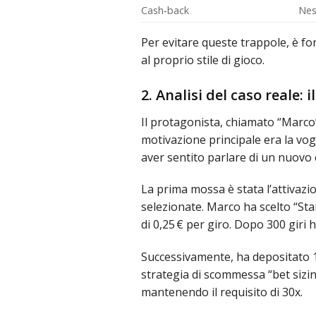
Cash‑back
Nes
Per evitare queste trappole, è fo
al proprio stile di gioco.
2. Analisi del caso reale: i
Il protagonista, chiamato “Marco”
motivazione principale era la vog
aver sentito parlare di un nuovo 
La prima mossa è stata l’attivazi
selezionate. Marco ha scelto “St
di 0,25 € per giro. Dopo 300 giri h
Successivamente, ha depositato 1
strategia di scommessa “bet sizing”
mantenendo il requisito di 30x.