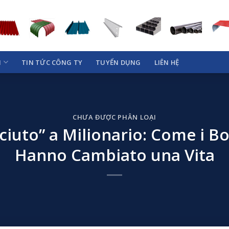
M
TIN TỨC CÔNG TY
TUYỂN DỤNG
LIÊN HỆ
CHƯA ĐƯỢC PHÂN LOẠI
iuto” a Milionario: Come i B
Hanno Cambiato una Vita