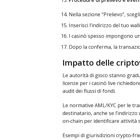
Procedure di prelievo e eventu
Nella sezione “Prelievo”, scegli
Inserisci l’indirizzo del tuo wal
I casinò spesso impongono un l
Dopo la conferma, la transazio
Impatto delle cripto
Le autorità di gioco stanno gradu
licenze per i casinò live richiedon
audit dei flussi di fondi.
Le normative AML/KYC per le trans
destinatario, anche se l’indirizz
on‑chain per identificare attivit
Esempi di giurisdizioni crypto‑fri