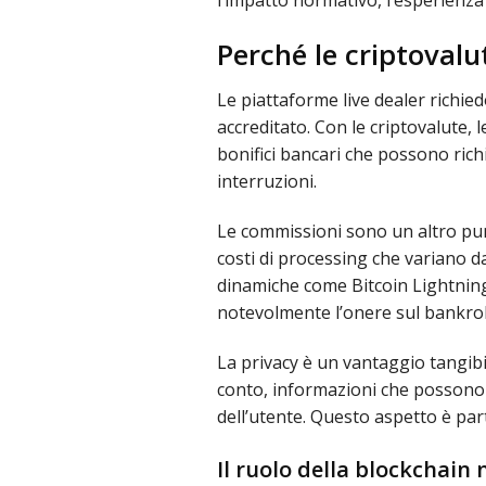
l’impatto normativo, l’esperienza 
Perché le criptovalut
Le piattaforme live dealer richied
accreditato. Con le criptovalute, 
bonifici bancari che possono richi
interruzioni.
Le commissioni sono un altro punto
costi di processing che variano d
dinamiche come Bitcoin Lightnin
notevolmente l’onere sul bankroll
La privacy è un vantaggio tangibi
conto, informazioni che possono fi
dell’utente. Questo aspetto è par
Il ruolo della blockchain