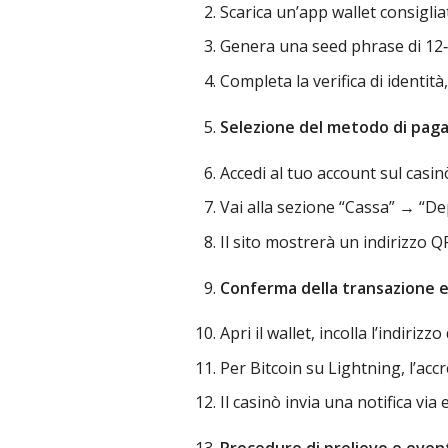
Scarica un’app wallet consiglia
Genera una seed phrase di 12‑2
Completa la verifica di identità,
Selezione del metodo di paga
Accedi al tuo account sul casinò
Vai alla sezione “Cassa” → “Dep
Il sito mostrerà un indirizzo 
Conferma della transazione e
Apri il wallet, incolla l’indiriz
Per Bitcoin su Lightning, l’acc
Il casinò invia una notifica via