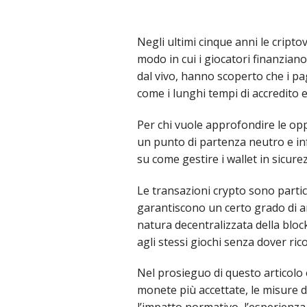
Negli ultimi cinque anni le cript
modo in cui i giocatori finanziano
dal vivo, hanno scoperto che i pa
come i lunghi tempi di accredito 
Per chi vuole approfondire le opp
un punto di partenza neutro e inf
su come gestire i wallet in sicure
Le transazioni crypto sono parti
garantiscono un certo grado di ano
natura decentralizzata della bloc
agli stessi giochi senza dover rico
Nel prosieguo di questo articolo 
monete più accettate, le misure d