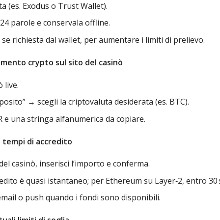
ta (es. Exodus o Trust Wallet).
4 parole e conservala offline.
 se richiesta dal wallet, per aumentare i limiti di prelievo.
mento crypto sul sito del casinò
 live.
osito” → scegli la criptovaluta desiderata (es. BTC).
QR e una stringa alfanumerica da copiare.
 tempi di accredito
zo del casinò, inserisci l’importo e conferma.
redito è quasi istantaneo; per Ethereum su Layer‑2, entro 30 
 email o push quando i fondi sono disponibili.