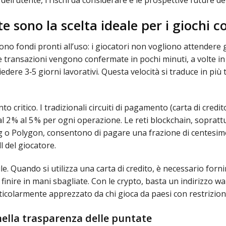
dell’utente, i rischi da considerare e le prospettive future de
e sono la scelta ideale per i giochi c
ono fondi pronti all’uso: i giocatori non vogliono attendere 
le transazioni vengono confermate in pochi minuti, a volte in
edere 3‑5 giorni lavorativi. Questa velocità si traduce in pi
 critico. I tradizionali circuiti di pagamento (carta di cred
al 2 % al 5 % per ogni operazione. Le reti blockchain, sopratt
g o Polygon, consentono di pagare una frazione di centesim
 del giocatore.
le. Quando si utilizza una carta di credito, è necessario forn
nire in mani sbagliate. Con le crypto, basta un indirizzo wall
ticolarmente apprezzato da chi gioca da paesi con restrizioni
 nella trasparenza delle puntate