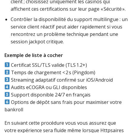
client ; choisissez uniquement les casinos qui
affichent ces certifications sur leur page « Sécurité ».
Contrôler la disponibilité du support multilingue : un
service client réactif peut aider rapidement si vous
rencontrez un problème technique pendant une
session jackpot critique.
Exemple de liste à cocher
Certificat SSL/TLS valide (TLS 1.2+)
Temps de chargement < 2 s (Pingdom)
Streaming adaptatif confirmé sur iOS/Android
Audits eCOGRA ou GLI disponibles
Support disponible 24/7 en français
Options de dépôt sans frais pour maximiser votre
bankroll
En suivant cette procédure vous vous assurez que
votre expérience sera fluide même lorsque Httpsaires