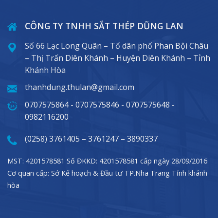
CÔNG TY TNHH SẮT THÉP DŨNG LAN
Số 66 Lạc Long Quân – Tổ dân phố Phan Bội Châu
– Thị Trấn Diên Khánh – Huyện Diên Khánh – Tỉnh
Khánh Hòa
thanhdung.thulan@gmail.com
0707575864 - 0707575846 - 0707575648 -
0982116200
(0258) 3761405 – 3761247 – 3890337
MST: 4201578581 Số ĐKKD: 4201578581 cấp ngày 28/09/2016
Cơ quan cấp: Sở Kế hoạch & Đầu tư TP.Nha Trang Tỉnh khánh
hòa