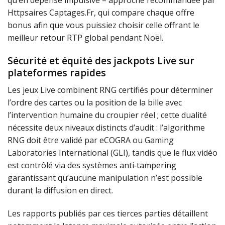
qu’en dépense impulsive – approche recommandée par
Httpsaires Captages.Fr, qui compare chaque offre
bonus afin que vous puissiez choisir celle offrant le
meilleur retour RTP global pendant Noël.
Sécurité et équité des jackpots Live sur
plateformes rapides
Les jeux Live combinent RNG certifiés pour déterminer
l’ordre des cartes ou la position de la bille avec
l’intervention humaine du croupier réel ; cette dualité
nécessite deux niveaux distincts d’audit : l’algorithme
RNG doit être validé par eCOGRA ou Gaming
Laboratories International (GLI), tandis que le flux vidéo
est contrôlé via des systèmes anti‑tampering
garantissant qu’aucune manipulation n’est possible
durant la diffusion en direct.
Les rapports publiés par ces tierces parties détaillent