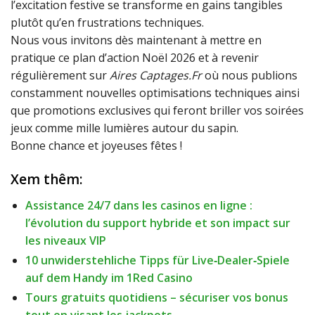
l’excitation festive se transforme en gains tangibles
plutôt qu’en frustrations techniques.
Nous vous invitons dès maintenant à mettre en
pratique ce plan d’action Noël 2026 et à revenir
régulièrement sur
Aires Captages.Fr
où nous publions
constamment nouvelles optimisations techniques ainsi
que promotions exclusives qui feront briller vos soirées
jeux comme mille lumières autour du sapin.
Bonne chance et joyeuses fêtes !
Xem thêm:
Assistance 24/7 dans les casinos en ligne :
l’évolution du support hybride et son impact sur
les niveaux VIP
10 unwiderstehliche Tipps für Live‑Dealer‑Spiele
auf dem Handy im 1Red Casino
Tours gratuits quotidiens – sécuriser vos bonus