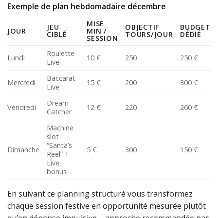
Exemple de plan hebdomadaire décembre
MISE
JEU
OBJECTIF
BUDGET
JOUR
MIN /
CIBLÉ
TOURS/JOUR
DÉDIÉ
SESSION
Roulette
Lundi
10 €
250
250 €
Live
Baccarat
Mercredi
15 €
200
300 €
Live
Dream
Vendredi
12 €
220
260 €
Catcher
Machine
slot
“Santa’s
Dimanche
5 €
300
150 €
Reel” +
Live
bonus
En suivant ce planning structuré vous transformez
chaque session festive en opportunité mesurée plutôt