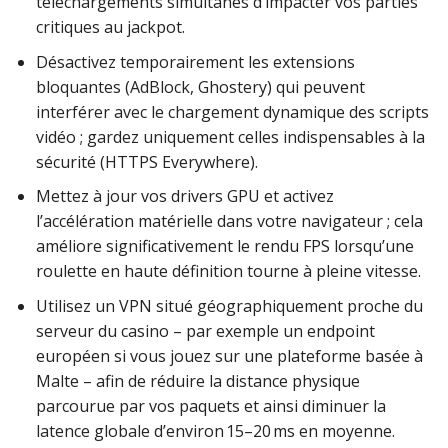
téléchargements simultanés d’impacter vos parties
critiques au jackpot.
Désactivez temporairement les extensions
bloquantes (AdBlock, Ghostery) qui peuvent
interférer avec le chargement dynamique des scripts
vidéo ; gardez uniquement celles indispensables à la
sécurité (HTTPS Everywhere).
Mettez à jour vos drivers GPU et activez
l’accélération matérielle dans votre navigateur ; cela
améliore significativement le rendu FPS lorsqu’une
roulette en haute définition tourne à pleine vitesse.
Utilisez un VPN situé géographiquement proche du
serveur du casino – par exemple un endpoint
européen si vous jouez sur une plateforme basée à
Malte – afin de réduire la distance physique
parcourue par vos paquets et ainsi diminuer la
latence globale d’environ 15–20 ms en moyenne.