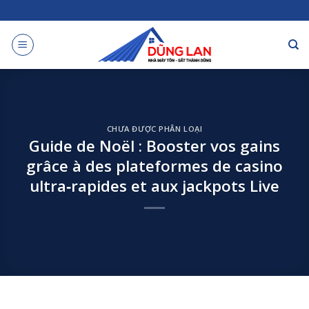
Skip
to
content
CHƯA ĐƯỢC PHÂN LOẠI
Guide de Noël : Booster vos gains
grâce à des plateformes de casino
ultra‑rapides et aux jackpots Live