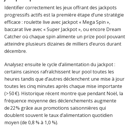
Identifier correctement les jeux offrant des jackpots
progressifs actifs est la première étape d’une stratégie
efficace : roulette live avec jackpot « Mega Spin »,
baccarat live avec « Super Jackpot », ou encore Dream
Catcher où chaque spin alimente un prize pool pouvant
atteindre plusieurs dizaines de milliers d’euros durant
décembre.
Analysez ensuite le cycle d’alimentation du jackpot :
certains casinos rafraîchissent leur pool toutes les
heures tandis que d’autres déclenchent une mise à jour
toutes les cinq minutes après chaque mise importante
(> 50 €). Historique récent montre que pendant Noël, la
fréquence moyenne des déclenchements augmente
de 22 % grâce aux promotions saisonnières qui
doublent souvent le taux d’alimentation quotidien
moyen (de 0,8 % à 1,0 %).