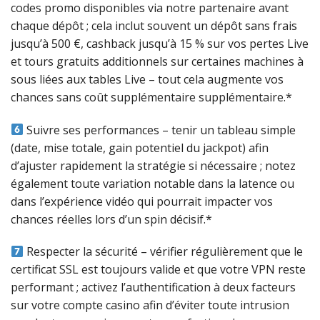
codes promo disponibles via notre partenaire avant
chaque dépôt ; cela inclut souvent un dépôt sans frais
jusqu’à 500 €, cashback jusqu’à 15 % sur vos pertes Live
et tours gratuits additionnels sur certaines machines à
sous liées aux tables Live – tout cela augmente vos
chances sans coût supplémentaire supplémentaire.*
Suivre ses performances – tenir un tableau simple
(date, mise totale, gain potentiel du jackpot) afin
d’ajuster rapidement la stratégie si nécessaire ; notez
également toute variation notable dans la latence ou
dans l’expérience vidéo qui pourrait impacter vos
chances réelles lors d’un spin décisif.*
Respecter la sécurité – vérifier régulièrement que le
certificat SSL est toujours valide et que votre VPN reste
performant ; activez l’authentification à deux facteurs
sur votre compte casino afin d’éviter toute intrusion