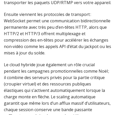
transporter les paquets UDP/RTMP vers votre appareil.
Ensuite viennent les protocoles de transport :
WebSocket permet une communication bidirectionnelle
permanente avec très peu d’en‑têtes HTTP, alors que
HTTP/2 et HTTP/3 offrent multiplexage et
compression des en‑têtes pour accélérer les échanges
non‑vidéo comme les appels API d’état du jackpot ou les
mises à jour du solde.
Le cloud hybride joue également un rôle crucial
pendant les campagnes promotionnelles comme Noël ;
il combine des serveurs privés pour la partie critique
(croupier virtuel) et des ressources publiques
élastiques qui s’activent automatiquement lorsque la
charge monte en flèche. Le scaling automatique
garantit que même lors d’un afflux massif d’utilisateurs,
chaque session conserve une bande passante