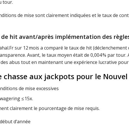
 tour.
onditions de mise sont clairement indiquées et le taux de con
x de hit avant/après implémentation des règles
al.Fr sur 12 mois a comparé le taux de hit (déclenchement 
ransparence. Avant, le taux moyen était de 0,004 % par tour. 
n des abus tout en maintenant une expérience lucrative pour
de chasse aux jackpots pour le Nouvel
onditions de mise excessives
wagering ≤ 15x.
ichent clairement le pourcentage de mise requis.
 début d’année