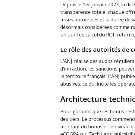
Depuis le 1er janvier 2023, la d
transparence totale : chaque off
mises autorisées et la durée de v
désormais considérées comme no
un outil de calcul du ROI (return 
Le rôle des autorités de 
L’ANJ réalise des audits réguliers
d’infraction, les sanctions peuve
le territoire français. L’ANJ pub
abusives, ce qui incite les opéra
Architecture techniq
Pour garantir que les bonus rest
des tiers. Le processus commence
montant du bonus et le niveau d
eCOGRA ou iTech Labs, qui vérifi