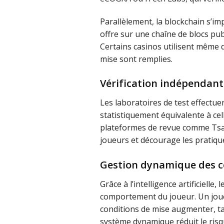
Parallèlement, la blockchain s’i
offre sur une chaîne de blocs pub
Certains casinos utilisent même 
mise sont remplies.
Vérification indépendant
Les laboratoires de test effectue
statistiquement équivalente à cell
plateformes de revue comme Tsaha
joueurs et décourage les pratique
Gestion dynamique des co
Grâce à l’intelligence artificiell
comportement du joueur. Un joue
conditions de mise augmenter, ta
système dynamique réduit le risqu