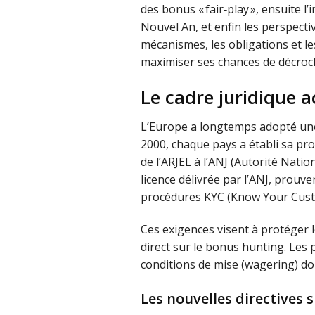
des bonus « fair‑play », ensuite l
Nouvel An, et enfin les perspecti
mécanismes, les obligations et l
maximiser ses chances de décroch
Le cadre juridique 
L’Europe a longtemps adopté une
2000, chaque pays a établi sa pro
de l’ARJEL à l’ANJ (Autorité Nati
licence délivrée par l’ANJ, prou
procédures KYC (Know Your Cust
Ces exigences visent à protéger l
direct sur le bonus hunting. Les 
conditions de mise (wagering) do
Les nouvelles directives 