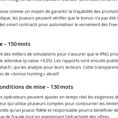
mpose comme un moyen de garantir la traçabilité des promot
lique, les joueurs peuvent vérifier que le bonus n’a pas été 
des smart contracts pour automatiser le versement des free‑
e – 150 mots
nt des milliers de simulations pour s’assurer que le RNG pro
e attendue (p‑value < 0,05). Les rapports sont ensuite publié
l.Fr, qui les analyse pour leurs lecteurs. Cette transparenc
s de « bonus hunting » abusif.
nditions de mise – 130 mots
e, les opérateurs peuvent ajuster en temps réel les exigences 
ur qui utilise plusieurs comptes pour contourner les limit
ndis qu’un joueur fidèle et responsable pourra bénéficier de
e de fraude tout en maintenant l’attractivité des offres.