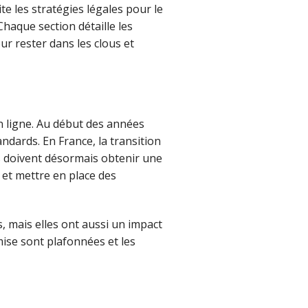
te les stratégies légales pour le
haque section détaille les
r rester dans les clous et
 ligne. Au début des années
ndards. En France, la transition
rs doivent désormais obtenir une
 et mettre en place des
, mais elles ont aussi un impact
mise sont plafonnées et les