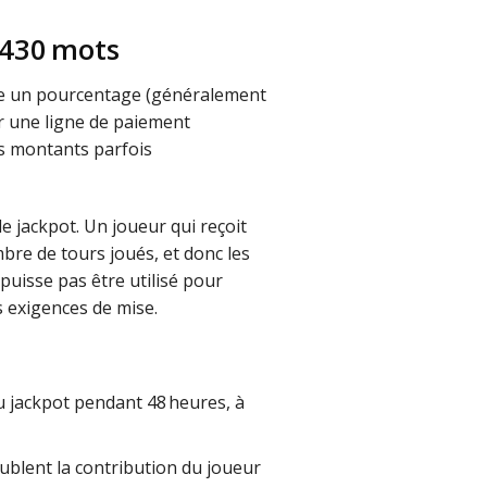
 430 mots
ute un pourcentage (généralement
r une ligne de paiement
es montants parfois
e jackpot. Un joueur qui reçoit
bre de tours joués, et donc les
puisse pas être utilisé pour
s exigences de mise.
u jackpot pendant 48 heures, à
doublent la contribution du joueur