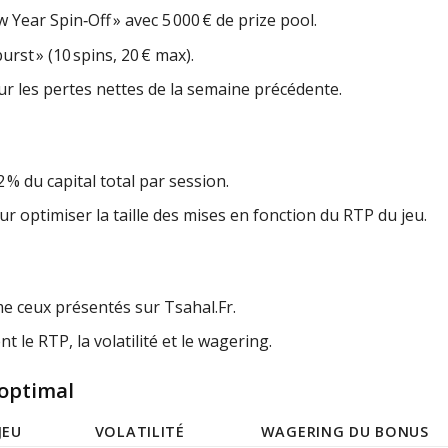
w Year Spin‑Off » avec 5 000 € de prize pool.
burst » (10 spins, 20 € max).
sur les pertes nettes de la semaine précédente.
 % du capital total par session.
ur optimiser la taille des mises en fonction du RTP du jeu.
 ceux présentés sur Tsahal.Fr.
t le RTP, la volatilité et le wagering.
 optimal
JEU
VOLATILITÉ
WAGERING DU BONUS