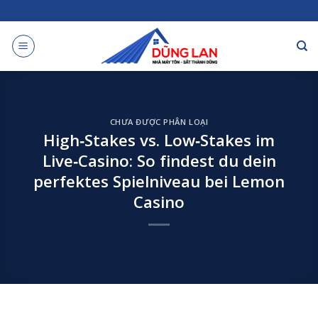
Skip
to
content
CHƯA ĐƯỢC PHÂN LOẠI
High‑Stakes vs. Low‑Stakes im
Live‑Casino: So findest du dein
perfektes Spielniveau bei Lemon
Casino