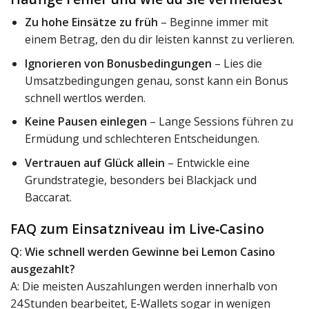
Zu hohe Einsätze zu früh
– Beginne immer mit
einem Betrag, den du dir leisten kannst zu verlieren.
Ignorieren von Bonusbedingungen
– Lies die
Umsatzbedingungen genau, sonst kann ein Bonus
schnell wertlos werden.
Keine Pausen einlegen
– Lange Sessions führen zu
Ermüdung und schlechteren Entscheidungen.
Vertrauen auf Glück allein
– Entwickle eine
Grundstrategie, besonders bei Blackjack und
Baccarat.
FAQ zum Einsatzniveau im Live‑Casino
Q: Wie schnell werden Gewinne bei Lemon Casino
ausgezahlt?
A: Die meisten Auszahlungen werden innerhalb von
24 Stunden bearbeitet, E‑Wallets sogar in wenigen