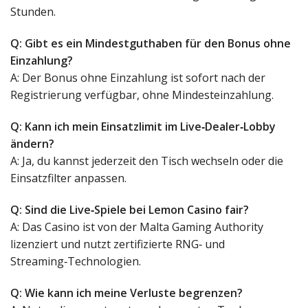
Stunden.
Q: Gibt es ein Mindestguthaben für den Bonus ohne
Einzahlung?
A: Der Bonus ohne Einzahlung ist sofort nach der
Registrierung verfügbar, ohne Mindesteinzahlung.
Q: Kann ich mein Einsatzlimit im Live‑Dealer‑Lobby
ändern?
A: Ja, du kannst jederzeit den Tisch wechseln oder die
Einsatzfilter anpassen.
Q: Sind die Live‑Spiele bei Lemon Casino fair?
A: Das Casino ist von der Malta Gaming Authority
lizenziert und nutzt zertifizierte RNG‑ und
Streaming‑Technologien.
Q: Wie kann ich meine Verluste begrenzen?