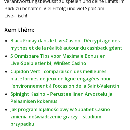
verantwortungsbewusst zu spielen und deine Limits im
Blick zu behalten. Viel Erfolg und viel Spaß am
Live‑Tisch!
Xem thêm:
Black Friday dans le Live‑Casino : Décryptage des
mythes et de la réalité autour du cashback géant
5 Onmisbare Tips voor Maximale Bonus en
Live‑Spelplezier bij WinBet Casino
Cupidon Vert : comparaison des meilleures
plateformes de jeux en ligne engagées pour
l’environnement à l’occasion de la Saint‑Valentin
Spinight Kasino – Perusteellinen Arvostelu ja
Pelaamisen kokemus
Jak program lojalnościowy w Supabet Casino
zmienia doświadczenie graczy – studium
przypadku