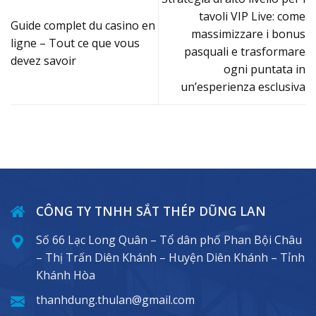
tavoli VIP Live: come
Guide complet du casino en
massimizzare i bonus
ligne – Tout ce que vous
pasquali e trasformare
devez savoir
ogni puntata in
un’esperienza esclusiva
CÔNG TY TNHH SẮT THÉP DŨNG LAN
Số 66 Lạc Long Quân – Tổ dân phố Phan Bội Châu
– Thị Trấn Diên Khánh – Huyện Diên Khánh – Tỉnh
Khánh Hòa
thanhdung.thulan@gmail.com