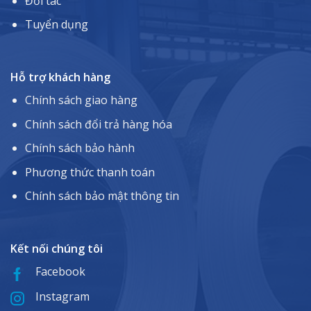
Đối tác
Tuyển dụng
Hỗ trợ khách hàng
Chính sách giao hàng
Chính sách đổi trả hàng hóa
Chính sách bảo hành
Phương thức thanh toán
Chính sách bảo mật thông tin
Kết nối chúng tôi
Facebook
Instagram