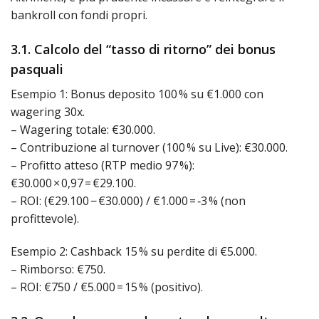
bankroll con fondi propri.
3.1. Calcolo del “tasso di ritorno” dei bonus
pasquali
Esempio 1: Bonus deposito 100 % su €1.000 con
wagering 30x.
– Wagering totale: €30.000.
– Contribuzione al turnover (100 % su Live): €30.000.
– Profitto atteso (RTP medio 97 %):
€30.000 × 0,97 = €29.100.
– ROI: (€29.100 − €30.000) / €1.000 = ‑3 % (non
profittevole).
Esempio 2: Cashback 15 % su perdite di €5.000.
– Rimborso: €750.
– ROI: €750 / €5.000 = 15 % (positivo).