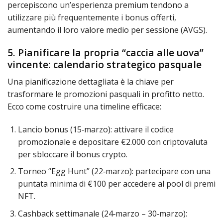
percepiscono un’esperienza premium tendono a
utilizzare più frequentemente i bonus offerti,
aumentando il loro valore medio per sessione (AVGS).
5. Pianificare la propria “caccia alle uova”
vincente: calendario strategico pasquale
Una pianificazione dettagliata è la chiave per
trasformare le promozioni pasquali in profitto netto.
Ecco come costruire una timeline efficace:
Lancio bonus (15‑marzo): attivare il codice
promozionale e depositare €2.000 con criptovaluta
per sbloccare il bonus crypto.
Torneo “Egg Hunt” (22‑marzo): partecipare con una
puntata minima di €100 per accedere al pool di premi
NFT.
Cashback settimanale (24‑marzo – 30‑marzo):