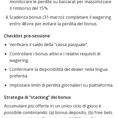
monitorare le perdite su baccarat per massimizzare
il rimborso del 15 %.
Scadenza bonus (31‑marzo): completare il wagering
entro 48 ore per evitare la perdita del bonus.
Checklist pre‑sessione
Verificare il saldo della “cassa pasquale”.
Controllare i bonus attivi e i relativi requisiti di
wagering.
Confermare la disponibilità del dealer nella lingua
preferita.
Impostare limiti di perdita giornalieri su piattaforma.
Strategia di “stacking” dei bonus
Accumulare più offerte in un unico ciclo di gioco è
possibile combinando: (a) bonus deposito, (b) free bets