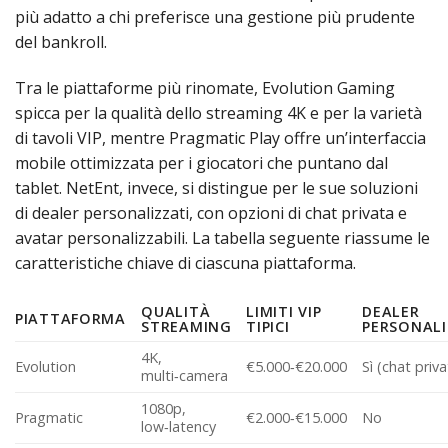
più adatto a chi preferisce una gestione più prudente
del bankroll.
Tra le piattaforme più rinomate, Evolution Gaming
spicca per la qualità dello streaming 4K e per la varietà
di tavoli VIP, mentre Pragmatic Play offre un’interfaccia
mobile ottimizzata per i giocatori che puntano dal
tablet. NetEnt, invece, si distingue per le sue soluzioni
di dealer personalizzati, con opzioni di chat privata e
avatar personalizzabili. La tabella seguente riassume le
caratteristiche chiave di ciascuna piattaforma.
QUALITÀ
LIMITI VIP
DEALER
PIATTAFORMA
STREAMING
TIPICI
PERSONALI
4K,
Evolution
€5.000‑€20.000
Sì (chat priva
multi‑camera
1080p,
Pragmatic
€2.000‑€15.000
No
low‑latency