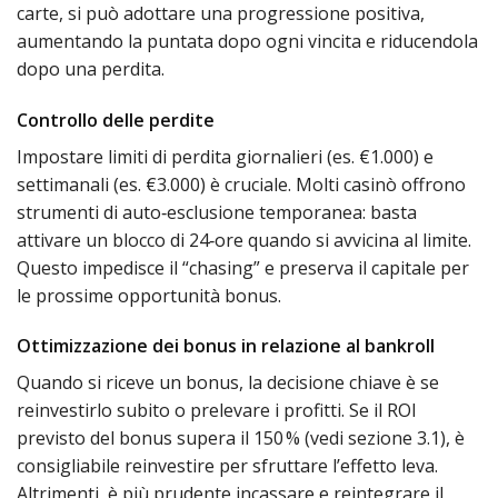
carte, si può adottare una progressione positiva,
aumentando la puntata dopo ogni vincita e riducendola
dopo una perdita.
Controllo delle perdite
Impostare limiti di perdita giornalieri (es. €1.000) e
settimanali (es. €3.000) è cruciale. Molti casinò offrono
strumenti di auto‑esclusione temporanea: basta
attivare un blocco di 24‑ore quando si avvicina al limite.
Questo impedisce il “chasing” e preserva il capitale per
le prossime opportunità bonus.
Ottimizzazione dei bonus in relazione al bankroll
Quando si riceve un bonus, la decisione chiave è se
reinvestirlo subito o prelevare i profitti. Se il ROI
previsto del bonus supera il 150 % (vedi sezione 3.1), è
consigliabile reinvestire per sfruttare l’effetto leva.
Altrimenti, è più prudente incassare e reintegrare il