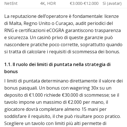
NetEnt
4K, HDR
€3.000‑€12.000
Sì (avatar)
La reputazione dell’operatore è fondamentale: licenze
di Malta, Regno Unito o Curaçao, audit periodici del
RNG e certificazioni eCOGRA garantiscono trasparenza
e sicurezza. Un casinò privo di queste garanzie può
nascondere pratiche poco corrette, soprattutto quando
si tratta di calcolare i requisiti di scommessa dei bonus.
1.1. Il ruolo dei limiti di puntata nella strategia di
bonus
I limiti di puntata determinano direttamente il valore dei
bonus pasquali. Un bonus con wagering 30x su un
deposito di €1.000 richiede €30.000 di scommesse; se il
tavolo impone un massimo di €2.000 per mano, il
giocatore dovrà completare almeno 15 mani per
soddisfare il requisito, il che può risultare poco pratico.
Scegliere un tavolo con limiti più alti permette di