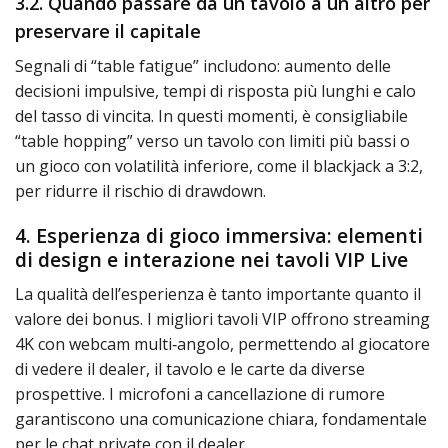
3.2. Quando passare da un tavolo a un altro per
preservare il capitale
Segnali di “table fatigue” includono: aumento delle
decisioni impulsive, tempi di risposta più lunghi e calo
del tasso di vincita. In questi momenti, è consigliabile
“table hopping” verso un tavolo con limiti più bassi o
un gioco con volatilità inferiore, come il blackjack a 3:2,
per ridurre il rischio di drawdown.
4. Esperienza di gioco immersiva: elementi
di design e interazione nei tavoli VIP Live
La qualità dell’esperienza è tanto importante quanto il
valore dei bonus. I migliori tavoli VIP offrono streaming
4K con webcam multi‑angolo, permettendo al giocatore
di vedere il dealer, il tavolo e le carte da diverse
prospettive. I microfoni a cancellazione di rumore
garantiscono una comunicazione chiara, fondamentale
per le chat private con il dealer.