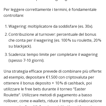
Per leggere correttamente i termini, è fondamentale
controllare:
Wagering: moltiplicatore da soddisfare (es. 30x).
Contribuzione al turnover: percentuale del bonus
che conta per il wagering (es. 100 % su roulette, 20 %
su blackjack).
Scadenza: tempo limite per completare il wagering
(spesso 7‑10 giorni).
Una strategia efficace prevede di combinare più offerte:
ad esempio, depositare €1.500 con criptovaluta per
ottenere il bonus deposito + 10 % di cashback, poi
utilizzare le free bets durante il torneo “Easter
Roulette”. Utilizzare metodi di pagamento a basso
rollover, come e‑wallets, riduce il tempo di elaborazione