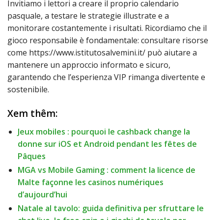
Invitiamo i lettori a creare il proprio calendario
pasquale, a testare le strategie illustrate e a
monitorare costantemente i risultati. Ricordiamo che il
gioco responsabile è fondamentale: consultare risorse
come https://www.istitutosalvemini.it/ può aiutare a
mantenere un approccio informato e sicuro,
garantendo che l’esperienza VIP rimanga divertente e
sostenibile.
Xem thêm:
Jeux mobiles : pourquoi le cashback change la
donne sur iOS et Android pendant les fêtes de
Pâques
MGA vs Mobile Gaming : comment la licence de
Malte façonne les casinos numériques
d’aujourd’hui
Natale al tavolo: guida definitiva per sfruttare le