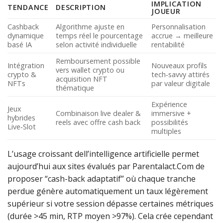
IMPLICATION
TENDANCE
DESCRIPTION
JOUEUR
Cashback
Algorithme ajuste en
Personnalisation
dynamique
temps réel le pourcentage
accrue → meilleure
basé IA
selon activité individuelle
rentabilité
Remboursement possible
Intégration
Nouveaux profils
vers wallet crypto ou
crypto &
tech‑savvy attirés
acquisition NFT
NFTs
par valeur digitale
thématique
Expérience
Jeux
Combinaison live dealer &
immersive +
hybrides
reels avec offre cash back
possibilités
Live‑Slot
multiples
L’usage croissant dell’intelligence artificielle permet
aujourd’hui aux sites évalués par Parentalact.Com de
proposer “cash-back adaptatif” où chaque tranche
perdue génère automatiquement un taux légèrement
supérieur si votre session dépasse certaines métriques
(durée >45 min, RTP moyen >97%). Cela crée cependant