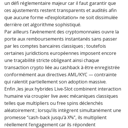
un défi réglementaire majeur car il faut garantir que
ces ajustements restent transparents et audités afin
que aucune forme «d’exploitation» ne soit dissimulée
derrière cet algorithme sophistiqué.
Par ailleurs l’avènement des cryptomonnaies ouvre la
porte aux remboursements instantanés sans passer
par les comptes bancaires classiques ; toutefois
certaines juridictions européennes imposent encore
une traçabilité stricte obligeant ainsi chaque
transaction crypto liée au cashback à être enregistrée
conformément aux directives AML/KYC — contrainte
qui ralentit partiellement son adoption massive.
Enfin ,les jeux hybrides Live‑Slot combinent interaction
humaine via croupier live avec mécaniques classiques
telles que multipliers ou free spins déclenchés
aléatoirement ; lorsqu’ils intègrent simultanément une
promesse “cash-back jusqu’à X%”, ils multiplient
réellement l’engagement car ils répondent