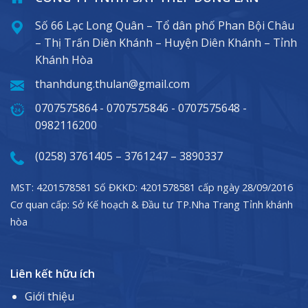
Số 66 Lạc Long Quân – Tổ dân phố Phan Bội Châu
– Thị Trấn Diên Khánh – Huyện Diên Khánh – Tỉnh
Khánh Hòa
thanhdung.thulan@gmail.com
0707575864 - 0707575846 - 0707575648 -
0982116200
(0258) 3761405 – 3761247 – 3890337
MST: 4201578581 Số ĐKKD: 4201578581 cấp ngày 28/09/2016
Cơ quan cấp: Sở Kế hoạch & Đầu tư TP.Nha Trang Tỉnh khánh
hòa
Liên kết hữu ích
Giới thiệu