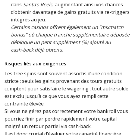
dans
Santa’s Reels
, augmentant ainsi vos chances
d’obtenir davantage de gains gratuits via re-triggers
intégrés au jeu.
Certains casinos offrent également un “mixmatch
bonus” où chaque tranche supplémentaire déposée
débloque un petit supplément (%) ajouté au
cash‑back déjà obtenu.
Risques liés aux exigences
Les free spins sont souvent assortis d’une condition
stricte : seuls les gains provenant des tours gratuits
comptent pour satisfaire le wagering ; tout autre solde
est exclu jusqu’à ce que vous ayez rempli cette
contrainte élevée.
Si vous ne gérez pas correctement votre bankroll vous
pourriez finir par perdre rapidement votre capital
malgré un retour partiel via cash‑back.
Il est donc crucial d’évaluer votre capacité financière