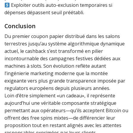
Exploiter outils auto-exclusion temporaires si
dépenses dépassent seuil préétabli.
Conclusion
Du premier coupon papier distribué dans les salons
terrestres jusqu’au système algorithmique dynamique
actuel, le cashback s’est transformé en pilier
incontournable des campagnes festives dédiées aux
machines à slots. Son évolution reflète autant
l’ingénierie marketing moderne que la montée
exigeante vers plus grande transparence imposée par
regulators européens depuis plusieurs années.
Loin d’être simplement «un cadeau», il représente
aujourd’hui une véritable composante stratégique
permettant aux opérateurs—qu’ils acceptent Bitcoin ou
offrent des free spins mixtes—de différencier leur
proposition tout en restant alignés avec les attentes
responsables exprimées par leurs clients.