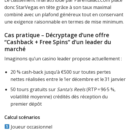
Le classement final attribué par Parentalact.Com place
donc StarVegas en tête grâce à son taux maximal
combiné avec un plafond généreux tout en conservant
une exigence raisonnable en termes de mise minimum.
Cas pratique – Décryptage d’une offre
“Cashback + Free Spins” d’un leader du
marché
Imaginons qu’un casino leader propose actuellement :
20 % cash‑back jusqu’à €500 sur toutes pertes
nettes réalisées entre le 1er décembre et le 31 janvier
50 tours gratuits sur
Santa’s Reels
(RTP = 96·5 %,
volatilité moyenne) crédités dès réception du
premier dépôt
Calcul scénarios
Joueur occasionnel