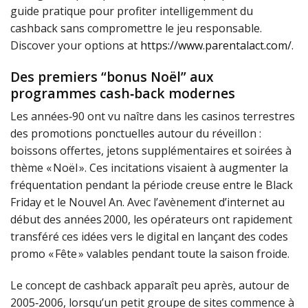
guide pratique pour profiter intelligemment du
cashback sans compromettre le jeu responsable.
Discover your options at
https://www.parentalact.com/
.
Des premiers “bonus Noël” aux
programmes cash‑back modernes
Les années‑90 ont vu naître dans les casinos terrestres
des promotions ponctuelles autour du réveillon :
boissons offertes, jetons supplémentaires et soirées à
thème « Noël ». Ces incitations visaient à augmenter la
fréquentation pendant la période creuse entre le Black
Friday et le Nouvel An. Avec l’avènement d’internet au
début des années 2000, les opérateurs ont rapidement
transféré ces idées vers le digital en lançant des codes
promo « Fête » valables pendant toute la saison froide.
Le concept de cashback apparaît peu après, autour de
2005‑2006, lorsqu’un petit groupe de sites commence à