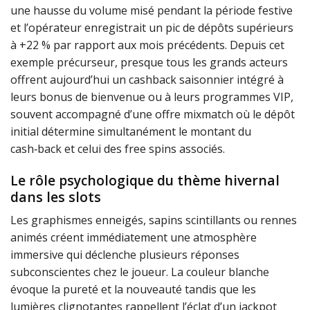
une hausse du volume misé pendant la période festive
et l’opérateur enregistrait un pic de dépôts supérieurs
à +22 % par rapport aux mois précédents. Depuis cet
exemple précurseur, presque tous les grands acteurs
offrent aujourd’hui un cashback saisonnier intégré à
leurs bonus de bienvenue ou à leurs programmes VIP,
souvent accompagné d’une offre mixmatch où le dépôt
initial détermine simultanément le montant du
cash‑back et celui des free spins associés.
Le rôle psychologique du thème hivernal
dans les slots
Les graphismes enneigés, sapins scintillants ou rennes
animés créent immédiatement une atmosphère
immersive qui déclenche plusieurs réponses
subconscientes chez le joueur. La couleur blanche
évoque la pureté et la nouveauté tandis que les
lumières clignotantes rappellent l’éclat d’un jackpot