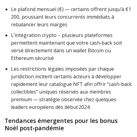
Le plafond mensuel (€) — certains offrent jusqu’à €1
200, poussant leurs concurrents immédiats à
rebalancer leurs marges
L’intégration crypto – plusieurs plateformes
permettent maintenant que votre cash‑back soit
versé directement dans un wallet Bitcoin ou
Ethereum sécurisé
Les restrictions légales imposées par chaque
juridiction incitent certains acteurs à développer
rapidement leur catalogue NFT afin offrir “cash-back
collectibles” uniques réservés aux membres
premium — stratégie observée chez quelques
leaders européens dès début 2024.
Tendances émergentes pour les bonus
Noël post‑pandémie