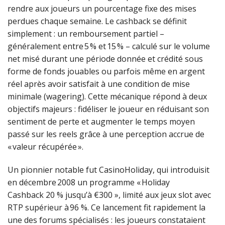
rendre aux joueurs un pourcentage fixe des mises
perdues chaque semaine. Le cashback se définit
simplement : un remboursement partiel –
généralement entre 5 % et 15 % – calculé sur le volume
net misé durant une période donnée et crédité sous
forme de fonds jouables ou parfois même en argent
réel après avoir satisfait à une condition de mise
minimale (wagering). Cette mécanique répond à deux
objectifs majeurs : fidéliser le joueur en réduisant son
sentiment de perte et augmenter le temps moyen
passé sur les reels grâce à une perception accrue de
« valeur récupérée ».
Un pionnier notable fut CasinoHoliday, qui introduisit
en décembre 2008 un programme « Holiday
Cashback 20 % jusqu’à €300 », limité aux jeux slot avec
RTP supérieur à 96 %. Ce lancement fit rapidement la
une des forums spécialisés : les joueurs constataient