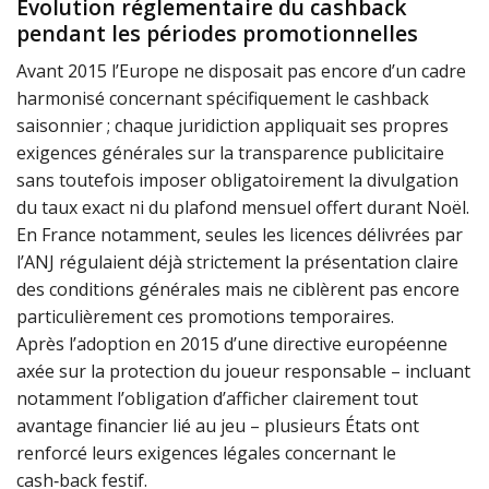
Evolution réglementaire du cashback
pendant les périodes promotionnelles
Avant 2015 l’Europe ne disposait pas encore d’un cadre
harmonisé concernant spécifiquement le cashback
saisonnier ; chaque juridiction appliquait ses propres
exigences générales sur la transparence publicitaire
sans toutefois imposer obligatoirement la divulgation
du taux exact ni du plafond mensuel offert durant Noël.
En France notamment, seules les licences délivrées par
l’ANJ régulaient déjà strictement la présentation claire
des conditions générales mais ne ciblèrent pas encore
particulièrement ces promotions temporaires.
Après l’adoption en 2015 d’une directive européenne
axée sur la protection du joueur responsable – incluant
notamment l’obligation d’afficher clairement tout
avantage financier lié au jeu – plusieurs États ont
renforcé leurs exigences légales concernant le
cash‑back festif.