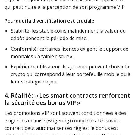
qui peut nuire à la perception de son programme VIP.
Pourquoi la diversification est cruciale
Stabilité : les stable‑coins maintiennent la valeur du
dépôt pendant la période de mise.
Conformité : certaines licences exigent le support de
monnaies « à faible risque ».
Expérience utilisateur : les joueurs peuvent choisir la
crypto qui correspond à leur portefeuille mobile ou à
leur stratégie de jeu.
4. Réalité : « Les smart contracts renforcent
la sécurité des bonus VIP »
Les promotions VIP sont souvent conditionnées à des
exigences de mise (wagering) complexes. Un smart
contract peut automatiser ces règles : le bonus est