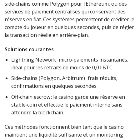
side‑chains comme Polygon pour l’Ethereum, ou des
services de paiement centralisés qui conservent des
réserves en fiat. Ces systèmes permettent de créditer le
compte du joueur en quelques secondes, puis de régler
la transaction réelle en arrière‑plan.
Solutions courantes
Lightning Network : micro‑paiements instantanés,
idéal pour les retraits de moins de 0,01 BTC.
Side‑chains (Polygon, Arbitrum) : frais réduits,
confirmations en quelques secondes.
Off‑chain escrow : le casino garde une réserve en
stable‑coin et effectue le paiement interne sans
attendre la blockchain.
Ces méthodes fonctionnent bien tant que le casino
maintient une liquidité suffisante et un monitoring