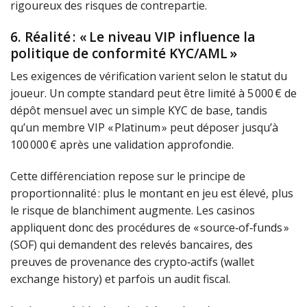
rigoureux des risques de contrepartie.
6. Réalité : « Le niveau VIP influence la
politique de conformité KYC/AML »
Les exigences de vérification varient selon le statut du
joueur. Un compte standard peut être limité à 5 000 € de
dépôt mensuel avec un simple KYC de base, tandis
qu’un membre VIP « Platinum » peut déposer jusqu’à
100 000 € après une validation approfondie.
Cette différenciation repose sur le principe de
proportionnalité : plus le montant en jeu est élevé, plus
le risque de blanchiment augmente. Les casinos
appliquent donc des procédures de « source‑of‑funds »
(SOF) qui demandent des relevés bancaires, des
preuves de provenance des crypto‑actifs (wallet
exchange history) et parfois un audit fiscal.