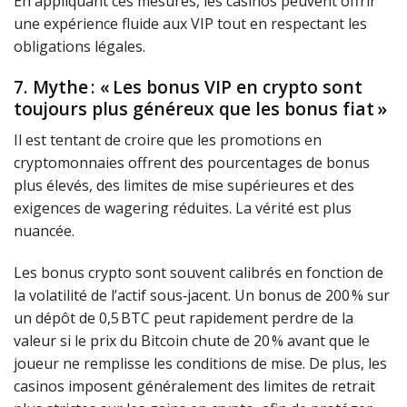
En appliquant ces mesures, les casinos peuvent offrir
une expérience fluide aux VIP tout en respectant les
obligations légales.
7. Mythe : « Les bonus VIP en crypto sont
toujours plus généreux que les bonus fiat »
Il est tentant de croire que les promotions en
cryptomonnaies offrent des pourcentages de bonus
plus élevés, des limites de mise supérieures et des
exigences de wagering réduites. La vérité est plus
nuancée.
Les bonus crypto sont souvent calibrés en fonction de
la volatilité de l’actif sous‑jacent. Un bonus de 200 % sur
un dépôt de 0,5 BTC peut rapidement perdre de la
valeur si le prix du Bitcoin chute de 20 % avant que le
joueur ne remplisse les conditions de mise. De plus, les
casinos imposent généralement des limites de retrait