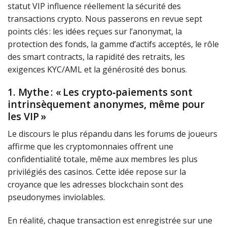
statut VIP influence réellement la sécurité des
transactions crypto. Nous passerons en revue sept
points clés : les idées reçues sur l’anonymat, la
protection des fonds, la gamme d’actifs acceptés, le rôle
des smart contracts, la rapidité des retraits, les
exigences KYC/AML et la générosité des bonus.
1. Mythe : « Les crypto‑paiements sont
intrinsèquement anonymes, même pour
les VIP »
Le discours le plus répandu dans les forums de joueurs
affirme que les cryptomonnaies offrent une
confidentialité totale, même aux membres les plus
privilégiés des casinos. Cette idée repose sur la
croyance que les adresses blockchain sont des
pseudonymes inviolables.
En réalité, chaque transaction est enregistrée sur une