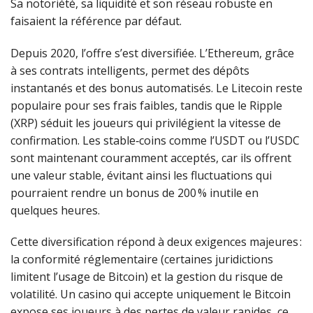
Sa notoriété, sa liquidité et son réseau robuste en
faisaient la référence par défaut.
Depuis 2020, l’offre s’est diversifiée. L’Ethereum, grâce
à ses contrats intelligents, permet des dépôts
instantanés et des bonus automatisés. Le Litecoin reste
populaire pour ses frais faibles, tandis que le Ripple
(XRP) séduit les joueurs qui privilégient la vitesse de
confirmation. Les stable‑coins comme l’USDT ou l’USDC
sont maintenant couramment acceptés, car ils offrent
une valeur stable, évitant ainsi les fluctuations qui
pourraient rendre un bonus de 200 % inutile en
quelques heures.
Cette diversification répond à deux exigences majeures :
la conformité réglementaire (certaines juridictions
limitent l’usage de Bitcoin) et la gestion du risque de
volatilité. Un casino qui accepte uniquement le Bitcoin
expose ses joueurs à des pertes de valeur rapides, ce