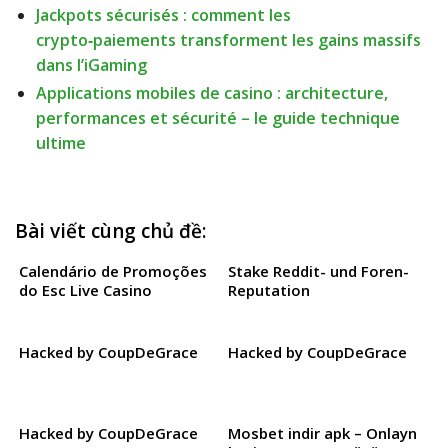
Jackpots sécurisés : comment les
crypto‑paiements transforment les gains massifs
dans l’iGaming
Applications mobiles de casino : architecture,
performances et sécurité – le guide technique
ultime
Bài viết cùng chủ đề:
Calendário de Promoções
Stake Reddit- und Foren-
do Esc Live Casino
Reputation
Hacked by CoupDeGrace
Hacked by CoupDeGrace
Hacked by CoupDeGrace
Mosbet indir apk – Onlayn