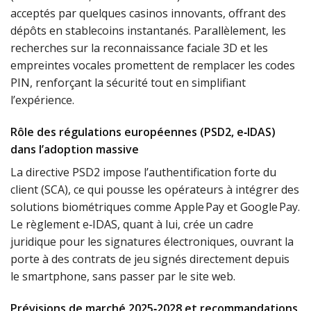
acceptés par quelques casinos innovants, offrant des
dépôts en stablecoins instantanés. Parallèlement, les
recherches sur la reconnaissance faciale 3D et les
empreintes vocales promettent de remplacer les codes
PIN, renforçant la sécurité tout en simplifiant
l’expérience.
Rôle des régulations européennes (PSD2, e‑IDAS)
dans l’adoption massive
La directive PSD2 impose l’authentification forte du
client (SCA), ce qui pousse les opérateurs à intégrer des
solutions biométriques comme Apple Pay et Google Pay.
Le règlement e‑IDAS, quant à lui, crée un cadre
juridique pour les signatures électroniques, ouvrant la
porte à des contrats de jeu signés directement depuis
le smartphone, sans passer par le site web.
Prévisions de marché 2025‑2028 et recommandations