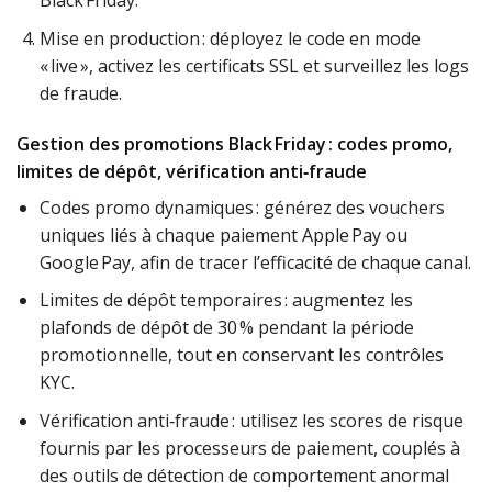
Black Friday.
Mise en production : déployez le code en mode
« live », activez les certificats SSL et surveillez les logs
de fraude.
Gestion des promotions Black Friday : codes promo,
limites de dépôt, vérification anti‑fraude
Codes promo dynamiques : générez des vouchers
uniques liés à chaque paiement Apple Pay ou
Google Pay, afin de tracer l’efficacité de chaque canal.
Limites de dépôt temporaires : augmentez les
plafonds de dépôt de 30 % pendant la période
promotionnelle, tout en conservant les contrôles
KYC.
Vérification anti‑fraude : utilisez les scores de risque
fournis par les processeurs de paiement, couplés à
des outils de détection de comportement anormal