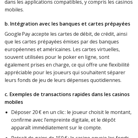
dans les applications compatibles, y compris les casinos
mobiles.
b. Intégration avec les banques et cartes prépayées
Google Pay accepte les cartes de débit, de crédit, ainsi
que les cartes prépayées émises par des banques
européennes et américaines. Les cartes virtuelles,
souvent utilisées pour le poker en ligne, sont
également prises en charge, ce qui offre une flexibilité
appréciable pour les joueurs qui souhaitent séparer
leurs fonds de jeu de leurs dépenses quotidiennes.
c. Exemples de transactions rapides dans les casinos
mobiles
Déposer 20 € en un clic : le joueur choisit le montant,
confirme avec l’empreinte digitale, et le dépôt
apparaît immédiatement sur le compte.