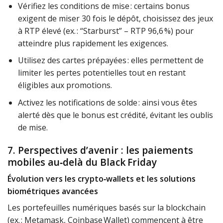
Vérifiez les conditions de mise : certains bonus
exigent de miser 30 fois le dépôt, choisissez des jeux
à RTP élevé (ex. : “Starburst” – RTP 96,6 %) pour
atteindre plus rapidement les exigences.
Utilisez des cartes prépayées : elles permettent de
limiter les pertes potentielles tout en restant
éligibles aux promotions.
Activez les notifications de solde : ainsi vous êtes
alerté dès que le bonus est crédité, évitant les oublis
de mise.
7. Perspectives d’avenir : les paiements
mobiles au‑delà du Black Friday
Évolution vers les crypto‑wallets et les solutions
biométriques avancées
Les portefeuilles numériques basés sur la blockchain
(ex. : Metamask, Coinbase Wallet) commencent à être