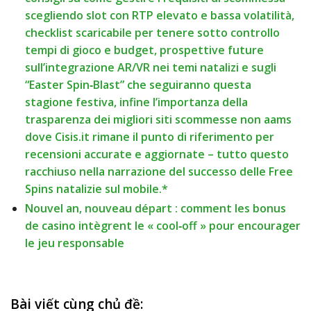
scegliendo slot con RTP elevato e bassa volatilità,
checklist scaricabile per tenere sotto controllo
tempi di gioco e budget, prospettive future
sull’integrazione AR/VR nei temi natalizi e sugli
“Easter Spin‑Blast” che seguiranno questa
stagione festiva, infine l’importanza della
trasparenza dei migliori siti scommesse non aams
dove Cisis.it rimane il punto di riferimento per
recensioni accurate e aggiornate – tutto questo
racchiuso nella narrazione del successo delle Free
Spins natalizie sul mobile.*
Nouvel an, nouveau départ : comment les bonus
de casino intègrent le « cool‑off » pour encourager
le jeu responsable
Bài viết cùng chủ đề: