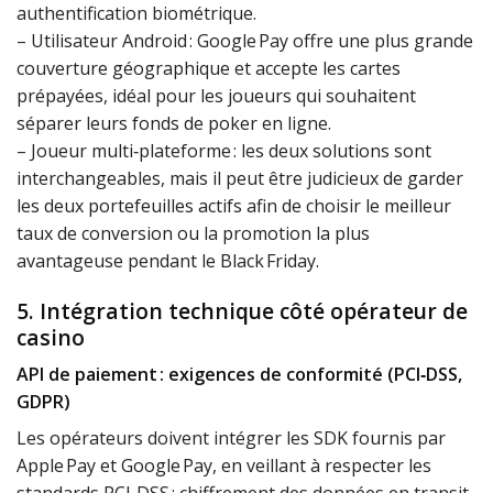
authentification biométrique.
– Utilisateur Android : Google Pay offre une plus grande
couverture géographique et accepte les cartes
prépayées, idéal pour les joueurs qui souhaitent
séparer leurs fonds de poker en ligne.
– Joueur multi‑plateforme : les deux solutions sont
interchangeables, mais il peut être judicieux de garder
les deux portefeuilles actifs afin de choisir le meilleur
taux de conversion ou la promotion la plus
avantageuse pendant le Black Friday.
5. Intégration technique côté opérateur de
casino
API de paiement : exigences de conformité (PCI‑DSS,
GDPR)
Les opérateurs doivent intégrer les SDK fournis par
Apple Pay et Google Pay, en veillant à respecter les