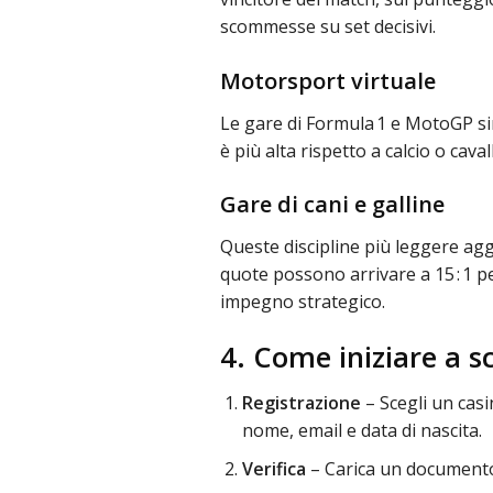
scommesse su set decisivi.
Motorsport virtuale
Le gare di Formula 1 e MotoGP sim
è più alta rispetto a calcio o cav
Gare di cani e galline
Queste discipline più leggere agg
quote possono arrivare a 15 : 1 p
impegno strategico.
4. Come iniziare a s
Registrazione
– Scegli un cas
nome, email e data di nascita.
Verifica
– Carica un documento 