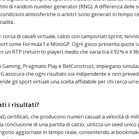
goritmi di random number generator (RNG). A differenza delle s
 condizioni atmosferiche o arbitri: sono generati in tempo rea
alità.
 corsa di cavalli virtuale, calcio con campionati sprint, tennis 
port come Formula 1 e MotoGP. Ogni gioco presenta quote cali
con un RTP (return to player) medio che varia tra il 92 % e il 
on Gaming, Pragmatic Play e BetConstruct, impiegano simulaz
NG assicura che ogni risultato sia indipendente e non prevedibi
 rende gli sport virtuali una scelta affidabile per chi cerca un
i i risultati?
NG certificati, che producono numeri casuali a velocità di mill
lla conclusione di una partita di calcio, utilizza un seed unic
vengono aggiornate in tempo reale, consentendo ai bookmake