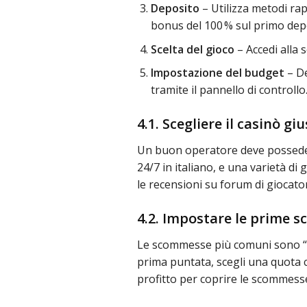
Deposito
– Utilizza metodi rapi
bonus del 100 % sul primo depo
Scelta del gioco
– Accedi alla 
Impostazione del budget
– De
tramite il pannello di controllo
4.1. Scegliere il casinò gi
Un buon operatore deve possedere:
24/7 in italiano, e una varietà d
le recensioni su forum di giocator
4.2. Impostare le prime 
Le scommesse più comuni sono “win
prima puntata, scegli una quota co
profitto per coprire le scommesse