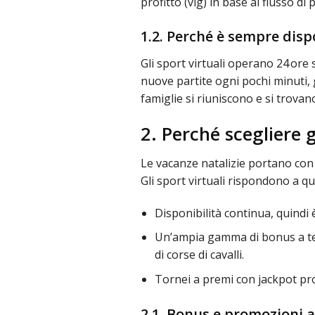
profitto (vig) in base al flusso di 
1.2. Perché è sempre disp
Gli sport virtuali operano 24 ore 
nuove partite ogni pochi minuti, 
famiglie si riuniscono e si trovan
2. Perché scegliere g
Le vacanze natalizie portano con
Gli sport virtuali rispondono a q
Disponibilità continua, quindi 
Un’ampia gamma di bonus a tem
di corse di cavalli.
Tornei a premi con jackpot pro
2.1. Bonus e promozioni 