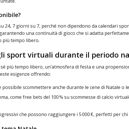
puntate.
onibile?
su 24, 7 giorni su 7, perché non dipendono da calendari sporti
garantendo una continuità di gioco che si adatta perfettament
o più tempo libero.
li sport virtuali durante il periodo na
 sé più tempo libero, un’atmosfera di festa e una propensio
ueste esigenze offrendo:
è possibile scommettere anche durante le cene di Natale o le 
a, come free bets del 100 % su scommesse di calcio virtuale
gressivi che possono raggiungere i 5 000 €, perfetti per ch
a tema Natale