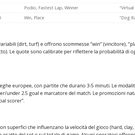
Podio, Fastest Lap, Winner
“Virtual
0
Win, Place
“Dog Ra
variabili (dirt, turf) e offrono scommesse “win” (vincitore), “
o). Le quote sono calibrate per riflettere la probabilità di o
e leghe europee, con partite che durano 3‑5 minuti. Le modal
ver/under 2.5 goal e marcatore del match. Le promozioni nat
al scorer”.
con superfici che influenzano la velocità del gioco (hard, clay,
o esatto del set o sul totale di game. Alcuni operatori offro