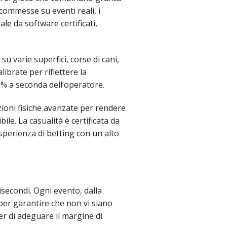
commesse su eventi reali, i
le da software certificati,
su varie superfici, corse di cani,
brate per riflettere la
96 % a seconda dell’operatore.
ioni fisiche avanzate per rendere
le. La casualità è certificata da
’esperienza di betting con un alto
isecondi. Ogni evento, dalla
o per garantire che non vi siano
r di adeguare il margine di