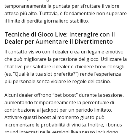
temporaneamente la puntata per sfruttare il valore
atteso più alto. Tuttavia, è fondamentale non superare
il limite di perdita giornaliero stabilito.
Tecniche di Gioco Live: Interagire con il
Dealer per Aumentare il Divertimento
Il contatto visivo con il dealer crea un legame emotivo
che può migliorare la percezione del gioco. Utilizzare la
chat live per salutare il dealer e chiedere brevi consigli
(es. “Qual è la tua slot preferita?”) rende l’esperienza
più personale senza violare le regole del casinò.
Alcuni dealer offrono “bet boost” durante la sessione,
aumentando temporaneamente la percentuale di
contribuzione al jackpot per un periodo limitato.
Attivare questi boost al momento giusto può
incrementare le probabilità di vincita. Inoltre, i bonus
round integrati nelle versioni live spesso includono