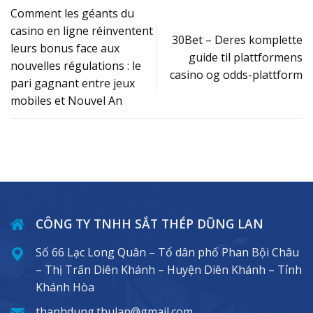
Comment les géants du
casino en ligne réinventent
30Bet – Deres komplette
leurs bonus face aux
guide til plattformens
nouvelles régulations : le
casino og odds-plattform
pari gagnant entre jeux
mobiles et Nouvel An
CÔNG TY TNHH SẮT THÉP DŨNG LAN
Số 66 Lạc Long Quân – Tổ dân phố Phan Bội Châu
– Thị Trấn Diên Khánh – Huyện Diên Khánh – Tỉnh
Khánh Hòa
thanhdung.thulan@gmail.com