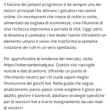
Il fascino dei jackpot progressivi è da sempre uno dei
motori principali che attirano i giocatori nei casinò
online. Un montepremi che cresce di notte in notte,
alimentato da migliaia di scommesse, crea l’illusione di
una ricchezza improvvisa a portata di click. Oggi, però,
la dinamica è cambiata: i live dealer hanno introdotto un
elemento umano e visivo che trasforma la semplice
rotazione dei rulli in un vero spettacolo.
Per approfondire le tendenze del mercato, visita
https://silversantestudy.eu/
. Questo sito raccoglie
notizie e dati di settore, offrendo un punto di
riferimento neutro per chi vuole capire meglio
l’evoluzione dei giochi live. Nella guida che segue,
analizzeremo passo passo come scegliere il gioco più
adatto, gestire il bankroll, adottare strategie specifiche
per le sessioni live e trarre insegnamento da casi reali
di vincitori.