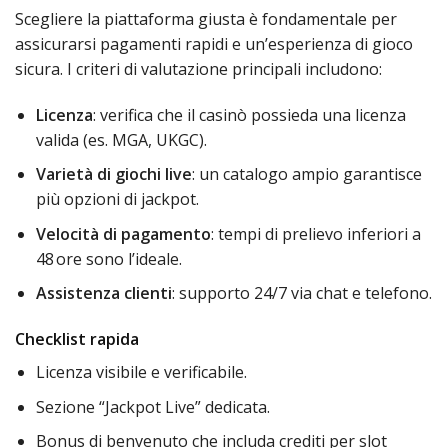
Scegliere la piattaforma giusta è fondamentale per
assicurarsi pagamenti rapidi e un’esperienza di gioco
sicura. I criteri di valutazione principali includono:
Licenza
: verifica che il casinò possieda una licenza
valida (es. MGA, UKGC).
Varietà di giochi live
: un catalogo ampio garantisce
più opzioni di jackpot.
Velocità di pagamento
: tempi di prelievo inferiori a
48 ore sono l’ideale.
Assistenza clienti
: supporto 24/7 via chat e telefono.
Checklist rapida
Licenza visibile e verificabile.
Sezione “Jackpot Live” dedicata.
Bonus di benvenuto che includa crediti per slot