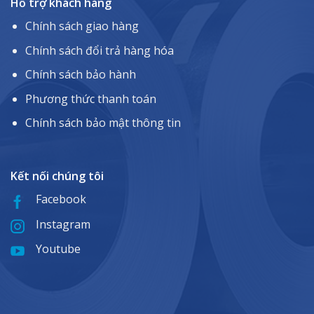
Hỗ trợ khách hàng
Chính sách giao hàng
Chính sách đổi trả hàng hóa
Chính sách bảo hành
Phương thức thanh toán
Chính sách bảo mật thông tin
Kết nối chúng tôi
Facebook
Instagram
Youtube