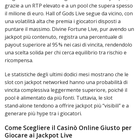
grazie a un RTP elevato e a un pool che supera spesso
il milione di euro. Hall of Gods Live segue da vicino, con
una volatilità alta che premia i giocatori disposti a
puntare il massimo. Divine Fortune Live, pur avendo un
jackpot più contenuto, registra una percentuale di
payout superiore al 95 % nei casi di vincita, rendendolo
una scelta solida per chi cerca equilibrio tra rischio e
ricompensa.
Le statistiche degli ultimi dodici mesi mostrano che le
slot con jackpot networked hanno una probabilità di
vincita complessiva leggermente superiore, poiché il
pool è alimentato da più fonti. Tuttavia, le slot
stand‑alone tendono a offrire jackpot più “visibili” e a
generare più hype tra i giocatori.
Come Scegliere il Casinò Online Giusto per
Giocare ai Jackpot Live