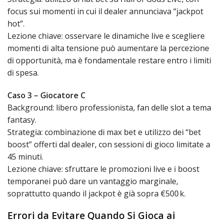
focus sui momenti in cui il dealer annunciava “jackpot
hot”.
Lezione chiave: osservare le dinamiche live e scegliere
momenti di alta tensione può aumentare la percezione
di opportunità, ma è fondamentale restare entro i limiti
di spesa.
Caso 3 – Giocatore C
Background: libero professionista, fan delle slot a tema
fantasy.
Strategia: combinazione di max bet e utilizzo dei “bet
boost” offerti dal dealer, con sessioni di gioco limitate a
45 minuti.
Lezione chiave: sfruttare le promozioni live e i boost
temporanei può dare un vantaggio marginale,
soprattutto quando il jackpot è già sopra €500 k.
Errori da Evitare Quando Si Gioca ai