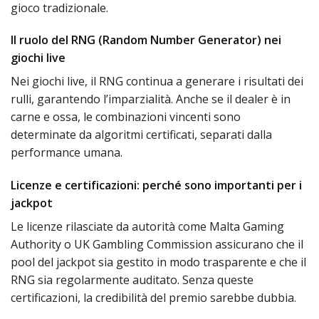
gioco tradizionale.
Il ruolo del RNG (Random Number Generator) nei
giochi live
Nei giochi live, il RNG continua a generare i risultati dei
rulli, garantendo l’imparzialità. Anche se il dealer è in
carne e ossa, le combinazioni vincenti sono
determinate da algoritmi certificati, separati dalla
performance umana.
Licenze e certificazioni: perché sono importanti per i
jackpot
Le licenze rilasciate da autorità come Malta Gaming
Authority o UK Gambling Commission assicurano che il
pool del jackpot sia gestito in modo trasparente e che il
RNG sia regolarmente auditato. Senza queste
certificazioni, la credibilità del premio sarebbe dubbia.