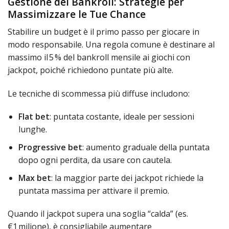
Gestione del Bankroll: Strategie per
Massimizzare le Tue Chance
Stabilire un budget è il primo passo per giocare in
modo responsabile. Una regola comune è destinare al
massimo il 5 % del bankroll mensile ai giochi con
jackpot, poiché richiedono puntate più alte.
Le tecniche di scommessa più diffuse includono:
Flat bet
: puntata costante, ideale per sessioni
lunghe.
Progressive bet
: aumento graduale della puntata
dopo ogni perdita, da usare con cautela.
Max bet
: la maggior parte dei jackpot richiede la
puntata massima per attivare il premio.
Quando il jackpot supera una soglia “calda” (es.
€1 milione), è consigliabile aumentare