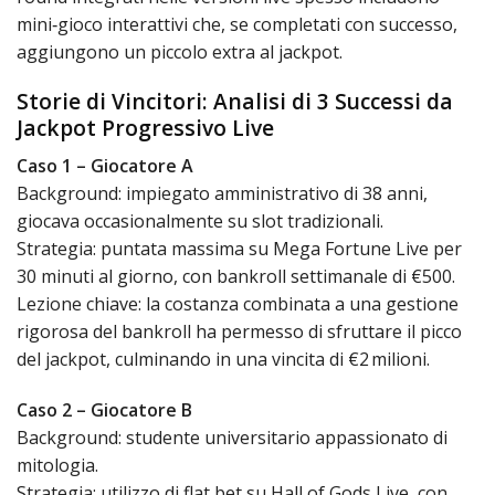
mini‑gioco interattivi che, se completati con successo,
aggiungono un piccolo extra al jackpot.
Storie di Vincitori: Analisi di 3 Successi da
Jackpot Progressivo Live
Caso 1 – Giocatore A
Background: impiegato amministrativo di 38 anni,
giocava occasionalmente su slot tradizionali.
Strategia: puntata massima su Mega Fortune Live per
30 minuti al giorno, con bankroll settimanale di €500.
Lezione chiave: la costanza combinata a una gestione
rigorosa del bankroll ha permesso di sfruttare il picco
del jackpot, culminando in una vincita di €2 milioni.
Caso 2 – Giocatore B
Background: studente universitario appassionato di
mitologia.
Strategia: utilizzo di flat bet su Hall of Gods Live, con